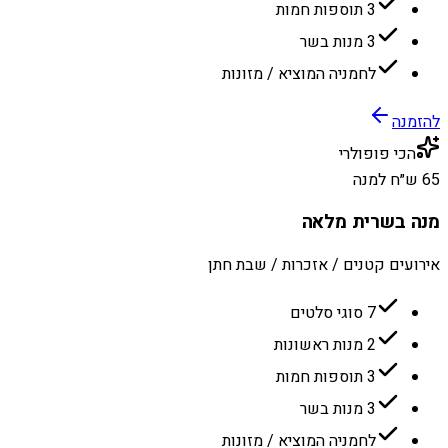
3 תוספות חמות
3 מנות בשר
לחמניה המוציא / מזונות
להזמנה
הכי פופולרי
65 ש״ח למנה
מנה בשרית מלאה
אירועים קטנים / אזכרות / שבת חתן
7 סוגי סלטים
2 מנות ראשונות
3 תוספות חמות
3 מנות בשר
לחמניה המוציא / מזונות