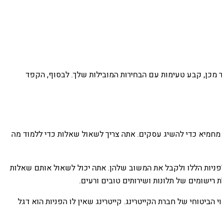
ר מכן, קבע טעימות עם הבחירות המובילות שלך. לבסוף, הקפד
 מחמיא כדי להשיג עסקים. אתה צריך לשאול שאלות כדי ללמוד מה
לפניות הללו ולקבל את המשוב שלהן. אתה יכול לשאול אותם שאלות
רישומים של תלונות ושירותים טובים ורעים.
ביטוחי של חברת הקייטרינג. קייטרינג שאין לו הפניות הוא דגל