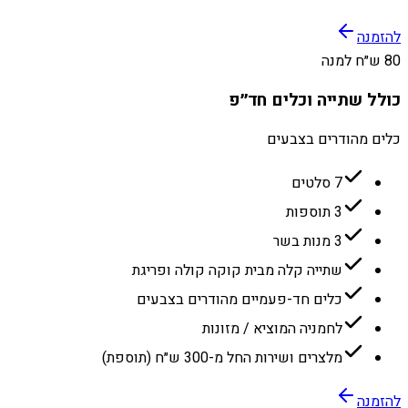
להזמנה
80 ש״ח למנה
כולל שתייה וכלים חד״פ
כלים מהודרים בצבעים
7 סלטים
3 תוספות
3 מנות בשר
שתייה קלה מבית קוקה קולה ופריגת
כלים חד-פעמיים מהודרים בצבעים
לחמניה המוציא / מזונות
מלצרים ושירות החל מ-300 ש״ח (תוספת)
להזמנה