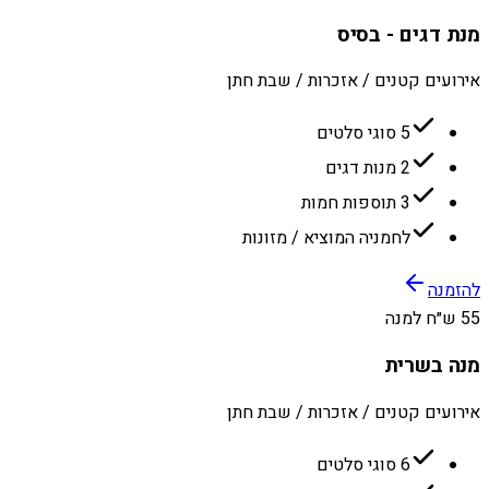
מנת דגים - בסיס
אירועים קטנים / אזכרות / שבת חתן
5 סוגי סלטים
2 מנות דגים
3 תוספות חמות
לחמניה המוציא / מזונות
להזמנה
55 ש״ח למנה
מנה בשרית
אירועים קטנים / אזכרות / שבת חתן
6 סוגי סלטים