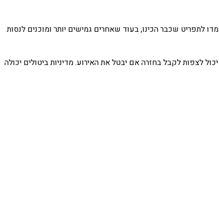
יצמדו לתפריט שכבר הכינו, בעוד שאחרים גמישים יותר ומוכנים לנסות
יכול לצפות לקבל בחזרה אם יבטל את האירוע. מדיניות ביטולים יכולה