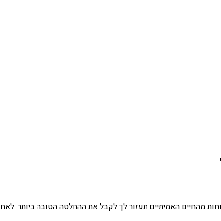
וחות מהחיים האמיתיים תעזור לך לקבל את ההחלטה הטובה ביותר. לאח