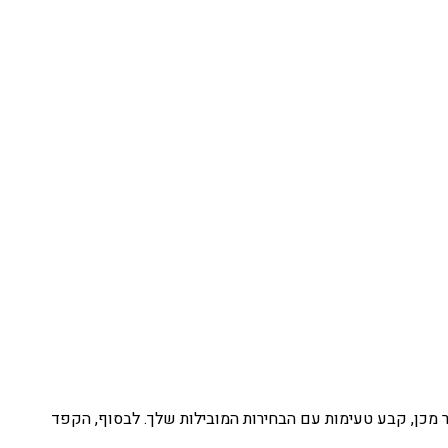
ר מכן, קבע טעימות עם הבחירות המובילות שלך. לבסוף, הקפד