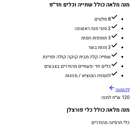
מנה מלאה כולל שתייה וכלים חד״פ
8 סלטים
2 סוגי מנה ראשונה
3 תוספות חמות
3 מנות בשר
שתייה קלה מבית קוקה קולה ופריגת
כלים חד-פעמיים מהודרים בצבעים
לחמניה המוציא / מזונות
להזמנה
120 ש״ח למנה
מנה מלאה כולל כלי פורצלן
כלי חרסינה מהודרים