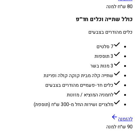
80 ש״ח למנה
כולל שתייה וכלים חד״פ
כלים מהודרים בצבעים
7 סלטים
3 תוספות
3 מנות בשר
שתייה קלה מבית קוקה קולה ופריגת
כלים חד-פעמיים מהודרים בצבעים
לחמניה המוציא / מזונות
מלצרים ושירות החל מ-300 ש״ח (תוספת)
להזמנה
90 ש״ח למנה