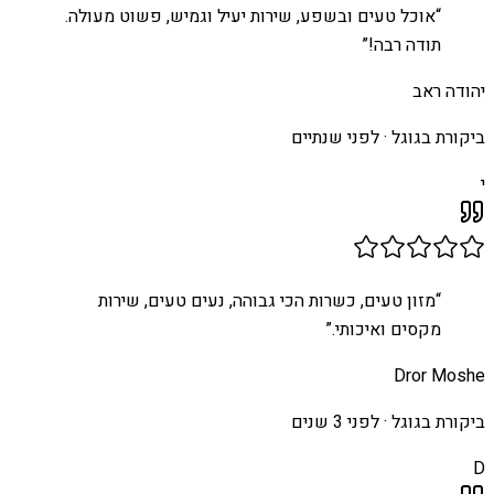
“
אוכל טעים ובשפע, שירות יעיל וגמיש, פשוט מעולה.
תודה רבה!
”
יהודה ראב
ביקורת בגוגל ·
לפני שנתיים
י
“
מזון טעים, כשרות הכי גבוהה, נעים טעים, שירות
מקסים ואיכותי.
”
Dror Moshe
ביקורת בגוגל ·
לפני 3 שנים
D