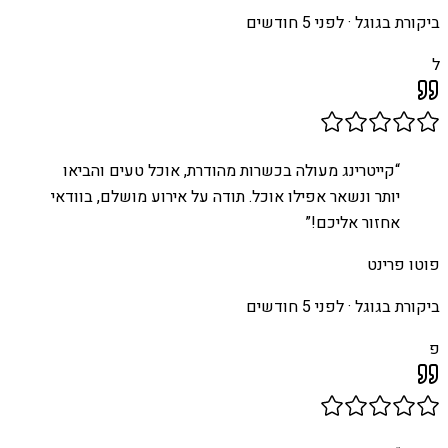
ביקורת בגוגל ·
לפני 5 חודשים
ל
“
קייטרינג מעולה בכשרות מהודרת, אוכל טעים והביאו
יותר ונשאר אפילו אוכל. תודה על אירוע מושלם, בוודאי
אחזור אליכם!
”
פוטו פרינט
ביקורת בגוגל ·
לפני 5 חודשים
פ