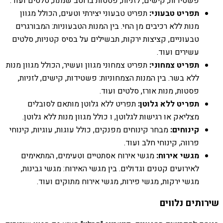
פשטידות, קישים, לזניות, פסטות ברוטב שמנת, סלטים ועוד.
תפריט טבעוני:
תפריט טבעוני יצירתי וטעים, הכולל מגוון
מנות ללא רכיבים מן החי. בין המנות הטבעוניות: המבורגרים
טבעוניים, קציצות ירקות, תבשילים על בסיס קטניות, סלטים
עשירים ועוד.
תפריט צמחוני:
תפריט צמחוני מגוון ועשיר, הכולל מגוון מנות
ללא בשר. בין המנות הצמחוניות: פשטידות, קישים, לזניות,
פסטות, מנות אורז, סלטים ועוד.
תפריט ללא גלוטן:
תפריט ללא גלוטן מותאם לסובלים
מצליאק או רגישות לגלוטן, ו כולל מגוון מנות ללא גלוטן.
קינוחים:
מבחר קינוחים מפנקים, כולל עוגות, עוגיות, קינוחי
פרווה, קינוחי חלב ועוד.
מגשי אירוח:
מגשי אירוח אסתטיים וטעימים, המתאימים
לאירועים קטנים וגדולים. בין מגשי האירוח: מגשי גבינות,
מגשי ירקות, מגשי פירות, מגשי אירוח מתוקים ועוד.
שירותים נלווים