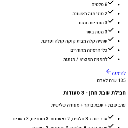
8 סלטים
2 סוגי מנה ראשונה
3 תוספות חמות
3 מנות בשר
שתייה קלה מבית קוקה קולה ופריגת
כלי חרסינה מהודרים
לחמניה המוציא / מזונות
להזמנה
135 ש״ח לאדם
חבילת שבת חתן - 3 סעודות
ערב שבת + שבת בוקר + סעודה שלישית
ערב שבת: 8 סלטים, 2 ראשונות, 3 תוספות, 3 בשרים
שבת בוקר: 8 סלטים, 3 תוספות, 3 בשרים