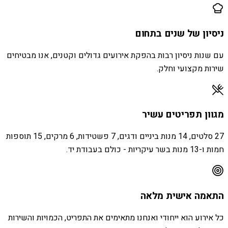
ניסיון של שנים בתחום
עם שנות ניסיון רבות בהפקת אירועים גדולים וקטנים, אנו מבטיחים
שירות מקצועי וחלק.
מגוון תפריטים עשיר
27 סלטים, 14 מנות ביניים ודגים, 7 פשטידות, 6 מרקים, 15 תוספות
חמות ו-13 מנות בשר עיקריות - כולם בעבודת יד.
התאמה אישית מלאה
כל אירוע הוא ייחודי ואנחנו מתאימים את התפריט, הכמויות והשירות