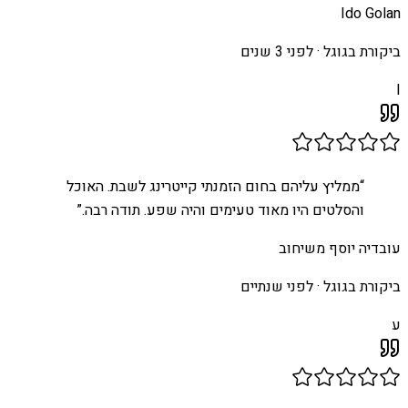
Ido Golan
ביקורת בגוגל ·
לפני 3 שנים
I
“
ממליץ עליהם בחום הזמנתי קייטרינג לשבת. האוכל
והסלטים היו מאוד טעימים והיה שפע. תודה רבה.
”
עובדיה יוסף משיחוב
ביקורת בגוגל ·
לפני שנתיים
ע