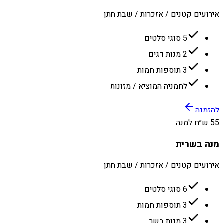
אירועים קטנים / אזכרות / שבת חתן
5 סוגי סלטים
2 מנות דגים
3 תוספות חמות
לחמניה המוציא / מזונות
להזמנה
55 ש״ח למנה
מנה בשרית
אירועים קטנים / אזכרות / שבת חתן
6 סוגי סלטים
3 תוספות חמות
3 מנות בשר