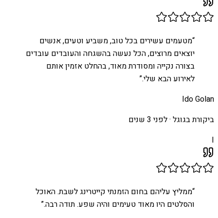
“
מטעמים עשירים בכל טוב, משביע וטעים, אנשים
יוצאים מרוצים, הכל נעשה בהשגחה והעובדים עובדים
בצורה נקייה ומסודרת מאוד, בהחלט אזמין אותם
לאירוע הבא שלי.
”
Ido Golan
ביקורת בגוגל ·
לפני 3 שנים
I
“
ממליץ עליהם בחום הזמנתי קייטרינג לשבת. האוכל
והסלטים היו מאוד טעימים והיה שפע. תודה רבה.
”