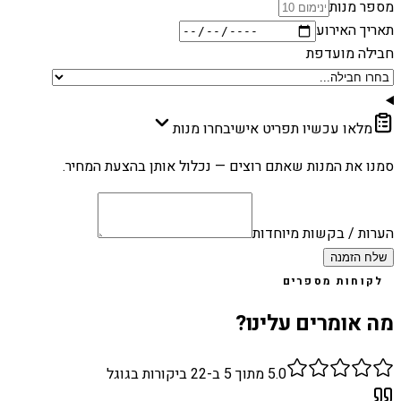
מספר מנות
תאריך האירוע
חבילה מועדפת
מלאו עכשיו תפריט אישי
בחרו מנות
סמנו את המנות שאתם רוצים — נכלול אותן בהצעת המחיר.
הערות / בקשות מיוחדות
שלח הזמנה
לקוחות מספרים
מה אומרים עלינו?
5.0
מתוך 5 ב-
22
ביקורות בגוגל