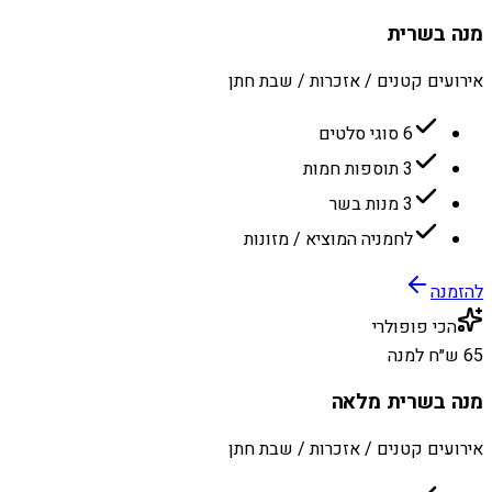
מנה בשרית
אירועים קטנים / אזכרות / שבת חתן
6 סוגי סלטים
3 תוספות חמות
3 מנות בשר
לחמניה המוציא / מזונות
להזמנה
הכי פופולרי
65 ש״ח למנה
מנה בשרית מלאה
אירועים קטנים / אזכרות / שבת חתן