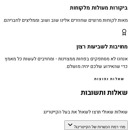
ביקורות מעולות מלקוחות
מאות לקוחות מרוצים שחוזרים אלינו שוב ושוב וממליצים לחבריהם.
מחויבות לשביעות רצון
אנחנו לא מסתפקים בפחות ממצוינות - ומחויבים לעשות כל מאמץ
כדי שהאירוע שלכם יהיה מושלם.
שאלות נפוצות
שאלות ותשובות
שאלות שאולי תרצו לשאול את בעל הקייטרינג
מהי רמת הכשרות של הקייטרינג?