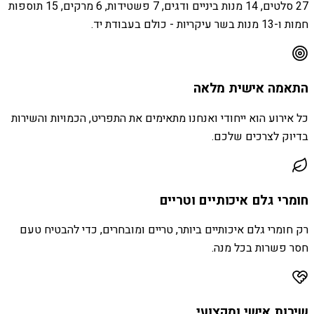
27 סלטים, 14 מנות ביניים ודגים, 7 פשטידות, 6 מרקים, 15 תוספות
חמות ו-13 מנות בשר עיקריות - כולם בעבודת יד.
התאמה אישית מלאה
כל אירוע הוא ייחודי ואנחנו מתאימים את התפריט, הכמויות והשירות
בדיוק לצרכים שלכם.
חומרי גלם איכותיים וטריים
רק חומרי גלם איכותיים ביותר, טריים ומובחרים, כדי להבטיח טעם
חסר פשרות בכל מנה.
שירות אישי ומקצועי