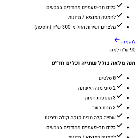
כלים חד-פעמיים מהודרים בצבעים
לחמניה המוציא / מזונות
מלצרים ושירות החל מ-300 ש״ח (תוספת)
להזמנה
90 ש״ח למנה
מנה מלאה כולל שתייה וכלים חד״פ
8 סלטים
2 סוגי מנה ראשונה
3 תוספות חמות
3 מנות בשר
שתייה קלה מבית קוקה קולה ופריגת
כלים חד-פעמיים מהודרים בצבעים
לחמניה המוציא / מזונות