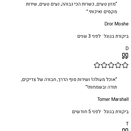
“
מזון טעים, כשרות הכי גבוהה, נעים טעים, שירות
מקסים ואיכותי.
”
Dror Moshe
ביקורת בגוגל ·
לפני 3 שנים
D
“
אוכל מעולה! ושירות סוף הדרך, חבורה של צדיקים,
תודה ובשמחות!
”
Tomer Marshall
ביקורת בגוגל ·
לפני 5 חודשים
T