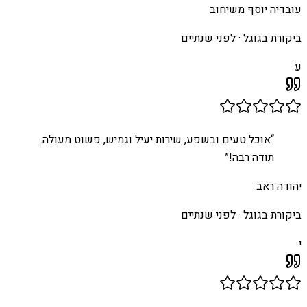
עובדיה יוסף משיחוב
ביקורת בגוגל ·
לפני שנתיים
ע
“
אוכל טעים ובשפע, שירות יעיל וגמיש, פשוט מעולה.
תודה רבה!
”
יהודה ראב
ביקורת בגוגל ·
לפני שנתיים
י