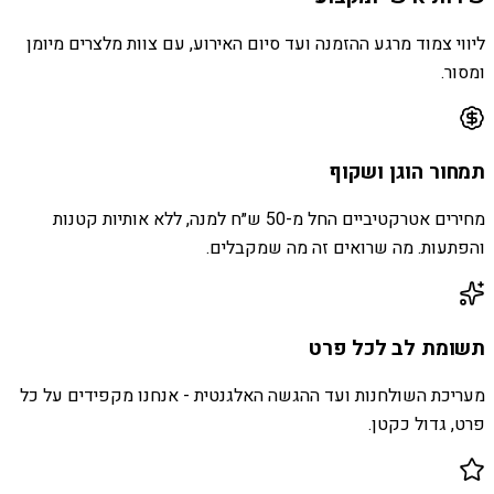
ליווי צמוד מרגע ההזמנה ועד סיום האירוע, עם צוות מלצרים מיומן
ומסור.
תמחור הוגן ושקוף
מחירים אטרקטיביים החל מ-50 ש״ח למנה, ללא אותיות קטנות
והפתעות. מה שרואים זה מה שמקבלים.
תשומת לב לכל פרט
מעריכת השולחנות ועד ההגשה האלגנטית - אנחנו מקפידים על כל
פרט, גדול כקטן.