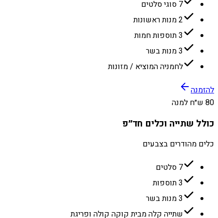
7 סוגי סלטים
2 מנות ראשונות
3 תוספות חמות
3 מנות בשר
לחמניה המוציא / מזונות
להזמנה
80 ש״ח למנה
כולל שתייה וכלים חד״פ
כלים מהודרים בצבעים
7 סלטים
3 תוספות
3 מנות בשר
שתייה קלה מבית קוקה קולה ופריגת