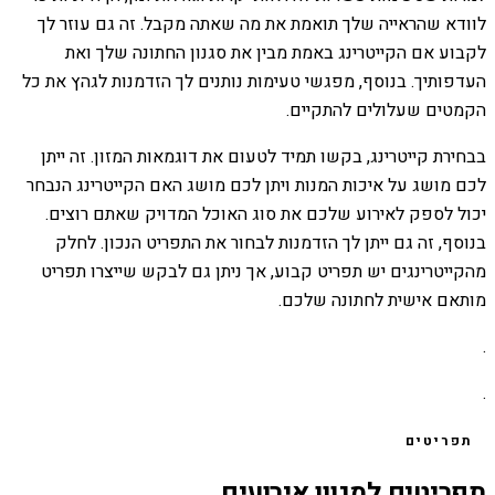
לוודא שהראייה שלך תואמת את מה שאתה מקבל. זה גם עוזר לך
לקבוע אם הקייטרינג באמת מבין את סגנון החתונה שלך ואת
העדפותיך. בנוסף, מפגשי טעימות נותנים לך הזדמנות לגהץ את כל
הקמטים שעלולים להתקיים.
בבחירת קייטרינג, בקשו תמיד לטעום את דוגמאות המזון. זה ייתן
לכם מושג על איכות המנות ויתן לכם מושג האם הקייטרינג הנבחר
יכול לספק לאירוע שלכם את סוג האוכל המדויק שאתם רוצים.
בנוסף, זה גם ייתן לך הזדמנות לבחור את התפריט הנכון. לחלק
מהקייטרינגים יש תפריט קבוע, אך ניתן גם לבקש שייצרו תפריט
מותאם אישית לחתונה שלכם.
.
.
תפריטים
תפריטים למגוון אירועים