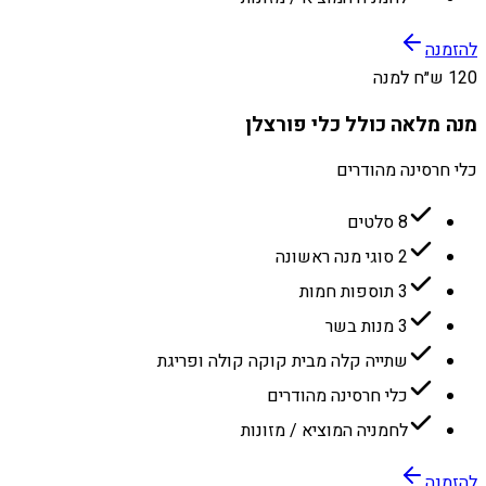
להזמנה
120 ש״ח למנה
מנה מלאה כולל כלי פורצלן
כלי חרסינה מהודרים
8 סלטים
2 סוגי מנה ראשונה
3 תוספות חמות
3 מנות בשר
שתייה קלה מבית קוקה קולה ופריגת
כלי חרסינה מהודרים
לחמניה המוציא / מזונות
להזמנה