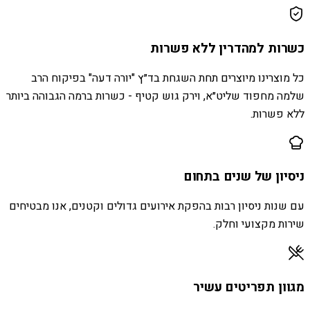
כשרות למהדרין ללא פשרות
כל מוצרינו מיוצרים תחת השגחת בד״ץ "יורה דעה" בפיקוח הרב
שלמה מחפוד שליט״א, וירק גוש קטיף - כשרות ברמה הגבוהה ביותר
ללא פשרות.
ניסיון של שנים בתחום
עם שנות ניסיון רבות בהפקת אירועים גדולים וקטנים, אנו מבטיחים
שירות מקצועי וחלק.
מגוון תפריטים עשיר