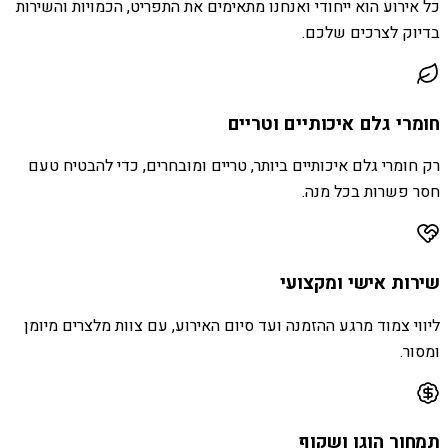
כל אירוע הוא ייחודי ואנחנו מתאימים את התפריט, הכמויות והשירות
בדיוק לצרכים שלכם.
חומרי גלם איכותיים וטריים
רק חומרי גלם איכותיים ביותר, טריים ומובחרים, כדי להבטיח טעם
חסר פשרות בכל מנה.
שירות אישי ומקצועי
ליווי צמוד מרגע ההזמנה ועד סיום האירוע, עם צוות מלצרים מיומן
ומסור.
תמחור הוגן ושקוף