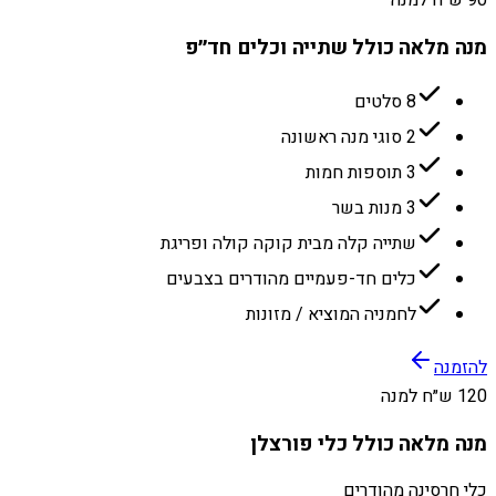
90 ש״ח למנה
מנה מלאה כולל שתייה וכלים חד״פ
8 סלטים
2 סוגי מנה ראשונה
3 תוספות חמות
3 מנות בשר
שתייה קלה מבית קוקה קולה ופריגת
כלים חד-פעמיים מהודרים בצבעים
לחמניה המוציא / מזונות
להזמנה
120 ש״ח למנה
מנה מלאה כולל כלי פורצלן
כלי חרסינה מהודרים