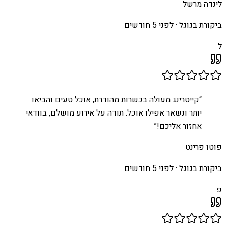
לינדה מרשל
ביקורת בגוגל ·
לפני 5 חודשים
ל
“
קייטרינג מעולה בכשרות מהודרת, אוכל טעים והביאו
יותר ונשאר אפילו אוכל. תודה על אירוע מושלם, בוודאי
אחזור אליכם!
”
פוטו פרינט
ביקורת בגוגל ·
לפני 5 חודשים
פ