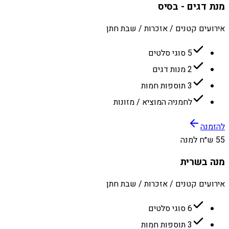
מנת דגים - בסיס
אירועים קטנים / אזכרות / שבת חתן
5 סוגי סלטים
2 מנות דגים
3 תוספות חמות
לחמניה המוציא / מזונות
להזמנה
55 ש״ח למנה
מנה בשרית
אירועים קטנים / אזכרות / שבת חתן
6 סוגי סלטים
3 תוספות חמות