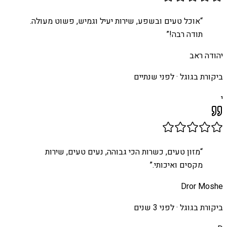
“
אוכל טעים ובשפע, שירות יעיל וגמיש, פשוט מעולה.
תודה רבה!
”
יהודה ראב
ביקורת בגוגל ·
לפני שנתיים
י
“
מזון טעים, כשרות הכי גבוהה, נעים טעים, שירות
מקסים ואיכותי.
”
Dror Moshe
ביקורת בגוגל ·
לפני 3 שנים