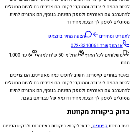
להיות מהנים לעבודה וממוקדי לקוח. הם צריכים גם להיות מסוגלים
להתערבב עם האורחים ולספק הפניות. בנוסף, הם אמורים להיות
מסוגלים לספק לך הצעת מחיר וד
לתפריט ומחירים
הצעת מחיר בווצאפ
או התקשרו:
072-3310061
משלוחים לכל הארץ
החל מ-50 ש״ח למנה
6 עד 1,000
מנות
כאשר בוחרים קייטרינג, חשוב לחפש כמה מאפיינים. הם צריכים
להיות מהנים לעבודה וממוקדי לקוח. הם צריכים גם להיות מסוגלים
להתערבב עם האורחים ולספק הפניות. בנוסף, הם אמורים להיות
מסוגלים לספק לך הצעת מחיר ודוגמא של עבודתם בעבר.
בדוק ביקורות מקוונות
בעת בחירת
קייטרינג
, כדאי לקרוא ביקורות באינטרנט ולבקש הפניות