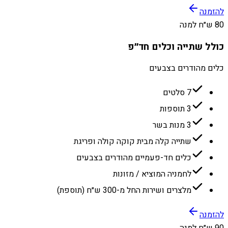
להזמנה
80 ש״ח למנה
כולל שתייה וכלים חד״פ
כלים מהודרים בצבעים
7 סלטים
3 תוספות
3 מנות בשר
שתייה קלה מבית קוקה קולה ופריגת
כלים חד-פעמיים מהודרים בצבעים
לחמניה המוציא / מזונות
מלצרים ושירות החל מ-300 ש״ח (תוספת)
להזמנה