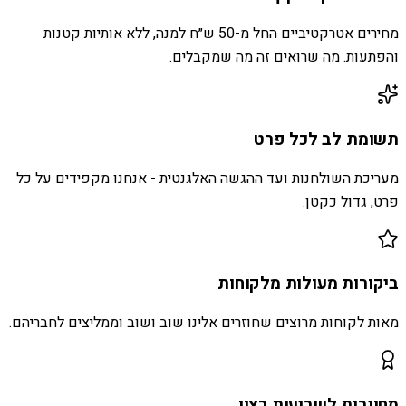
מחירים אטרקטיביים החל מ-50 ש״ח למנה, ללא אותיות קטנות
והפתעות. מה שרואים זה מה שמקבלים.
תשומת לב לכל פרט
מעריכת השולחנות ועד ההגשה האלגנטית - אנחנו מקפידים על כל
פרט, גדול כקטן.
ביקורות מעולות מלקוחות
מאות לקוחות מרוצים שחוזרים אלינו שוב ושוב וממליצים לחבריהם.
מחויבות לשביעות רצון