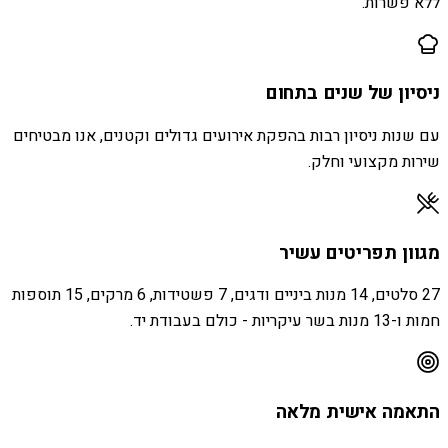
ללא פשרות.
ניסיון של שנים בתחום
עם שנות ניסיון רבות בהפקת אירועים גדולים וקטנים, אנו מבטיחים
שירות מקצועי וחלק.
מגוון תפריטים עשיר
27 סלטים, 14 מנות ביניים ודגים, 7 פשטידות, 6 מרקים, 15 תוספות
חמות ו-13 מנות בשר עיקריות - כולם בעבודת יד.
התאמה אישית מלאה