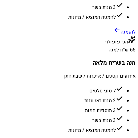
3 מנות בשר
לחמניה המוציא / מזונות
להזמנה
הכי פופולרי
65 ש״ח למנה
מנה בשרית מלאה
אירועים קטנים / אזכרות / שבת חתן
7 סוגי סלטים
2 מנות ראשונות
3 תוספות חמות
3 מנות בשר
לחמניה המוציא / מזונות