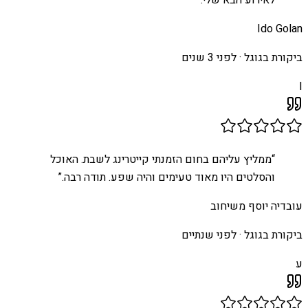
לאירוע הבא שלי.
”
Ido Golan
ביקורת בגוגל ·
לפני 3 שנים
I
“
ממליץ עליהם בחום הזמנתי קייטרינג לשבת. האוכל
והסלטים היו מאוד טעימים והיה שפע. תודה רבה.
”
עובדיה יוסף משיחוב
ביקורת בגוגל ·
לפני שנתיים
ע