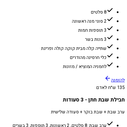
8 סלטים
2 סוגי מנה ראשונה
3 תוספות חמות
3 מנות בשר
שתייה קלה מבית קוקה קולה ופריגת
כלי חרסינה מהודרים
לחמניה המוציא / מזונות
להזמנה
135 ש״ח לאדם
חבילת שבת חתן - 3 סעודות
ערב שבת + שבת בוקר + סעודה שלישית
ערב שבת: 8 סלטים, 2 ראשונות, 3 תוספות, 3 בשרים