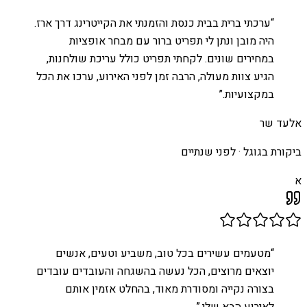
“
ערכתי ברית בבית כנסת והזמנתי את הקייטרינג דרך ארז.
היה מובן ונתן לי תפריט ברור עם מבחר אופציות
במחירים שונים. לקחתי תפריט כולל עריכת שולחנות,
הגיע צוות מעולה, הרבה זמן לפני האירוע, ערכו את הכל
במקצועיות.
”
אלעד שר
ביקורת בגוגל ·
לפני שנתיים
א
“
מטעמים עשירים בכל טוב, משביע וטעים, אנשים
יוצאים מרוצים, הכל נעשה בהשגחה והעובדים עובדים
בצורה נקייה ומסודרת מאוד, בהחלט אזמין אותם