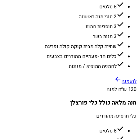
8 סלטים
2 סוגי מנה ראשונה
3 תוספות חמות
3 מנות בשר
שתייה קלה מבית קוקה קולה ופריגת
כלים חד-פעמיים מהודרים בצבעים
לחמניה המוציא / מזונות
להזמנה
120 ש״ח למנה
מנה מלאה כולל כלי פורצלן
כלי חרסינה מהודרים
8 סלטים