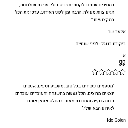
במחירים שונים. לקחתי תפריט כולל עריכת שולחנות,
הגיע צוות מעולה, הרבה זמן לפני האירוע, ערכו את הכל
במקצועיות.
”
אלעד שר
ביקורת בגוגל ·
לפני שנתיים
א
“
מטעמים עשירים בכל טוב, משביע וטעים, אנשים
יוצאים מרוצים, הכל נעשה בהשגחה והעובדים עובדים
בצורה נקייה ומסודרת מאוד, בהחלט אזמין אותם
לאירוע הבא שלי.
”
Ido Golan