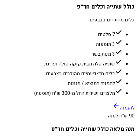
כולל שתייה וכלים חד״פ
כלים מהודרים בצבעים
7 סלטים
3 תוספות
3 מנות בשר
שתייה קלה מבית קוקה קולה ופריגת
כלים חד-פעמיים מהודרים בצבעים
לחמניה המוציא / מזונות
מלצרים ושירות החל מ-300 ש״ח (תוספת)
להזמנה
90 ש״ח למנה
מנה מלאה כולל שתייה וכלים חד״פ