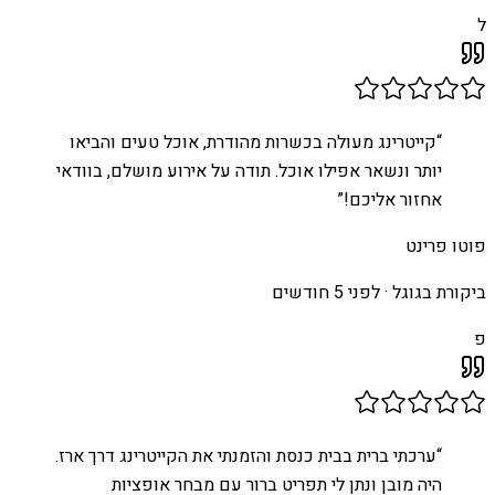
ל
“
קייטרינג מעולה בכשרות מהודרת, אוכל טעים והביאו
יותר ונשאר אפילו אוכל. תודה על אירוע מושלם, בוודאי
אחזור אליכם!
”
פוטו פרינט
ביקורת בגוגל ·
לפני 5 חודשים
פ
“
ערכתי ברית בבית כנסת והזמנתי את הקייטרינג דרך ארז.
היה מובן ונתן לי תפריט ברור עם מבחר אופציות