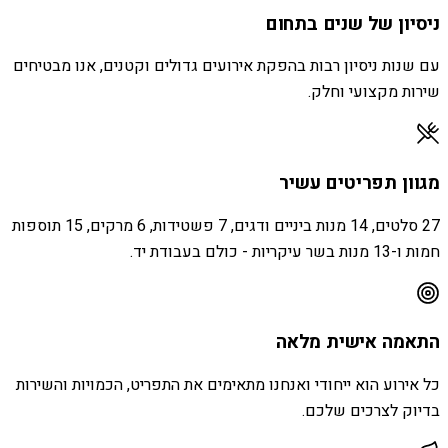
ניסיון של שנים בתחום
עם שנות ניסיון רבות בהפקת אירועים גדולים וקטנים, אנו מבטיחים
שירות מקצועי וחלק.
מגוון תפריטים עשיר
27 סלטים, 14 מנות ביניים ודגים, 7 פשטידות, 6 מרקים, 15 תוספות
חמות ו-13 מנות בשר עיקריות - כולם בעבודת יד.
התאמה אישית מלאה
כל אירוע הוא ייחודי ואנחנו מתאימים את התפריט, הכמויות והשירות
בדיוק לצרכים שלכם.