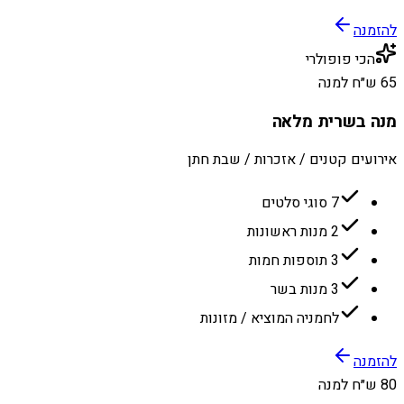
להזמנה
הכי פופולרי
65 ש״ח למנה
מנה בשרית מלאה
אירועים קטנים / אזכרות / שבת חתן
7 סוגי סלטים
2 מנות ראשונות
3 תוספות חמות
3 מנות בשר
לחמניה המוציא / מזונות
להזמנה
80 ש״ח למנה