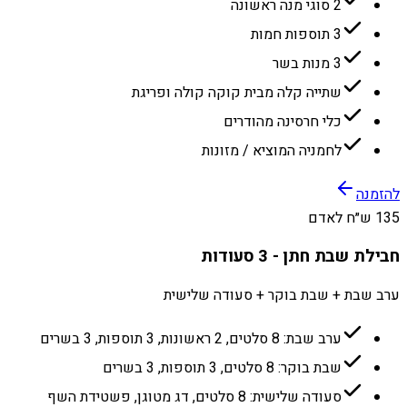
2 סוגי מנה ראשונה
3 תוספות חמות
3 מנות בשר
שתייה קלה מבית קוקה קולה ופריגת
כלי חרסינה מהודרים
לחמניה המוציא / מזונות
להזמנה
135 ש״ח לאדם
חבילת שבת חתן - 3 סעודות
ערב שבת + שבת בוקר + סעודה שלישית
ערב שבת: 8 סלטים, 2 ראשונות, 3 תוספות, 3 בשרים
שבת בוקר: 8 סלטים, 3 תוספות, 3 בשרים
סעודה שלישית: 8 סלטים, דג מטוגן, פשטידת השף