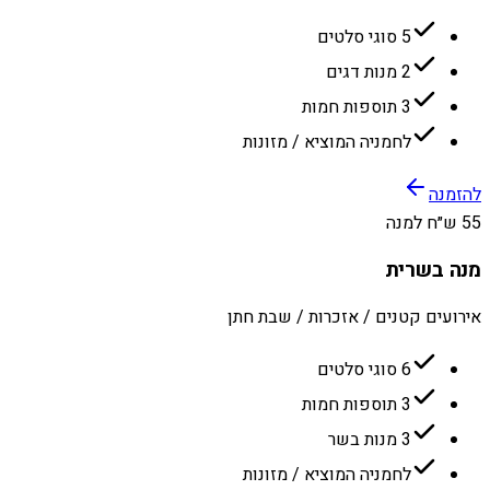
5 סוגי סלטים
2 מנות דגים
3 תוספות חמות
לחמניה המוציא / מזונות
להזמנה
55 ש״ח למנה
מנה בשרית
אירועים קטנים / אזכרות / שבת חתן
6 סוגי סלטים
3 תוספות חמות
3 מנות בשר
לחמניה המוציא / מזונות