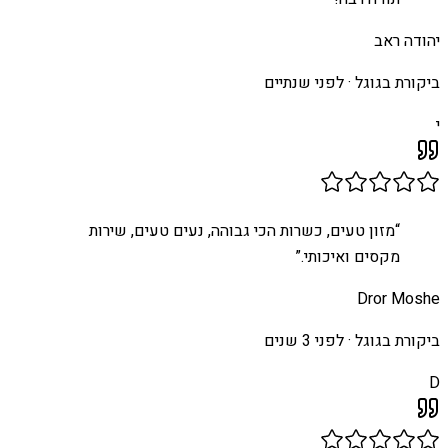
יהודה ראב
ביקורת בגוגל ·
לפני שנתיים
י
“
מזון טעים, כשרות הכי גבוהה, נעים טעים, שירות
מקסים ואיכותי.
”
Dror Moshe
ביקורת בגוגל ·
לפני 3 שנים
D