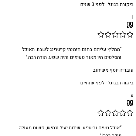
ביקורת בגוגל ·
לפני 3 שנים
I
“
ממליץ עליהם בחום הזמנתי קייטרינג לשבת. האוכל
והסלטים היו מאוד טעימים והיה שפע. תודה רבה.
”
עובדיה יוסף משיחוב
ביקורת בגוגל ·
לפני שנתיים
ע
“
אוכל טעים ובשפע, שירות יעיל וגמיש, פשוט מעולה.
תודה רבה!
”