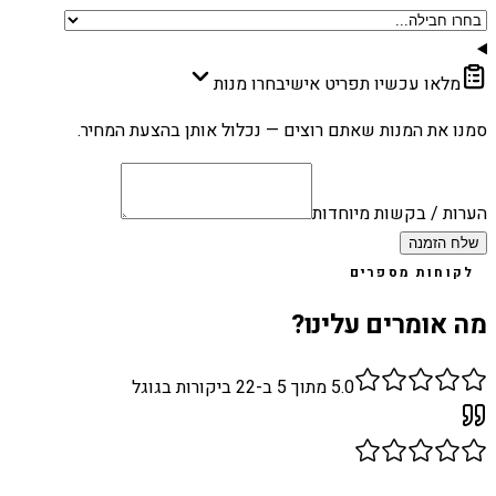
מלאו עכשיו תפריט אישי
בחרו מנות
סמנו את המנות שאתם רוצים — נכלול אותן בהצעת המחיר.
הערות / בקשות מיוחדות
שלח הזמנה
לקוחות מספרים
מה אומרים עלינו?
5.0
מתוך 5 ב-
22
ביקורות בגוגל