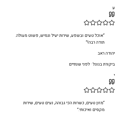
ע
“
אוכל טעים ובשפע, שירות יעיל וגמיש, פשוט מעולה.
תודה רבה!
”
יהודה ראב
ביקורת בגוגל ·
לפני שנתיים
י
“
מזון טעים, כשרות הכי גבוהה, נעים טעים, שירות
מקסים ואיכותי.
”