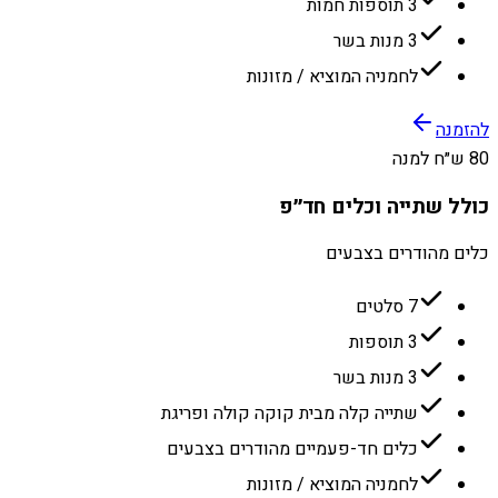
3 תוספות חמות
3 מנות בשר
לחמניה המוציא / מזונות
להזמנה
80 ש״ח למנה
כולל שתייה וכלים חד״פ
כלים מהודרים בצבעים
7 סלטים
3 תוספות
3 מנות בשר
שתייה קלה מבית קוקה קולה ופריגת
כלים חד-פעמיים מהודרים בצבעים
לחמניה המוציא / מזונות