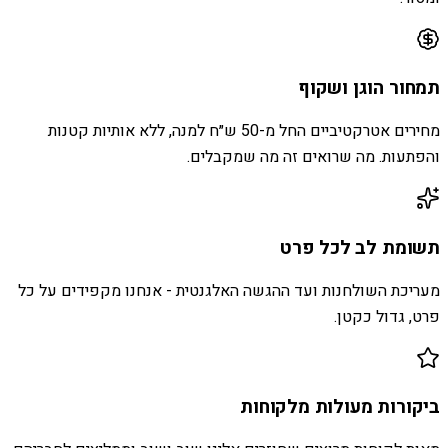
תמחור הוגן ושקוף
מחירים אטרקטיביים החל מ-50 ש״ח למנה, ללא אותיות קטנות
והפתעות. מה שרואים זה מה שמקבלים.
תשומת לב לכל פרט
מעריכת השולחנות ועד ההגשה האלגנטית - אנחנו מקפידים על כל
פרט, גדול כקטן.
ביקורות מעולות מלקוחות