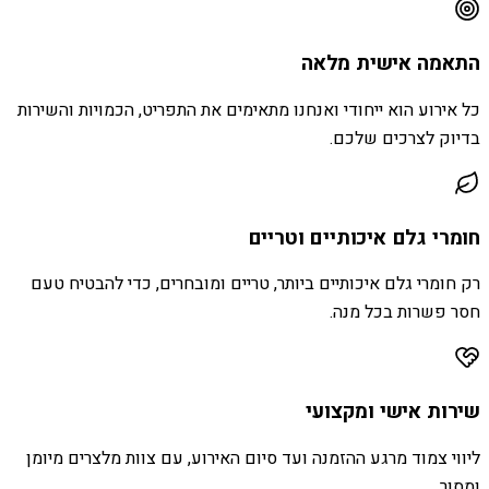
התאמה אישית מלאה
כל אירוע הוא ייחודי ואנחנו מתאימים את התפריט, הכמויות והשירות
בדיוק לצרכים שלכם.
חומרי גלם איכותיים וטריים
רק חומרי גלם איכותיים ביותר, טריים ומובחרים, כדי להבטיח טעם
חסר פשרות בכל מנה.
שירות אישי ומקצועי
ליווי צמוד מרגע ההזמנה ועד סיום האירוע, עם צוות מלצרים מיומן
ומסור.