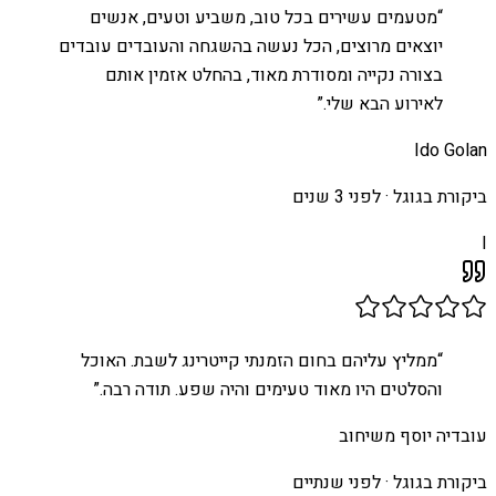
“
מטעמים עשירים בכל טוב, משביע וטעים, אנשים
יוצאים מרוצים, הכל נעשה בהשגחה והעובדים עובדים
בצורה נקייה ומסודרת מאוד, בהחלט אזמין אותם
לאירוע הבא שלי.
”
Ido Golan
ביקורת בגוגל ·
לפני 3 שנים
I
“
ממליץ עליהם בחום הזמנתי קייטרינג לשבת. האוכל
והסלטים היו מאוד טעימים והיה שפע. תודה רבה.
”
עובדיה יוסף משיחוב
ביקורת בגוגל ·
לפני שנתיים