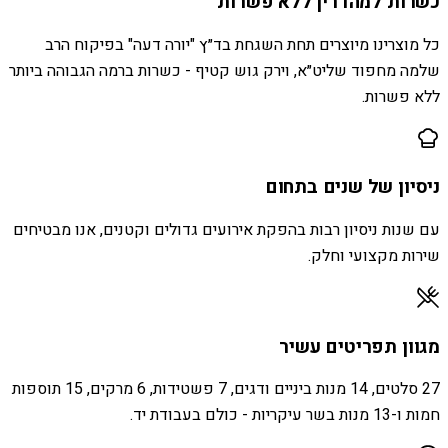
כשרות למהדרין ללא פשרות
כל מוצרינו מיוצרים תחת השגחת בד״ץ "יורה דעה" בפיקוח הרב
שלמה מחפוד שליט״א, וירק גוש קטיף - כשרות ברמה הגבוהה ביותר
ללא פשרות.
ניסיון של שנים בתחום
עם שנות ניסיון רבות בהפקת אירועים גדולים וקטנים, אנו מבטיחים
שירות מקצועי וחלק.
מגוון תפריטים עשיר
27 סלטים, 14 מנות ביניים ודגים, 7 פשטידות, 6 מרקים, 15 תוספות
חמות ו-13 מנות בשר עיקריות - כולם בעבודת יד.