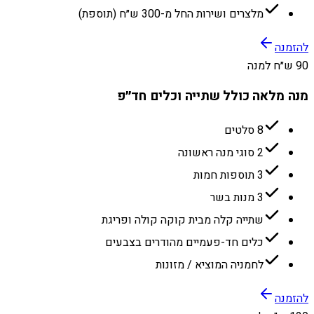
מלצרים ושירות החל מ-300 ש״ח (תוספת)
להזמנה
90 ש״ח למנה
מנה מלאה כולל שתייה וכלים חד״פ
8 סלטים
2 סוגי מנה ראשונה
3 תוספות חמות
3 מנות בשר
שתייה קלה מבית קוקה קולה ופריגת
כלים חד-פעמיים מהודרים בצבעים
לחמניה המוציא / מזונות
להזמנה