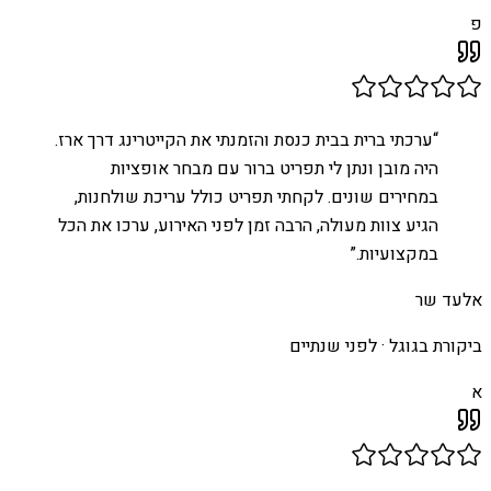
פ
“
ערכתי ברית בבית כנסת והזמנתי את הקייטרינג דרך ארז.
היה מובן ונתן לי תפריט ברור עם מבחר אופציות
במחירים שונים. לקחתי תפריט כולל עריכת שולחנות,
הגיע צוות מעולה, הרבה זמן לפני האירוע, ערכו את הכל
במקצועיות.
”
אלעד שר
ביקורת בגוגל ·
לפני שנתיים
א