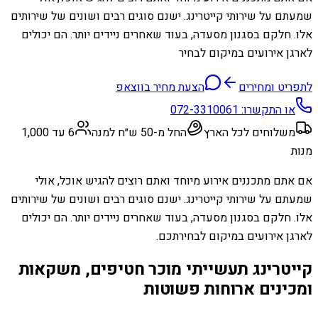
שמעתם על שירותי קייטרינג. ישנם סוגים רבים ושונים של שירותים
אלו. חלקם בסגנון מסעדה, בעוד שאחרים ניידים יותר. הם יכולים
לארגן אירועים במיקום לבחיר
לתפריט ומחירים
הצעת מחיר בווצאפ
או התקשרו:
072-3310061
משלוחים לכל הארץ
החל מ-50 ש״ח למנה
6 עד 1,000
מנות
אם אתם מתכננים אירוע מיוחד ואתם רוצים להגיש אוכל, אולי
שמעתם על שירותי קייטרינג. ישנם סוגים רבים ושונים של שירותים
אלו. חלקם בסגנון מסעדה, בעוד שאחרים ניידים יותר. הם יכולים
לארגן אירועים במיקום לבחירתכם.
קייטרינג תעשייתי מוכר חטיפים, משקאות
ומכינים ארוחות פשוטות