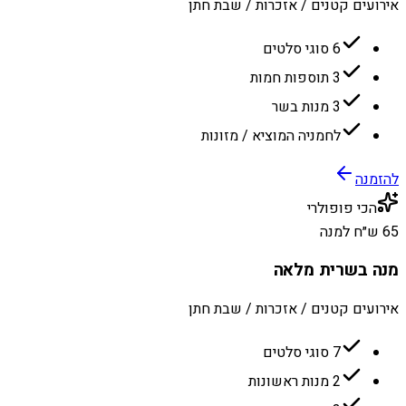
אירועים קטנים / אזכרות / שבת חתן
6 סוגי סלטים
3 תוספות חמות
3 מנות בשר
לחמניה המוציא / מזונות
להזמנה
הכי פופולרי
65 ש״ח למנה
מנה בשרית מלאה
אירועים קטנים / אזכרות / שבת חתן
7 סוגי סלטים
2 מנות ראשונות