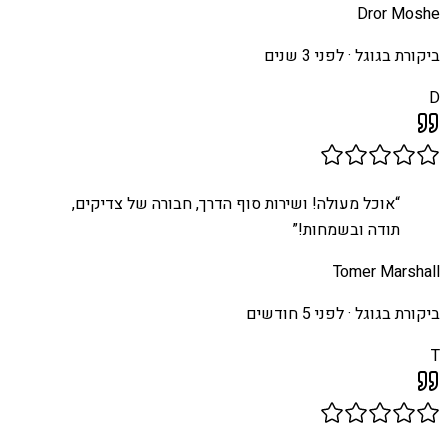
Dror Moshe
ביקורת בגוגל ·
לפני 3 שנים
D
“
אוכל מעולה! ושירות סוף הדרך, חבורה של צדיקים,
תודה ובשמחות!
”
Tomer Marshall
ביקורת בגוגל ·
לפני 5 חודשים
T