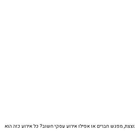
נוצצת, מפגש חברים או אפילו אירוע עסקי חשוב? כל אירוע כזה הוא