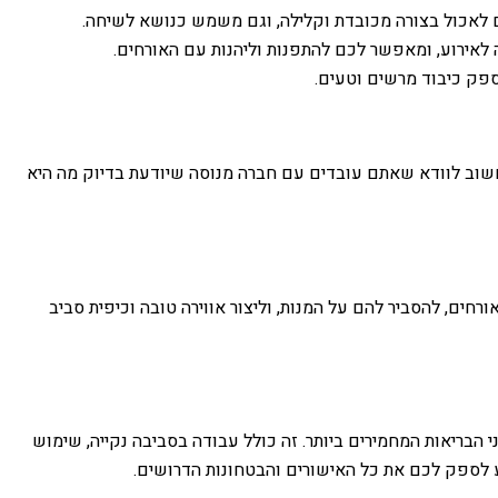
 לאכול בצורה מכובדת וקלילה, וגם משמש כנושא לשיחה.
 לאירוע, ומאפשר לכם להתפנות וליהנות עם האורחים.
פק כיבוד מרשים וטעים.
 חשוב לוודא שאתם עובדים עם חברה מנוסה שיודעת בדיוק מה היא
חים, להסביר להם על המנות, וליצור אווירה טובה וכיפית סביב
 הבריאות המחמירים ביותר. זה כולל עבודה בסביבה נקייה, שימוש
דע לספק לכם את כל האישורים והבטחונות הדרושים.