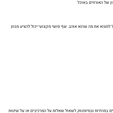
ן של האורחים באוכל.
ל למצוא את מה שהוא אוהב. שף סושי מקצועי יכול להציע מגוון
 במהירות ובמיומנות, לשאול שאלות על המרכיבים או על שיטות