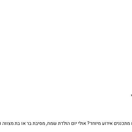
מתכננים אירוע מיוחד? אולי יום הולדת שמח, מסיבת בר או בת מצווה 