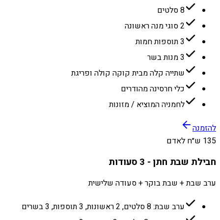
8 סלטים
2 סוגי מנה ראשונה
3 תוספות חמות
3 מנות בשר
שתייה קלה מבית קוקה קולה ופריגת
כלי חרסינה מהודרים
לחמניה המוציא / מזונות
להזמנה
135 ש״ח לאדם
חבילת שבת חתן - 3 סעודות
ערב שבת + שבת בוקר + סעודה שלישית
ערב שבת: 8 סלטים, 2 ראשונות, 3 תוספות, 3 בשרים