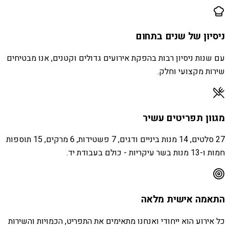
ניסיון של שנים בתחום
עם שנות ניסיון רבות בהפקת אירועים גדולים וקטנים, אנו מבטיחים
שירות מקצועי וחלק.
מגוון תפריטים עשיר
27 סלטים, 14 מנות ביניים ודגים, 7 פשטידות, 6 מרקים, 15 תוספות
חמות ו-13 מנות בשר עיקריות - כולם בעבודת יד.
התאמה אישית מלאה
כל אירוע הוא ייחודי ואנחנו מתאימים את התפריט, הכמויות והשירות