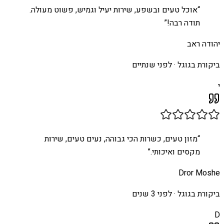
“
אוכל טעים ובשפע, שירות יעיל וגמיש, פשוט מעולה.
תודה רבה!
”
יהודה ראב
ביקורת בגוגל ·
לפני שנתיים
י
“
מזון טעים, כשרות הכי גבוהה, נעים טעים, שירות
מקסים ואיכותי.
”
Dror Moshe
ביקורת בגוגל ·
לפני 3 שנים
D