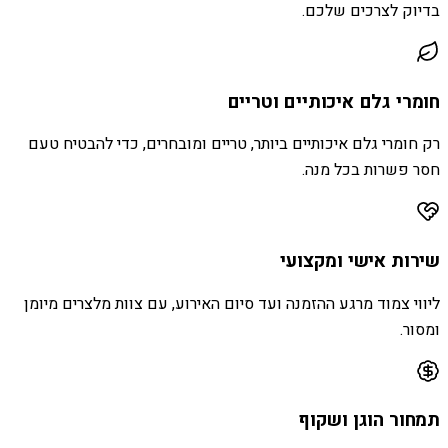
בדיוק לצרכים שלכם.
חומרי גלם איכותיים וטריים
רק חומרי גלם איכותיים ביותר, טריים ומובחרים, כדי להבטיח טעם
חסר פשרות בכל מנה.
שירות אישי ומקצועי
ליווי צמוד מרגע ההזמנה ועד סיום האירוע, עם צוות מלצרים מיומן
ומסור.
תמחור הוגן ושקוף