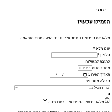
הזמנה
הזמינו עכשיו
מלאו את הפרטים ונחזור אליכם עם הצעת מחיר מותאמת
שם מלא *
טלפון *
כתובת למשלוח
מספר מנות
תאריך האירוע
חבילה מועדפת
מלאו עכשיו תפריט אישי
בחרו מנות