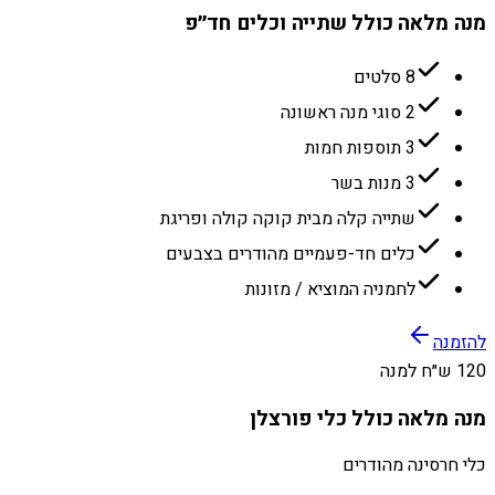
מנה מלאה כולל שתייה וכלים חד״פ
8 סלטים
2 סוגי מנה ראשונה
3 תוספות חמות
3 מנות בשר
שתייה קלה מבית קוקה קולה ופריגת
כלים חד-פעמיים מהודרים בצבעים
לחמניה המוציא / מזונות
להזמנה
120 ש״ח למנה
מנה מלאה כולל כלי פורצלן
כלי חרסינה מהודרים