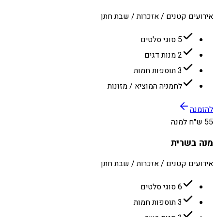
אירועים קטנים / אזכרות / שבת חתן
5 סוגי סלטים
2 מנות דגים
3 תוספות חמות
לחמניה המוציא / מזונות
להזמנה
55 ש״ח למנה
מנה בשרית
אירועים קטנים / אזכרות / שבת חתן
6 סוגי סלטים
3 תוספות חמות