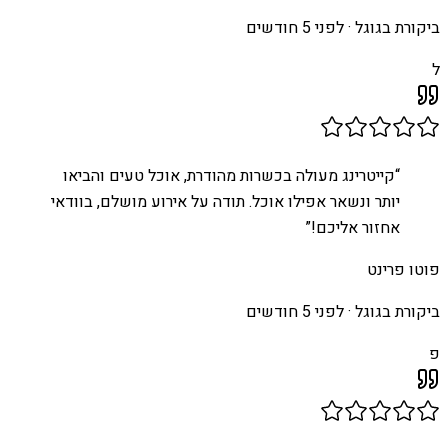
ביקורת בגוגל ·
לפני 5 חודשים
ל
“
קייטרינג מעולה בכשרות מהודרת, אוכל טעים והביאו
יותר ונשאר אפילו אוכל. תודה על אירוע מושלם, בוודאי
אחזור אליכם!
”
פוטו פרינט
ביקורת בגוגל ·
לפני 5 חודשים
פ