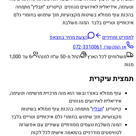
וטעימה, אידיאלית לאירועים מגוונים. קייטרינג "תבלין" מתמחה
בהכנת עוף ממולא בשיטות מקצועיות, תוך שימוש בחומרי גלם
איכותיים וטריים בלבד. המנה משלבת
לתפריט ומחירים
הצעת מחיר בווצאפ
או התקשרו:
072-3310061
משלוחים לכל הארץ
החל מ-50 ש״ח למנה
6 עד 1,000
מנות
תמצית עיקרית
עוף ממולא באורז ובשר הוא מנה מרכזית מרשימה וטעימה,
אידיאלית לאירועים מגוונים.
קייטרינג "
תבלין
" מתמחה בהכנת עוף ממולא בשיטות
מקצועיות, תוך שימוש בחומרי גלם איכותיים וטריים בלבד.
המנה משלבת טעמים מסורתיים עשירים עם אפשרות
לטוויסטים מודרניים בהתאמה אישית לכל לקוח.