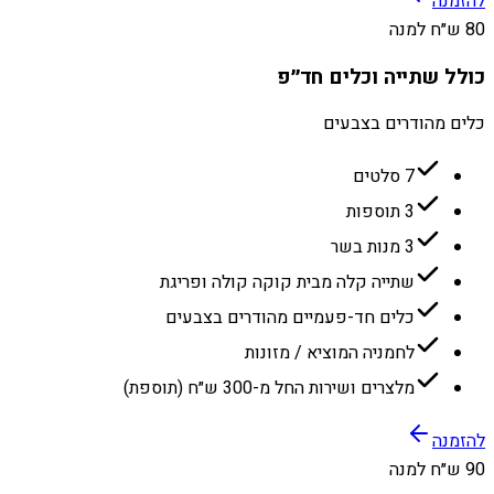
להזמנה
80 ש״ח למנה
כולל שתייה וכלים חד״פ
כלים מהודרים בצבעים
7 סלטים
3 תוספות
3 מנות בשר
שתייה קלה מבית קוקה קולה ופריגת
כלים חד-פעמיים מהודרים בצבעים
לחמניה המוציא / מזונות
מלצרים ושירות החל מ-300 ש״ח (תוספת)
להזמנה
90 ש״ח למנה