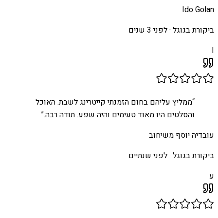
Ido Golan
ביקורת בגוגל ·
לפני 3 שנים
I
“
ממליץ עליהם בחום הזמנתי קייטרינג לשבת. האוכל
והסלטים היו מאוד טעימים והיה שפע. תודה רבה.
”
עובדיה יוסף משיחוב
ביקורת בגוגל ·
לפני שנתיים
ע