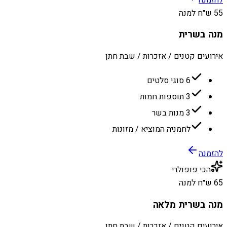
55 ש״ח למנה
מנה בשרית
אירועים קטנים / אזכרות / שבת חתן
6 סוגי סלטים
3 תוספות חמות
3 מנות בשר
לחמניה המוציא / מזונות
להזמנה
הכי פופולרי
65 ש״ח למנה
מנה בשרית מלאה
אירועים קטנים / אזכרות / שבת חתן