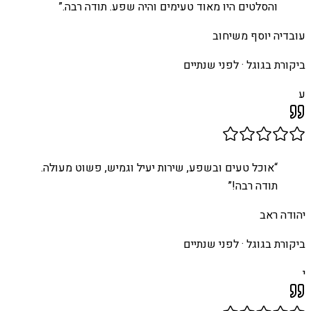
והסלטים היו מאוד טעימים והיה שפע. תודה רבה.
”
עובדיה יוסף משיחוב
ביקורת בגוגל ·
לפני שנתיים
ע
“
אוכל טעים ובשפע, שירות יעיל וגמיש, פשוט מעולה.
תודה רבה!
”
יהודה ראב
ביקורת בגוגל ·
לפני שנתיים
י