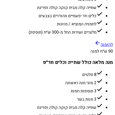
שתייה קלה מבית קוקה קולה ופריגת
כלים חד-פעמיים מהודרים בצבעים
לחמניה המוציא / מזונות
מלצרים ושירות החל מ-300 ש״ח (תוספת)
להזמנה
90 ש״ח למנה
מנה מלאה כולל שתייה וכלים חד״פ
8 סלטים
2 סוגי מנה ראשונה
3 תוספות חמות
3 מנות בשר
שתייה קלה מבית קוקה קולה ופריגת