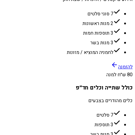
7 סוגי סלטים
2 מנות ראשונות
3 תוספות חמות
3 מנות בשר
לחמניה המוציא / מזונות
להזמנה
80 ש״ח למנה
כולל שתייה וכלים חד״פ
כלים מהודרים בצבעים
7 סלטים
3 תוספות
3 מנות בשר