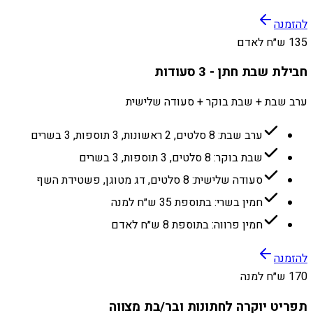
להזמנה
135 ש״ח לאדם
חבילת שבת חתן - 3 סעודות
ערב שבת + שבת בוקר + סעודה שלישית
ערב שבת: 8 סלטים, 2 ראשונות, 3 תוספות, 3 בשרים
שבת בוקר: 8 סלטים, 3 תוספות, 3 בשרים
סעודה שלישית: 8 סלטים, דג מטוגן, פשטידת השף
חמין בשרי: בתוספת 35 ש״ח למנה
חמין פרווה: בתוספת 8 ש״ח לאדם
להזמנה
170 ש״ח למנה
תפריט יוקרה לחתונות ובר/בת מצווה