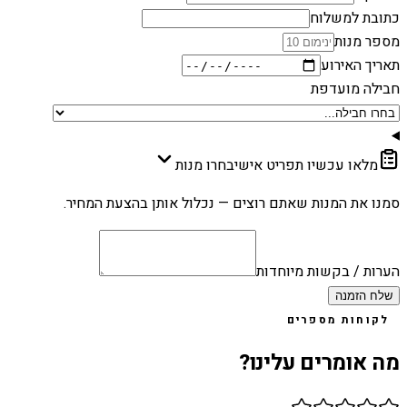
כתובת למשלוח
מספר מנות
תאריך האירוע
חבילה מועדפת
מלאו עכשיו תפריט אישי
בחרו מנות
סמנו את המנות שאתם רוצים — נכלול אותן בהצעת המחיר.
הערות / בקשות מיוחדות
שלח הזמנה
לקוחות מספרים
מה אומרים עלינו?