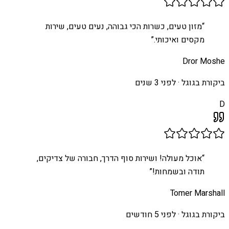
“
מזון טעים, כשרות הכי גבוהה, נעים טעים, שירות
מקסים ואיכותי.
”
Dror Moshe
ביקורת בגוגל ·
לפני 3 שנים
D
“
אוכל מעולה! ושירות סוף הדרך, חבורה של צדיקים,
תודה ובשמחות!
”
Tomer Marshall
ביקורת בגוגל ·
לפני 5 חודשים