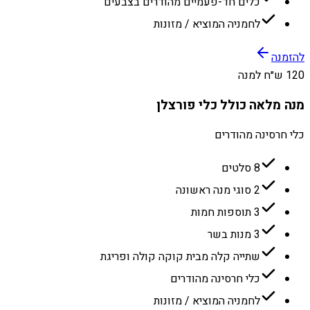
כלים חד-פעמיים מהודרים בצבעים
לחמניה המוציא / מזונות
להזמנה
120 ש״ח למנה
מנה מלאה כולל כלי פורצלן
כלי חרסינה מהודרים
8 סלטים
2 סוגי מנה ראשונה
3 תוספות חמות
3 מנות בשר
שתייה קלה מבית קוקה קולה ופריגת
כלי חרסינה מהודרים
לחמניה המוציא / מזונות