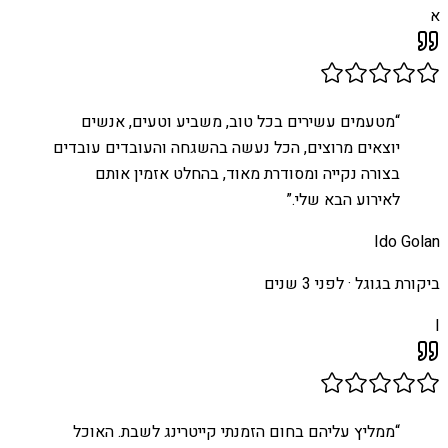
א
“
מטעמים עשירים בכל טוב, משביע וטעים, אנשים
יוצאים מרוצים, הכל נעשה בהשגחה והעובדים עובדים
בצורה נקייה ומסודרת מאוד, בהחלט אזמין אותם
לאירוע הבא שלי.
”
Ido Golan
ביקורת בגוגל ·
לפני 3 שנים
I
“
ממליץ עליהם בחום הזמנתי קייטרינג לשבת. האוכל