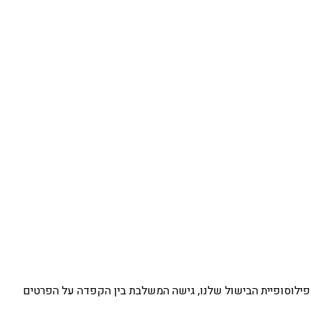
ק פילוסופיית הבישול שלנו, גישה המשלבת בין הקפדה על הפרטים