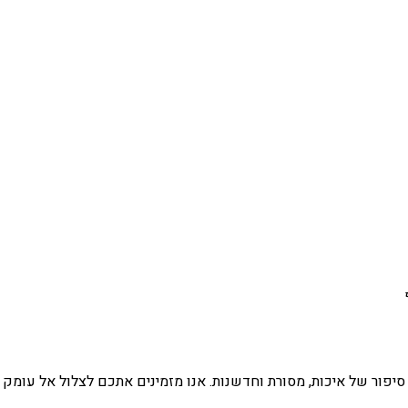
ת סיפור של איכות, מסורת וחדשנות. אנו מזמינים אתכם לצלול אל עומ