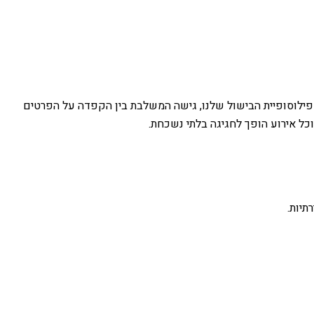
ק פילוסופיית הבישול שלנו, גישה המשלבת בין הקפדה על הפרטים
וכל אירוע הופך לחגיגה בלתי נשכחת.
תיות.