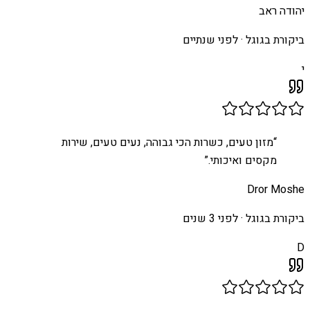
יהודה ראב
ביקורת בגוגל ·
לפני שנתיים
י
“
מזון טעים, כשרות הכי גבוהה, נעים טעים, שירות
מקסים ואיכותי.
”
Dror Moshe
ביקורת בגוגל ·
לפני 3 שנים
D