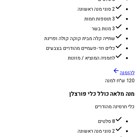
2 סוגי מנה ראשונה
3 תוספות חמות
3 מנות בשר
שתייה קלה מבית קוקה קולה ופריגת
כלים חד-פעמיים מהודרים בצבעים
לחמניה המוציא / מזונות
להזמנה
120 ש״ח למנה
מנה מלאה כולל כלי פורצלן
כלי חרסינה מהודרים
8 סלטים
2 סוגי מנה ראשונה