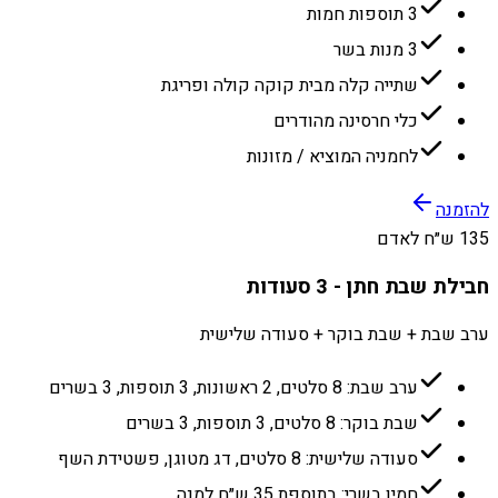
3 תוספות חמות
3 מנות בשר
שתייה קלה מבית קוקה קולה ופריגת
כלי חרסינה מהודרים
לחמניה המוציא / מזונות
להזמנה
135 ש״ח לאדם
חבילת שבת חתן - 3 סעודות
ערב שבת + שבת בוקר + סעודה שלישית
ערב שבת: 8 סלטים, 2 ראשונות, 3 תוספות, 3 בשרים
שבת בוקר: 8 סלטים, 3 תוספות, 3 בשרים
סעודה שלישית: 8 סלטים, דג מטוגן, פשטידת השף
חמין בשרי: בתוספת 35 ש״ח למנה