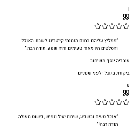
I
“
ממליץ עליהם בחום הזמנתי קייטרינג לשבת. האוכל
והסלטים היו מאוד טעימים והיה שפע. תודה רבה.
”
עובדיה יוסף משיחוב
ביקורת בגוגל ·
לפני שנתיים
ע
“
אוכל טעים ובשפע, שירות יעיל וגמיש, פשוט מעולה.
תודה רבה!
”