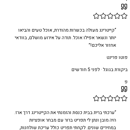
“
קייטרינג מעולה בכשרות מהודרת, אוכל טעים והביאו
יותר ונשאר אפילו אוכל. תודה על אירוע מושלם, בוודאי
אחזור אליכם!
”
פוטו פרינט
ביקורת בגוגל ·
לפני 5 חודשים
פ
“
ערכתי ברית בבית כנסת והזמנתי את הקייטרינג דרך ארז.
היה מובן ונתן לי תפריט ברור עם מבחר אופציות
במחירים שונים. לקחתי תפריט כולל עריכת שולחנות,