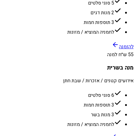
5 סוגי סלטים
2 מנות דגים
3 תוספות חמות
לחמניה המוציא / מזונות
להזמנה
55 ש״ח למנה
מנה בשרית
אירועים קטנים / אזכרות / שבת חתן
6 סוגי סלטים
3 תוספות חמות
3 מנות בשר
לחמניה המוציא / מזונות