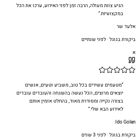
הגיע צוות מעולה, הרבה זמן לפני האירוע, ערכו את הכל
במקצועיות.
”
אלעד שר
ביקורת בגוגל ·
לפני שנתיים
א
“
מטעמים עשירים בכל טוב, משביע וטעים, אנשים
יוצאים מרוצים, הכל נעשה בהשגחה והעובדים עובדים
בצורה נקייה ומסודרת מאוד, בהחלט אזמין אותם
לאירוע הבא שלי.
”
Ido Golan
ביקורת בגוגל ·
לפני 3 שנים