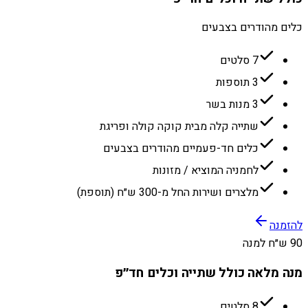
כלים מהודרים בצבעים
7 סלטים
3 תוספות
3 מנות בשר
שתייה קלה מבית קוקה קולה ופריגת
כלים חד-פעמיים מהודרים בצבעים
לחמניה המוציא / מזונות
מלצרים ושירות החל מ-300 ש״ח (תוספת)
להזמנה
90 ש״ח למנה
מנה מלאה כולל שתייה וכלים חד״פ
8 סלטים