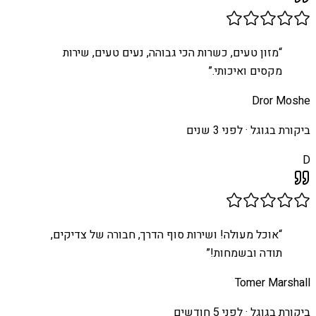
“
מזון טעים, כשרות הכי גבוהה, נעים טעים, שירות
מקסים ואיכותי.
”
Dror Moshe
ביקורת בגוגל ·
לפני 3 שנים
D
“
אוכל מעולה! ושירות סוף הדרך, חבורה של צדיקים,
תודה ובשמחות!
”
Tomer Marshall
ביקורת בגוגל ·
לפני 5 חודשים