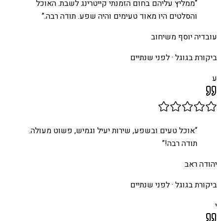
“
ממליץ עליהם בחום הזמנתי קייטרינג לשבת. האוכל
והסלטים היו מאוד טעימים והיה שפע. תודה רבה.
”
עובדיה יוסף משיחוב
ביקורת בגוגל ·
לפני שנתיים
ע
“
אוכל טעים ובשפע, שירות יעיל וגמיש, פשוט מעולה.
תודה רבה!
”
יהודה ראב
ביקורת בגוגל ·
לפני שנתיים
י