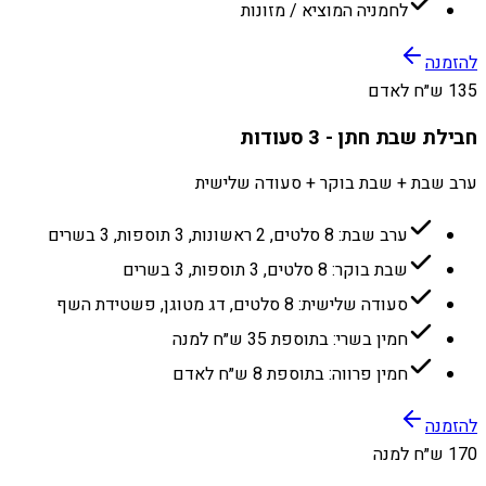
לחמניה המוציא / מזונות
להזמנה
135 ש״ח לאדם
חבילת שבת חתן - 3 סעודות
ערב שבת + שבת בוקר + סעודה שלישית
ערב שבת: 8 סלטים, 2 ראשונות, 3 תוספות, 3 בשרים
שבת בוקר: 8 סלטים, 3 תוספות, 3 בשרים
סעודה שלישית: 8 סלטים, דג מטוגן, פשטידת השף
חמין בשרי: בתוספת 35 ש״ח למנה
חמין פרווה: בתוספת 8 ש״ח לאדם
להזמנה
170 ש״ח למנה