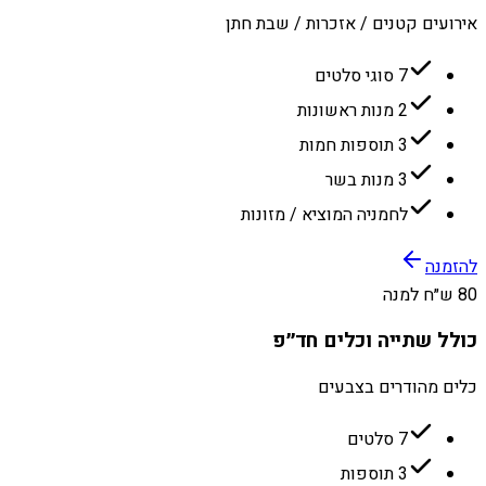
אירועים קטנים / אזכרות / שבת חתן
7 סוגי סלטים
2 מנות ראשונות
3 תוספות חמות
3 מנות בשר
לחמניה המוציא / מזונות
להזמנה
80 ש״ח למנה
כולל שתייה וכלים חד״פ
כלים מהודרים בצבעים
7 סלטים
3 תוספות