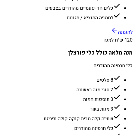
כלים חד-פעמיים מהודרים בצבעים
לחמניה המוציא / מזונות
להזמנה
120 ש״ח למנה
מנה מלאה כולל כלי פורצלן
כלי חרסינה מהודרים
8 סלטים
2 סוגי מנה ראשונה
3 תוספות חמות
3 מנות בשר
שתייה קלה מבית קוקה קולה ופריגת
כלי חרסינה מהודרים