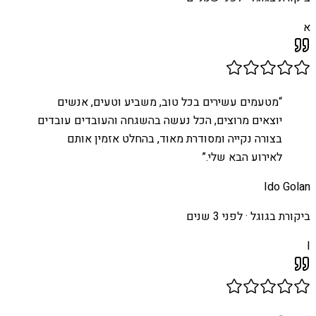
א
“
מטעמים עשירים בכל טוב, משביע וטעים, אנשים
יוצאים מרוצים, הכל נעשה בהשגחה והעובדים עובדים
בצורה נקייה ומסודרת מאוד, בהחלט אזמין אותם
לאירוע הבא שלי.
”
Ido Golan
ביקורת בגוגל ·
לפני 3 שנים
I