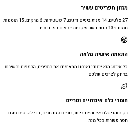
מגוון תפריטים עשיר
27 סלטים, 14 מנות ביניים ודגים, 7 פשטידות, 6 מרקים, 15 תוספות
חמות ו-13 מנות בשר עיקריות - כולם בעבודת יד.
התאמה אישית מלאה
כל אירוע הוא ייחודי ואנחנו מתאימים את התפריט, הכמויות והשירות
בדיוק לצרכים שלכם.
חומרי גלם איכותיים וטריים
רק חומרי גלם איכותיים ביותר, טריים ומובחרים, כדי להבטיח טעם
חסר פשרות בכל מנה.