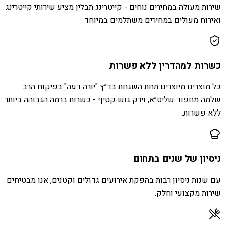
שירות מעולה במחירים נוחים - קייטרינג תבלין מציע שירותי קייטרינג
ואירוח מעולים במחירים משתלמים במיוחד
כשרות למהדרין ללא פשרות
כל מוצרינו מיוצרים תחת השגחת בד״ץ "יורה דעה" בפיקוח הרב
שלמה מחפוד שליט״א, וירק גוש קטיף - כשרות ברמה הגבוהה ביותר
ללא פשרות.
ניסיון של שנים בתחום
עם שנות ניסיון רבות בהפקת אירועים גדולים וקטנים, אנו מבטיחים
שירות מקצועי וחלק.