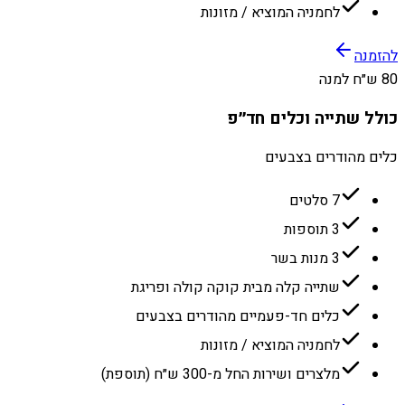
לחמניה המוציא / מזונות
להזמנה
80 ש״ח למנה
כולל שתייה וכלים חד״פ
כלים מהודרים בצבעים
7 סלטים
3 תוספות
3 מנות בשר
שתייה קלה מבית קוקה קולה ופריגת
כלים חד-פעמיים מהודרים בצבעים
לחמניה המוציא / מזונות
מלצרים ושירות החל מ-300 ש״ח (תוספת)