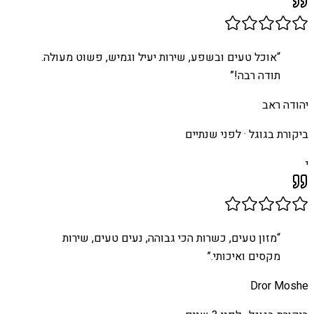
“
אוכל טעים ובשפע, שירות יעיל וגמיש, פשוט מעולה.
תודה רבה!
”
יהודה ראב
ביקורת בגוגל ·
לפני שנתיים
י
“
מזון טעים, כשרות הכי גבוהה, נעים טעים, שירות
מקסים ואיכותי.
”
Dror Moshe