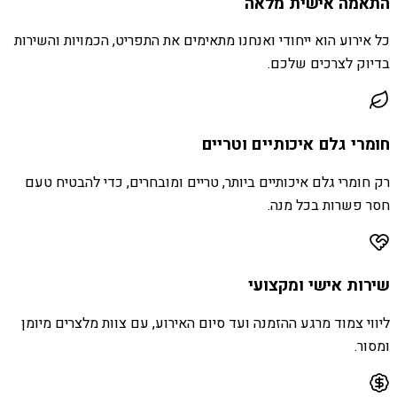
התאמה אישית מלאה
כל אירוע הוא ייחודי ואנחנו מתאימים את התפריט, הכמויות והשירות
בדיוק לצרכים שלכם.
חומרי גלם איכותיים וטריים
רק חומרי גלם איכותיים ביותר, טריים ומובחרים, כדי להבטיח טעם
חסר פשרות בכל מנה.
שירות אישי ומקצועי
ליווי צמוד מרגע ההזמנה ועד סיום האירוע, עם צוות מלצרים מיומן
ומסור.