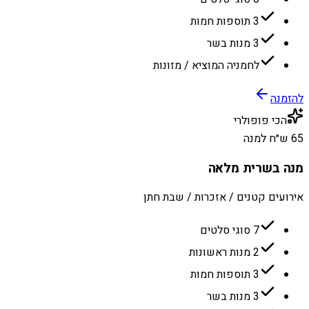
3 תוספות חמות
3 מנות בשר
לחמניה המוציא / מזונות
להזמנה
הכי פופולרי
65 ש״ח למנה
מנה בשרית מלאה
אירועים קטנים / אזכרות / שבת חתן
7 סוגי סלטים
2 מנות ראשונות
3 תוספות חמות
3 מנות בשר