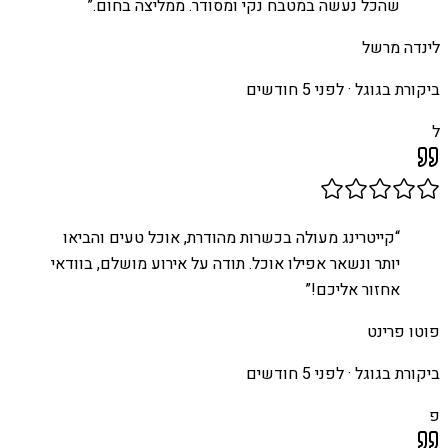
שהכל נעשה במטבח נקי ומסודר. ממליצה בחום.
”
לינדה מרשל
ביקורת בגוגל ·
לפני 5 חודשים
ל
“
קייטרינג מעולה בכשרות מהודרת, אוכל טעים והביאו
יותר ונשאר אפילו אוכל. תודה על אירוע מושלם, בוודאי
אחזור אליכם!
”
פוטו פרינט
ביקורת בגוגל ·
לפני 5 חודשים
פ