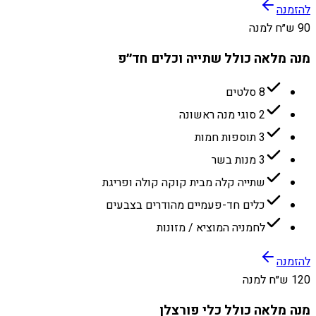
להזמנה
90 ש״ח למנה
מנה מלאה כולל שתייה וכלים חד״פ
8 סלטים
2 סוגי מנה ראשונה
3 תוספות חמות
3 מנות בשר
שתייה קלה מבית קוקה קולה ופריגת
כלים חד-פעמיים מהודרים בצבעים
לחמניה המוציא / מזונות
להזמנה
120 ש״ח למנה
מנה מלאה כולל כלי פורצלן