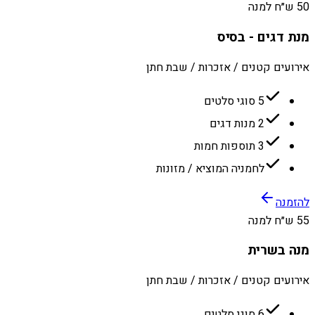
50 ש״ח למנה
מנת דגים - בסיס
אירועים קטנים / אזכרות / שבת חתן
5 סוגי סלטים
2 מנות דגים
3 תוספות חמות
לחמניה המוציא / מזונות
להזמנה
55 ש״ח למנה
מנה בשרית
אירועים קטנים / אזכרות / שבת חתן
6 סוגי סלטים