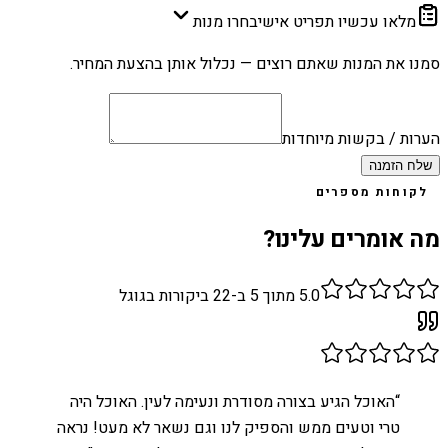
מלאו עכשיו תפריט אישי
בחרו מנות
סמנו את המנות שאתם רוצים — נכלול אותן בהצעת המחיר.
הערות / בקשות מיוחדות
שלח הזמנה
לקוחות מספרים
מה אומרים עלינו?
5.0
מתוך 5 ב-
22
ביקורות בגוגל
“
האוכל הגיע בצורה מסודרת ונעימה לעין. האוכל היה
טרי וטעים ממש והספיק לנו וגם נשאר לא מעט! נראה