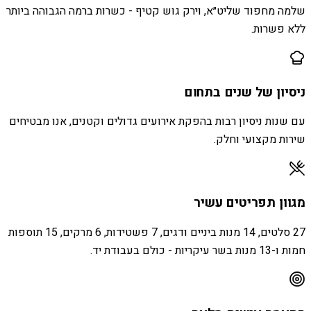
שלמה מחפוד שליט״א, וירק גוש קטיף - כשרות ברמה הגבוהה ביותר
ללא פשרות.
ניסיון של שנים בתחום
עם שנות ניסיון רבות בהפקת אירועים גדולים וקטנים, אנו מבטיחים
שירות מקצועי וחלק.
מגוון תפריטים עשיר
27 סלטים, 14 מנות ביניים ודגים, 7 פשטידות, 6 מרקים, 15 תוספות
חמות ו-13 מנות בשר עיקריות - כולם בעבודת יד.