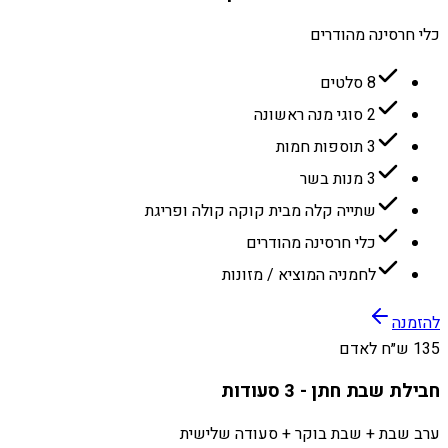
כלי חרסינה מהודרים
8 סלטים
2 סוגי מנה ראשונה
3 תוספות חמות
3 מנות בשר
שתייה קלה מבית קוקה קולה ופריגת
כלי חרסינה מהודרים
לחמניה המוציא / מזונות
להזמנה
135 ש״ח לאדם
חבילת שבת חתן - 3 סעודות
ערב שבת + שבת בוקר + סעודה שלישית