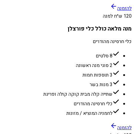
להזמנה
120 ש״ח למנה
מנה מלאה כולל כלי פורצלן
כלי חרסינה מהודרים
8 סלטים
2 סוגי מנה ראשונה
3 תוספות חמות
3 מנות בשר
שתייה קלה מבית קוקה קולה ופריגת
כלי חרסינה מהודרים
לחמניה המוציא / מזונות
להזמנה