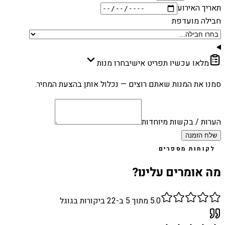
תאריך האירוע
חבילה מועדפת
מלאו עכשיו תפריט אישי
בחרו מנות
סמנו את המנות שאתם רוצים — נכלול אותן בהצעת המחיר.
הערות / בקשות מיוחדות
שלח הזמנה
לקוחות מספרים
מה אומרים עלינו?
5.0
מתוך 5 ב-
22
ביקורות בגוגל