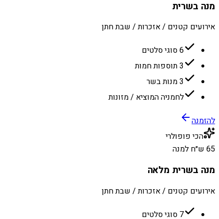
מנה בשרית
אירועים קטנים / אזכרות / שבת חתן
6 סוגי סלטים
3 תוספות חמות
3 מנות בשר
לחמניה המוציא / מזונות
להזמנה
הכי פופולרי
65 ש״ח למנה
מנה בשרית מלאה
אירועים קטנים / אזכרות / שבת חתן
7 סוגי סלטים