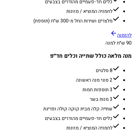
כלים חד-פעמיים מהודרים בצבעים
לחמניה המוציא / מזונות
מלצרים ושירות החל מ-300 ש״ח (תוספת)
להזמנה
90 ש״ח למנה
מנה מלאה כולל שתייה וכלים חד״פ
8 סלטים
2 סוגי מנה ראשונה
3 תוספות חמות
3 מנות בשר
שתייה קלה מבית קוקה קולה ופריגת
כלים חד-פעמיים מהודרים בצבעים
לחמניה המוציא / מזונות