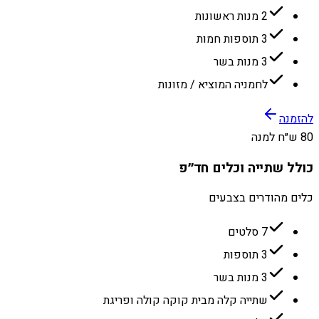
2 מנות ראשונות
3 תוספות חמות
3 מנות בשר
לחמניה המוציא / מזונות
להזמנה
80 ש״ח למנה
כולל שתייה וכלים חד״פ
כלים מהודרים בצבעים
7 סלטים
3 תוספות
3 מנות בשר
שתייה קלה מבית קוקה קולה ופריגת