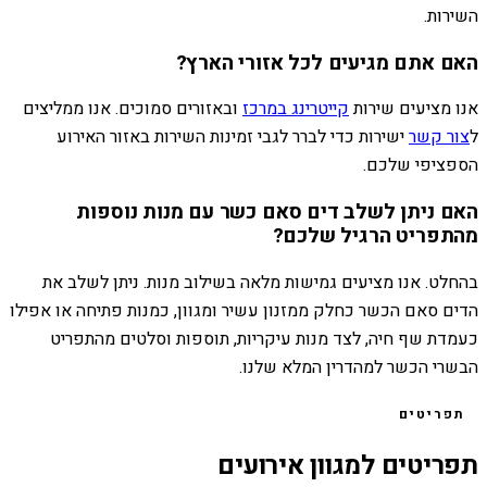
השירות.
האם אתם מגיעים לכל אזורי הארץ?
אנו מציעים שירות
קייטרינג במרכז
ובאזורים סמוכים. אנו ממליצים
ל
צור קשר
ישירות כדי לברר לגבי זמינות השירות באזור האירוע
הספציפי שלכם.
האם ניתן לשלב דים סאם כשר עם מנות נוספות
מהתפריט הרגיל שלכם?
בהחלט. אנו מציעים גמישות מלאה בשילוב מנות. ניתן לשלב את
הדים סאם הכשר כחלק ממזנון עשיר ומגוון, כמנות פתיחה או אפילו
כעמדת שף חיה, לצד מנות עיקריות, תוספות וסלטים מהתפריט
הבשרי הכשר למהדרין המלא שלנו.
תפריטים
תפריטים למגוון אירועים