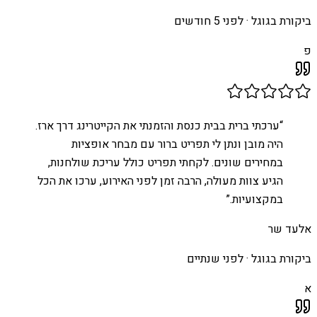
ביקורת בגוגל ·
לפני 5 חודשים
פ
“
ערכתי ברית בבית כנסת והזמנתי את הקייטרינג דרך ארז.
היה מובן ונתן לי תפריט ברור עם מבחר אופציות
במחירים שונים. לקחתי תפריט כולל עריכת שולחנות,
הגיע צוות מעולה, הרבה זמן לפני האירוע, ערכו את הכל
במקצועיות.
”
אלעד שר
ביקורת בגוגל ·
לפני שנתיים
א