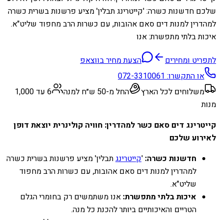
שלכם חדשנות כשרה: 'קייטרינג תבלין' מציע פרשנות בשרית כשרה
למהדרין למנות דים סאם אהובות, עם כשרות הרב מחפוד שליט"א.
איכות בלתי מתפשרת: אנו
לתפריט ומחירים
הצעת מחיר בווצאפ
או התקשרו:
072-3310061
משלוחים לכל הארץ
החל מ-50 ש״ח למנה
6 עד 1,000
מנות
קייטרינג דים סאם כשר למהדרין: חוויה קולינרית יוצאת דופן
לאירוע שלכם
חדשנות כשרה:
'
קייטרינג
תבלין' מציע פרשנות בשרית כשרה
למהדרין למנות דים סאם אהובות, עם כשרות הרב מחפוד
שליט"א.
איכות בלתי מתפשרת:
אנו משתמשים רק בחומרי הגלם
הטריים והאיכותיים ביותר להכנת כל מנה.