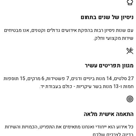
ניסיון של שנים בתחום
עם שנות ניסיון רבות בהפקת אירועים גדולים וקטנים, אנו מבטיחים
שירות מקצועי וחלק.
מגוון תפריטים עשיר
27 סלטים, 14 מנות ביניים ודגים, 7 פשטידות, 6 מרקים, 15 תוספות
חמות ו-13 מנות בשר עיקריות - כולם בעבודת יד.
התאמה אישית מלאה
כל אירוע הוא ייחודי ואנחנו מתאימים את התפריט, הכמויות והשירות
בדיוק לצרכים שלכם.