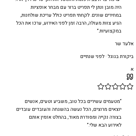
היה מובן ונתן לי תפריט ברור עם מבחר אופציות
במחירים שונים. לקחתי תפריט כולל עריכת שולחנות,
הגיע צוות מעולה, הרבה זמן לפני האירוע, ערכו את הכל
במקצועיות.
”
אלעד שר
ביקורת בגוגל ·
לפני שנתיים
א
“
מטעמים עשירים בכל טוב, משביע וטעים, אנשים
יוצאים מרוצים, הכל נעשה בהשגחה והעובדים עובדים
בצורה נקייה ומסודרת מאוד, בהחלט אזמין אותם
לאירוע הבא שלי.
”