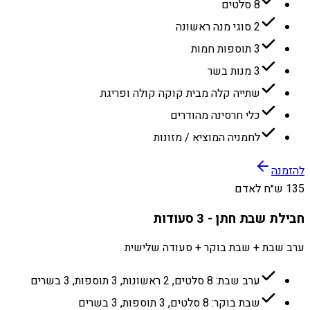
8 סלטים
2 סוגי מנה ראשונה
3 תוספות חמות
3 מנות בשר
שתייה קלה מבית קוקה קולה ופריגת
כלי חרסינה מהודרים
לחמניה המוציא / מזונות
להזמנה
135 ש״ח לאדם
חבילת שבת חתן - 3 סעודות
ערב שבת + שבת בוקר + סעודה שלישית
ערב שבת: 8 סלטים, 2 ראשונות, 3 תוספות, 3 בשרים
שבת בוקר: 8 סלטים, 3 תוספות, 3 בשרים