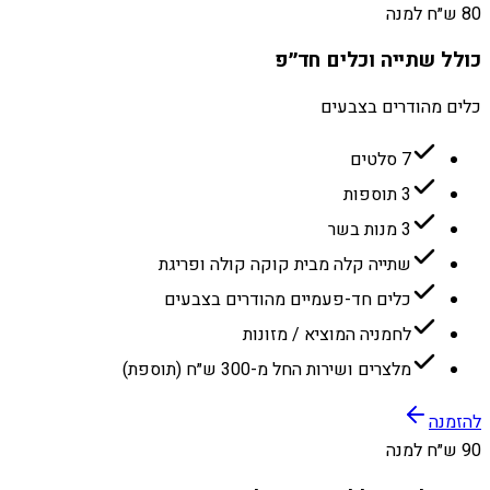
80 ש״ח למנה
כולל שתייה וכלים חד״פ
כלים מהודרים בצבעים
7 סלטים
3 תוספות
3 מנות בשר
שתייה קלה מבית קוקה קולה ופריגת
כלים חד-פעמיים מהודרים בצבעים
לחמניה המוציא / מזונות
מלצרים ושירות החל מ-300 ש״ח (תוספת)
להזמנה
90 ש״ח למנה