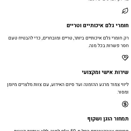
חומרי גלם איכותיים וטריים
רק חומרי גלם איכותיים ביותר, טריים ומובחרים, כדי להבטיח טעם
חסר פשרות בכל מנה.
שירות אישי ומקצועי
ליווי צמוד מרגע ההזמנה ועד סיום האירוע, עם צוות מלצרים מיומן
ומסור.
תמחור הוגן ושקוף