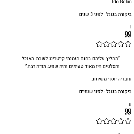
Ido Golan
ביקורת בגוגל ·
לפני 3 שנים
I
“
ממליץ עליהם בחום הזמנתי קייטרינג לשבת. האוכל
והסלטים היו מאוד טעימים והיה שפע. תודה רבה.
”
עובדיה יוסף משיחוב
ביקורת בגוגל ·
לפני שנתיים
ע