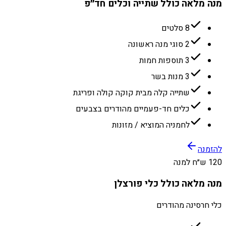
מנה מלאה כולל שתייה וכלים חד״פ
8 סלטים
2 סוגי מנה ראשונה
3 תוספות חמות
3 מנות בשר
שתייה קלה מבית קוקה קולה ופריגת
כלים חד-פעמיים מהודרים בצבעים
לחמניה המוציא / מזונות
להזמנה
120 ש״ח למנה
מנה מלאה כולל כלי פורצלן
כלי חרסינה מהודרים