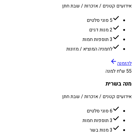
אירועים קטנים / אזכרות / שבת חתן
5 סוגי סלטים
2 מנות דגים
3 תוספות חמות
לחמניה המוציא / מזונות
להזמנה
55 ש״ח למנה
מנה בשרית
אירועים קטנים / אזכרות / שבת חתן
6 סוגי סלטים
3 תוספות חמות
3 מנות בשר