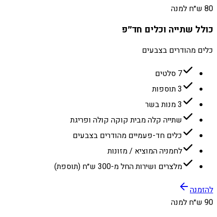
80 ש״ח למנה
כולל שתייה וכלים חד״פ
כלים מהודרים בצבעים
7 סלטים
3 תוספות
3 מנות בשר
שתייה קלה מבית קוקה קולה ופריגת
כלים חד-פעמיים מהודרים בצבעים
לחמניה המוציא / מזונות
מלצרים ושירות החל מ-300 ש״ח (תוספת)
להזמנה
90 ש״ח למנה