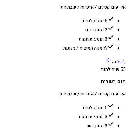
אירועים קטנים / אזכרות / שבת חתן
5 סוגי סלטים
2 מנות דגים
3 תוספות חמות
לחמניה המוציא / מזונות
להזמנה
55 ש״ח למנה
מנה בשרית
אירועים קטנים / אזכרות / שבת חתן
6 סוגי סלטים
3 תוספות חמות
3 מנות בשר