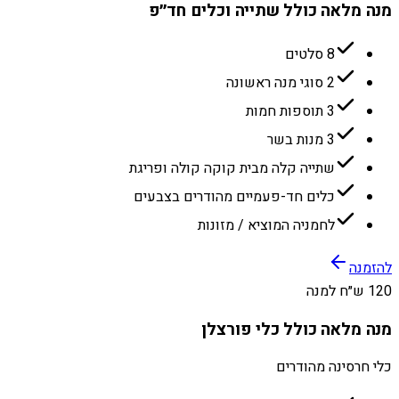
מנה מלאה כולל שתייה וכלים חד״פ
8 סלטים
2 סוגי מנה ראשונה
3 תוספות חמות
3 מנות בשר
שתייה קלה מבית קוקה קולה ופריגת
כלים חד-פעמיים מהודרים בצבעים
לחמניה המוציא / מזונות
להזמנה
120 ש״ח למנה
מנה מלאה כולל כלי פורצלן
כלי חרסינה מהודרים