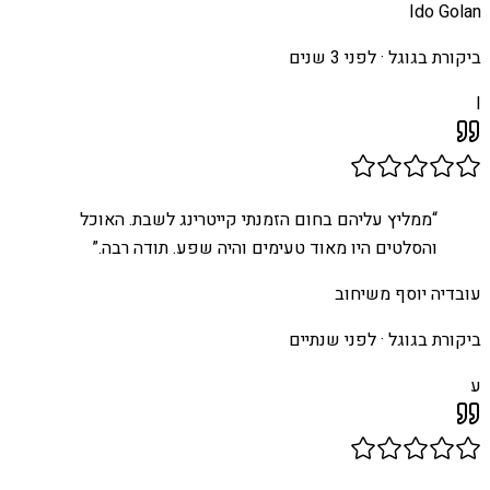
Ido Golan
ביקורת בגוגל ·
לפני 3 שנים
I
“
ממליץ עליהם בחום הזמנתי קייטרינג לשבת. האוכל
והסלטים היו מאוד טעימים והיה שפע. תודה רבה.
”
עובדיה יוסף משיחוב
ביקורת בגוגל ·
לפני שנתיים
ע