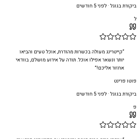
ביקורת בגוגל ·
לפני 5 חודשים
ל
“
קייטרינג מעולה בכשרות מהודרת, אוכל טעים והביאו
יותר ונשאר אפילו אוכל. תודה על אירוע מושלם, בוודאי
אחזור אליכם!
”
פוטו פרינט
ביקורת בגוגל ·
לפני 5 חודשים
פ