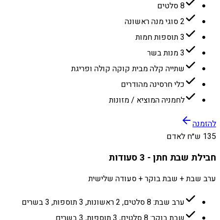
8 סלטים
2 סוגי מנה ראשונה
3 תוספות חמות
3 מנות בשר
שתייה קלה מבית קוקה קולה ופריגת
כלי חרסינה מהודרים
לחמניה המוציא / מזונות
להזמנה
135 ש״ח לאדם
חבילת שבת חתן - 3 סעודות
ערב שבת + שבת בוקר + סעודה שלישית
ערב שבת: 8 סלטים, 2 ראשונות, 3 תוספות, 3 בשרים
שבת בוקר: 8 סלטים, 3 תוספות, 3 בשרים