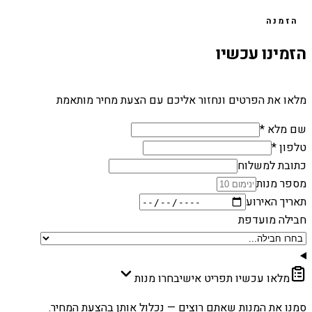
הזמנה
הזמינו עכשיו
מלאו את הפרטים ונחזור אליכם עם הצעת מחיר מותאמת
שם מלא *
טלפון *
כתובת למשלוח
מספר מנות
תאריך האירוע
חבילה מועדפת
מלאו עכשיו תפריט אישי
בחרו מנות
סמנו את המנות שאתם רוצים — נכלול אותן בהצעת המחיר.