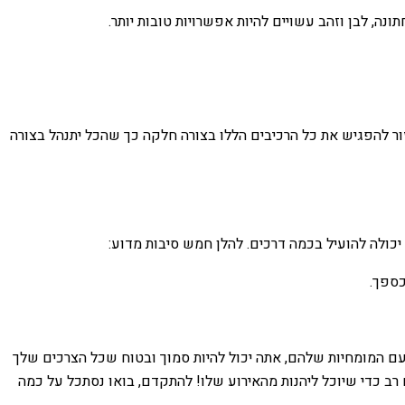
נה, לבן וזהב עשויים להיות אפשרויות טובות יותר.
ור להפגיש את כל הרכיבים הללו בצורה חלקה כך שהכל יתנהל בצורה
יכולה להועיל בכמה דרכים. להלן חמש סיבות מדוע:
כספך.
 עם המומחיות שלהם, אתה יכול להיות סמוך ובטוח שכל הצרכים שלך
ב כדי שיוכל ליהנות מהאירוע שלו! להתקדם, בואו נסתכל על כמה