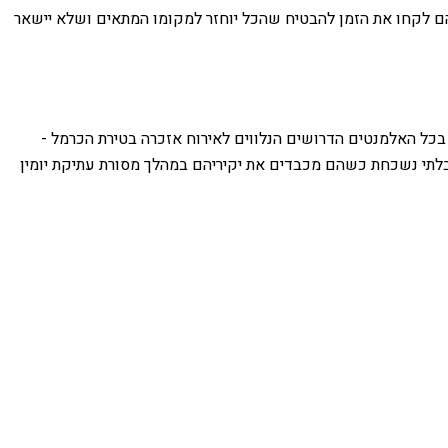
ם לקחו את הזמן להבטיח שהכל יוחזר למקומו המתאים ושלא יישאר
בכל האלמנטים הדרושים הנלווים לאירוח אזכרה בטירת הכרמל -
בלתי נשכחת כשהם מכבדים את יקיריהם במהלך מסורת עתיקת יומין