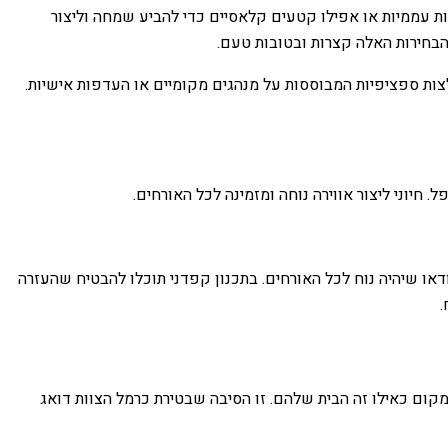
ות עממיות או אפילו קטעים קלאסיים כדי להביע שמחה וליצור
 הבחירות האלה קצרות ובטובות טעם.
לצות ספציפיות המבוססות על מנהגים מקומיים או העדפות אישיות.
 חיוני ליצור אווירה נוחה ומזמינה לכל האורחים.
דאו שיהיה נוח לכל האורחים. בתכנון קפדני תוכלו להבטיח שהעזרה
.
מקום כאילו זה הבית שלהם. זו הסיבה שבטירת כרמל הצוות דואג