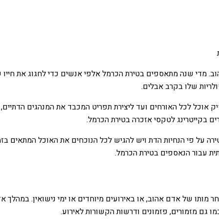
לריות שלו בקרב אבלים.
אוכל לכל האורחים ועד ליצירת תפריט המכבד את המנהגים הדתיים, נ
ם בקייטרינג לטקסי אזכרה בטירת הכרמל.
ירה על פי הנחיות הדת ויש להגיש לכל הנוכחים את האוכל המתאים בזמן
תית עבור הנאספים בטירת הכרמל.
חר מותו של אדם אהוב, או באירועים מיוחדים או ימי נישואין. במהלך א
ו גם מזמורים, פזמונים ודרשות הקשורות לאירוע.