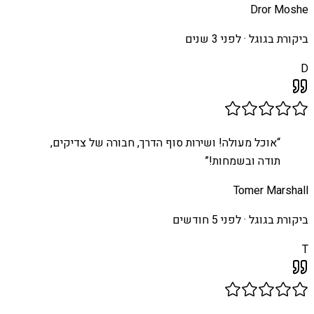
Dror Moshe
ביקורת בגוגל ·
לפני 3 שנים
D
“
אוכל מעולה! ושירות סוף הדרך, חבורה של צדיקים,
תודה ובשמחות!
”
Tomer Marshall
ביקורת בגוגל ·
לפני 5 חודשים
T