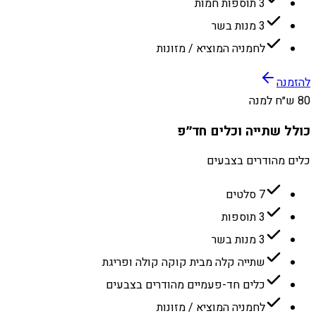
3 תוספות חמות
3 מנות בשר
לחמניה המוציא / מזונות
להזמנה
80 ש״ח למנה
כולל שתייה וכלים חד״פ
כלים מהודרים בצבעים
7 סלטים
3 תוספות
3 מנות בשר
שתייה קלה מבית קוקה קולה ופריגת
כלים חד-פעמיים מהודרים בצבעים
לחמניה המוציא / מזונות