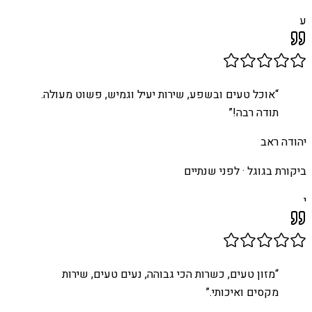
ע
“
אוכל טעים ובשפע, שירות יעיל וגמיש, פשוט מעולה.
תודה רבה!
”
יהודה ראב
ביקורת בגוגל ·
לפני שנתיים
י
“
מזון טעים, כשרות הכי גבוהה, נעים טעים, שירות
מקסים ואיכותי.
”