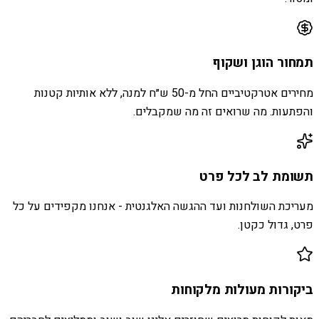
תמחור הוגן ושקוף
מחירים אטרקטיביים החל מ-50 ש״ח למנה, ללא אותיות קטנות
והפתעות. מה שרואים זה מה שמקבלים.
תשומת לב לכל פרט
מעריכת השולחנות ועד ההגשה האלגנטית - אנחנו מקפידים על כל
פרט, גדול כקטן.
ביקורות מעולות מלקוחות