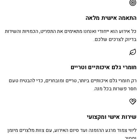
התאמה אישית מלאה
כל אירוע הוא ייחודי ואנחנו מתאימים את התפריט, הכמויות והשירות
בדיוק לצרכים שלכם.
חומרי גלם איכותיים וטריים
רק חומרי גלם איכותיים ביותר, טריים ומובחרים, כדי להבטיח טעם
חסר פשרות בכל מנה.
שירות אישי ומקצועי
ליווי צמוד מרגע ההזמנה ועד סיום האירוע, עם צוות מלצרים מיומן
ומסור.