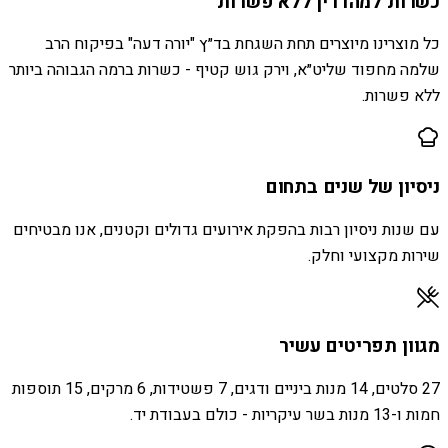
כשרות למהדרין ללא פשרות
כל מוצרינו מיוצרים תחת השגחת בד״ץ "יורה דעה" בפיקוח הרב
שלמה מחפוד שליט״א, וירק גוש קטיף - כשרות ברמה הגבוהה ביותר
ללא פשרות.
ניסיון של שנים בתחום
עם שנות ניסיון רבות בהפקת אירועים גדולים וקטנים, אנו מבטיחים
שירות מקצועי וחלק.
מגוון תפריטים עשיר
27 סלטים, 14 מנות ביניים ודגים, 7 פשטידות, 6 מרקים, 15 תוספות
חמות ו-13 מנות בשר עיקריות - כולם בעבודת יד.