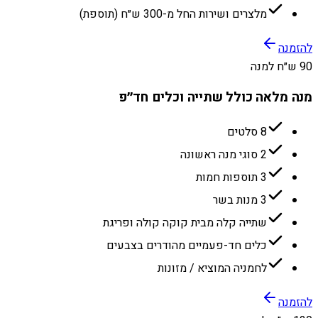
מלצרים ושירות החל מ-300 ש״ח (תוספת)
להזמנה
90 ש״ח למנה
מנה מלאה כולל שתייה וכלים חד״פ
8 סלטים
2 סוגי מנה ראשונה
3 תוספות חמות
3 מנות בשר
שתייה קלה מבית קוקה קולה ופריגת
כלים חד-פעמיים מהודרים בצבעים
לחמניה המוציא / מזונות
להזמנה