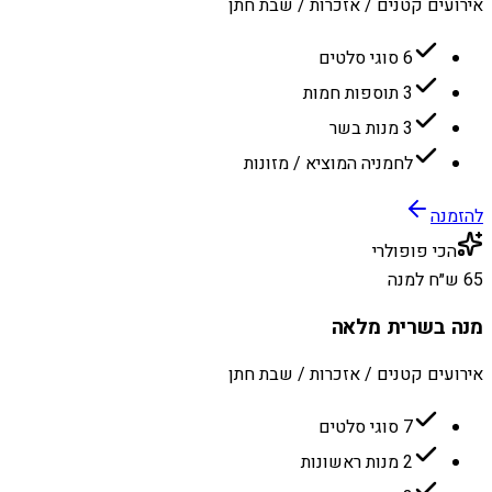
אירועים קטנים / אזכרות / שבת חתן
6 סוגי סלטים
3 תוספות חמות
3 מנות בשר
לחמניה המוציא / מזונות
להזמנה
הכי פופולרי
65 ש״ח למנה
מנה בשרית מלאה
אירועים קטנים / אזכרות / שבת חתן
7 סוגי סלטים
2 מנות ראשונות