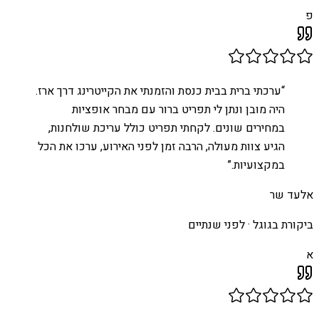
פ
“
ערכתי ברית בבית כנסת והזמנתי את הקייטרינג דרך ארז.
היה מובן ונתן לי תפריט ברור עם מבחר אופציות
במחירים שונים. לקחתי תפריט כולל עריכת שולחנות,
הגיע צוות מעולה, הרבה זמן לפני האירוע, ערכו את הכל
במקצועיות.
”
אלעד שר
ביקורת בגוגל ·
לפני שנתיים
א