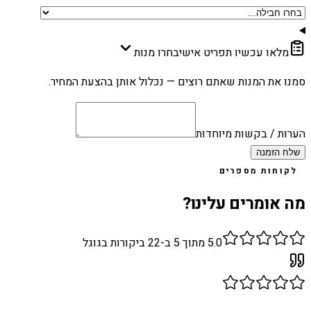
מלאו עכשיו תפריט אישי
בחרו מנות
סמנו את המנות שאתם רוצים — נכלול אותן בהצעת המחיר.
הערות / בקשות מיוחדות
שלח הזמנה
לקוחות מספרים
מה אומרים עלינו?
5.0
מתוך 5 ב-
22
ביקורות בגוגל