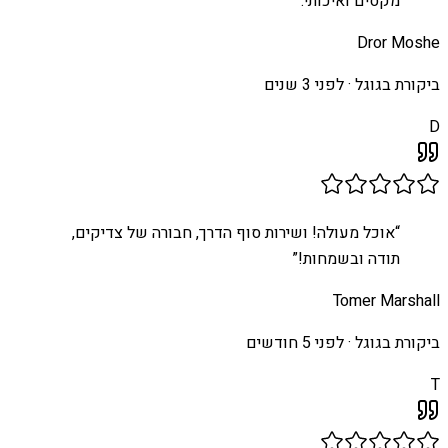
מקסים ואיכותי.
”
Dror Moshe
ביקורת בגוגל ·
לפני 3 שנים
D
“
אוכל מעולה! ושירות סוף הדרך, חבורה של צדיקים,
תודה ובשמחות!
”
Tomer Marshall
ביקורת בגוגל ·
לפני 5 חודשים
T