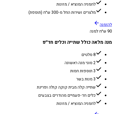
לחמניה המוציא / מזונות
מלצרים ושירות החל מ-300 ש״ח (תוספת)
להזמנה
90 ש״ח למנה
מנה מלאה כולל שתייה וכלים חד״פ
8 סלטים
2 סוגי מנה ראשונה
3 תוספות חמות
3 מנות בשר
שתייה קלה מבית קוקה קולה ופריגת
כלים חד-פעמיים מהודרים בצבעים
לחמניה המוציא / מזונות