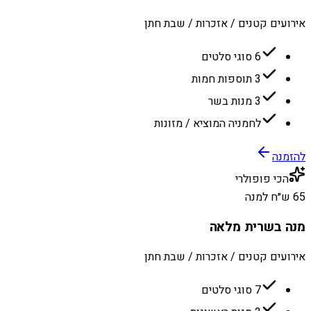
אירועים קטנים / אזכרות / שבת חתן
6 סוגי סלטים
3 תוספות חמות
3 מנות בשר
לחמניה המוציא / מזונות
להזמנה
הכי פופולרי
65 ש״ח למנה
מנה בשרית מלאה
אירועים קטנים / אזכרות / שבת חתן
7 סוגי סלטים