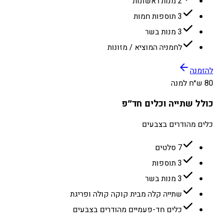
2 מנות ראשונות
3 תוספות חמות
3 מנות בשר
לחמניה המוציא / מזונות
להזמנה
80 ש״ח למנה
כולל שתייה וכלים חד״פ
כלים מהודרים בצבעים
7 סלטים
3 תוספות
3 מנות בשר
שתייה קלה מבית קוקה קולה ופריגת
כלים חד-פעמיים מהודרים בצבעים