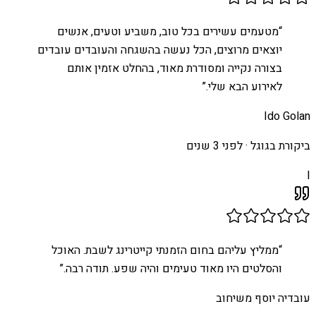
“
מטעמים עשירים בכל טוב, משביע וטעים, אנשים
יוצאים מרוצים, הכל נעשה בהשגחה והעובדים עובדים
בצורה נקייה ומסודרת מאוד, בהחלט אזמין אותם
לאירוע הבא שלי.
”
Ido Golan
ביקורת בגוגל ·
לפני 3 שנים
I
“
ממליץ עליהם בחום הזמנתי קייטרינג לשבת. האוכל
והסלטים היו מאוד טעימים והיה שפע. תודה רבה.
”
עובדיה יוסף משיחוב