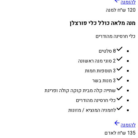
להזמנה
120 ש״ח למנה
מנה מלאה כולל כלי פורצלן
כלי חרסינה מהודרים
8 סלטים
2 סוגי מנה ראשונה
3 תוספות חמות
3 מנות בשר
שתייה קלה מבית קוקה קולה ופריגת
כלי חרסינה מהודרים
לחמניה המוציא / מזונות
להזמנה
135 ש״ח לאדם