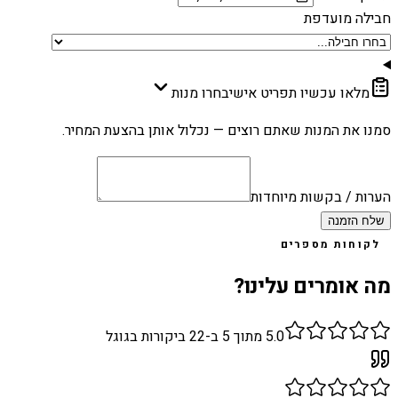
חבילה מועדפת
מלאו עכשיו תפריט אישי
בחרו מנות
סמנו את המנות שאתם רוצים — נכלול אותן בהצעת המחיר.
הערות / בקשות מיוחדות
שלח הזמנה
לקוחות מספרים
מה אומרים עלינו?
5.0
מתוך 5 ב-
22
ביקורות בגוגל