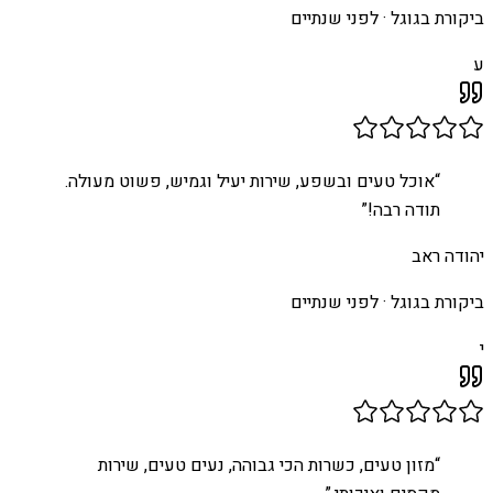
ביקורת בגוגל ·
לפני שנתיים
ע
“
אוכל טעים ובשפע, שירות יעיל וגמיש, פשוט מעולה.
תודה רבה!
”
יהודה ראב
ביקורת בגוגל ·
לפני שנתיים
י
“
מזון טעים, כשרות הכי גבוהה, נעים טעים, שירות