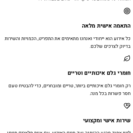
התאמה אישית מלאה
כל אירוע הוא ייחודי ואנחנו מתאימים את התפריט, הכמויות והשירות
בדיוק לצרכים שלכם.
חומרי גלם איכותיים וטריים
רק חומרי גלם איכותיים ביותר, טריים ומובחרים, כדי להבטיח טעם
חסר פשרות בכל מנה.
שירות אישי ומקצועי