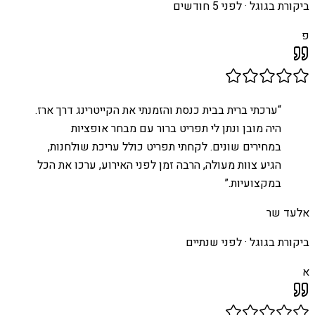
ביקורת בגוגל ·
לפני 5 חודשים
פ
“
ערכתי ברית בבית כנסת והזמנתי את הקייטרינג דרך ארז.
היה מובן ונתן לי תפריט ברור עם מבחר אופציות
במחירים שונים. לקחתי תפריט כולל עריכת שולחנות,
הגיע צוות מעולה, הרבה זמן לפני האירוע, ערכו את הכל
במקצועיות.
”
אלעד שר
ביקורת בגוגל ·
לפני שנתיים
א