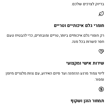
בדיוק לצרכים שלכם.
חומרי גלם איכותיים וטריים
רק חומרי גלם איכותיים ביותר, טריים ומובחרים, כדי להבטיח טעם
חסר פשרות בכל מנה.
שירות אישי ומקצועי
ליווי צמוד מרגע ההזמנה ועד סיום האירוע, עם צוות מלצרים מיומן
ומסור.
תמחור הוגן ושקוף