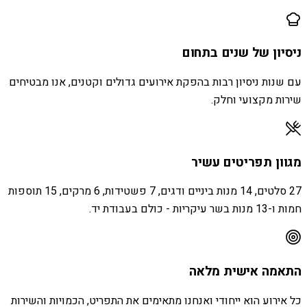
ניסיון של שנים בתחום
עם שנות ניסיון רבות בהפקת אירועים גדולים וקטנים, אנו מבטיחים
שירות מקצועי וחלק.
מגוון תפריטים עשיר
27 סלטים, 14 מנות ביניים ודגים, 7 פשטידות, 6 מרקים, 15 תוספות
חמות ו-13 מנות בשר עיקריות - כולם בעבודת יד.
התאמה אישית מלאה
כל אירוע הוא ייחודי ואנחנו מתאימים את התפריט, הכמויות והשירות