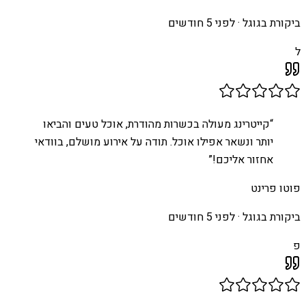
ביקורת בגוגל ·
לפני 5 חודשים
ל
“
קייטרינג מעולה בכשרות מהודרת, אוכל טעים והביאו
יותר ונשאר אפילו אוכל. תודה על אירוע מושלם, בוודאי
אחזור אליכם!
”
פוטו פרינט
ביקורת בגוגל ·
לפני 5 חודשים
פ