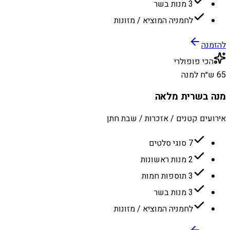
3 מנות בשר
לחמניה המוציא / מזונות
להזמנה
הכי פופולרי
65 ש״ח למנה
מנה בשרית מלאה
אירועים קטנים / אזכרות / שבת חתן
7 סוגי סלטים
2 מנות ראשונות
3 תוספות חמות
3 מנות בשר
לחמניה המוציא / מזונות