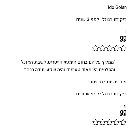
Ido Golan
ביקורת בגוגל ·
לפני 3 שנים
I
“
ממליץ עליהם בחום הזמנתי קייטרינג לשבת. האוכל
והסלטים היו מאוד טעימים והיה שפע. תודה רבה.
”
עובדיה יוסף משיחוב
ביקורת בגוגל ·
לפני שנתיים
ע