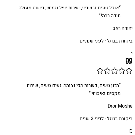
“
אוכל טעים ובשפע, שירות יעיל וגמיש, פשוט מעולה.
תודה רבה!
”
יהודה ראב
ביקורת בגוגל ·
לפני שנתיים
י
“
מזון טעים, כשרות הכי גבוהה, נעים טעים, שירות
מקסים ואיכותי.
”
Dror Moshe
ביקורת בגוגל ·
לפני 3 שנים
D