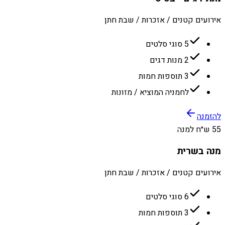
אירועים קטנים / אזכרות / שבת חתן
5 סוגי סלטים
2 מנות דגים
3 תוספות חמות
לחמניה המוציא / מזונות
להזמנה
55 ש״ח למנה
מנה בשרית
אירועים קטנים / אזכרות / שבת חתן
6 סוגי סלטים
3 תוספות חמות