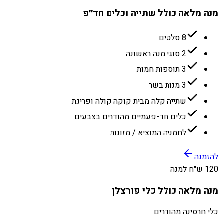
מנה מלאה כולל שתייה וכלים חד״פ
8 סלטים
2 סוגי מנה ראשונה
3 תוספות חמות
3 מנות בשר
שתייה קלה מבית קוקה קולה ופריגת
כלים חד-פעמיים מהודרים בצבעים
לחמניה המוציא / מזונות
להזמנה
120 ש״ח למנה
מנה מלאה כולל כלי פורצלן
כלי חרסינה מהודרים