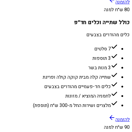
להזמנה
80 ש״ח למנה
כולל שתייה וכלים חד״פ
כלים מהודרים בצבעים
7 סלטים
3 תוספות
3 מנות בשר
שתייה קלה מבית קוקה קולה ופריגת
כלים חד-פעמיים מהודרים בצבעים
לחמניה המוציא / מזונות
מלצרים ושירות החל מ-300 ש״ח (תוספת)
להזמנה
90 ש״ח למנה