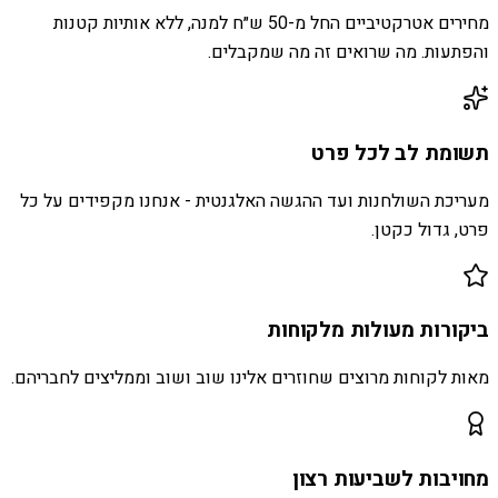
מחירים אטרקטיביים החל מ-50 ש״ח למנה, ללא אותיות קטנות
והפתעות. מה שרואים זה מה שמקבלים.
תשומת לב לכל פרט
מעריכת השולחנות ועד ההגשה האלגנטית - אנחנו מקפידים על כל
פרט, גדול כקטן.
ביקורות מעולות מלקוחות
מאות לקוחות מרוצים שחוזרים אלינו שוב ושוב וממליצים לחבריהם.
מחויבות לשביעות רצון