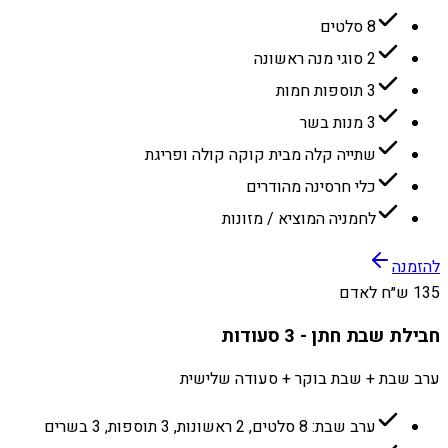
8 סלטים
2 סוגי מנה ראשונה
3 תוספות חמות
3 מנות בשר
שתייה קלה מבית קוקה קולה ופריגת
כלי חרסינה מהודרים
לחמניה המוציא / מזונות
להזמנה
135 ש״ח לאדם
חבילת שבת חתן - 3 סעודות
ערב שבת + שבת בוקר + סעודה שלישית
ערב שבת: 8 סלטים, 2 ראשונות, 3 תוספות, 3 בשרים