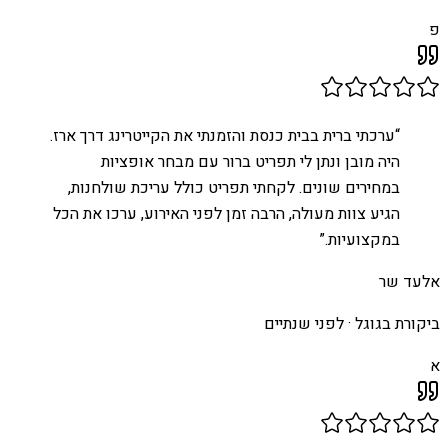
פ
“
ערכתי ברית בבית כנסת והזמנתי את הקייטרינג דרך ארז.
היה מובן ונתן לי תפריט ברור עם מבחר אופציות
במחירים שונים. לקחתי תפריט כולל עריכת שולחנות,
הגיע צוות מעולה, הרבה זמן לפני האירוע, ערכו את הכל
במקצועיות.
”
אלעד שר
ביקורת בגוגל ·
לפני שנתיים
א