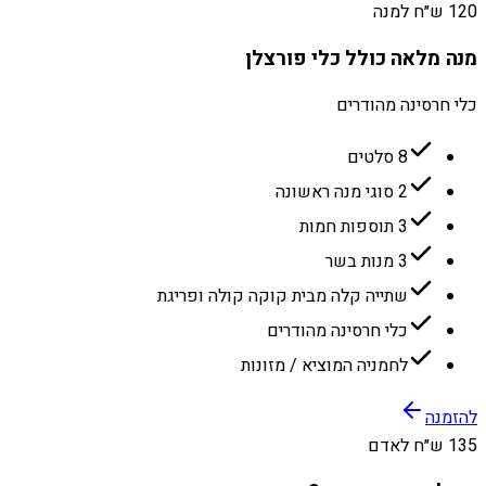
120 ש״ח למנה
מנה מלאה כולל כלי פורצלן
כלי חרסינה מהודרים
8 סלטים
2 סוגי מנה ראשונה
3 תוספות חמות
3 מנות בשר
שתייה קלה מבית קוקה קולה ופריגת
כלי חרסינה מהודרים
לחמניה המוציא / מזונות
להזמנה
135 ש״ח לאדם