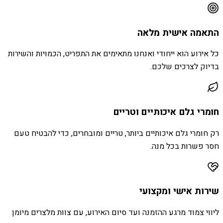
התאמה אישית מלאה
כל אירוע הוא ייחודי ואנחנו מתאימים את התפריט, הכמויות והשירות
בדיוק לצרכים שלכם.
חומרי גלם איכותיים וטריים
רק חומרי גלם איכותיים ביותר, טריים ומובחרים, כדי להבטיח טעם
חסר פשרות בכל מנה.
שירות אישי ומקצועי
ליווי צמוד מרגע ההזמנה ועד סיום האירוע, עם צוות מלצרים מיומן