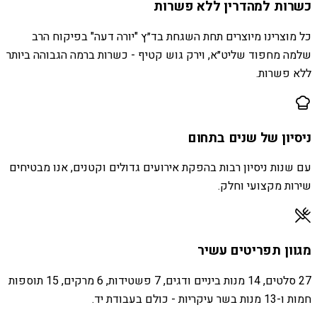
כשרות למהדרין ללא פשרות
כל מוצרינו מיוצרים תחת השגחת בד״ץ "יורה דעה" בפיקוח הרב
שלמה מחפוד שליט״א, וירק גוש קטיף - כשרות ברמה הגבוהה ביותר
ללא פשרות.
ניסיון של שנים בתחום
עם שנות ניסיון רבות בהפקת אירועים גדולים וקטנים, אנו מבטיחים
שירות מקצועי וחלק.
מגוון תפריטים עשיר
27 סלטים, 14 מנות ביניים ודגים, 7 פשטידות, 6 מרקים, 15 תוספות
חמות ו-13 מנות בשר עיקריות - כולם בעבודת יד.