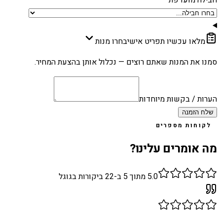
מלאו עכשיו תפריט אישי
בחרו מנות
סמנו את המנות שאתם רוצים — נכלול אותן בהצעת המחיר.
הערות / בקשות מיוחדות
שלח הזמנה
לקוחות מספרים
מה אומרים עלינו?
5.0
מתוך 5 ב-
22
ביקורות בגוגל