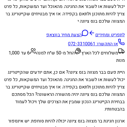
יכול לעשות או לשבור את החגיגה. מהאוכל ועד המשקאות, כל פרט
צריך להיות מתוכנן ולתאם בקפידה. אז איך מבטיחים שקייטרינג בר
המצווה שלכם בנס ציונה י
לתפריט ומחירים
הצעת מחיר בווצאפ
או התקשרו:
072-3310061
משלוחים לכל הארץ
החל מ-50 ש״ח למנה
6 עד 1,000
מנות
היית פעם בבר מצווה בנס ציונה? אם כן, אתם יודעים שהקייטרינג
יכול לעשות או לשבור את החגיגה. מהאוכל ועד המשקאות, כל פרט
צריך להיות מתוכנן ולתאם בקפידה. אז איך מבטיחים שקייטרינג בר
המצווה שלכם בנס ציונה יהיה מהשורה הראשונה? הכל מסתכם
בבחירת הקייטרינג הנכון שמבין את הצרכים שלך ויכול לעמוד
בהבטחותיו.
ארגון חגיגת בר מצווה בנס ציונה יכולה להיות סוחפת. יש אינספור