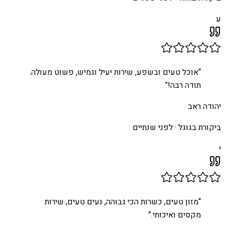
ע
“
אוכל טעים ובשפע, שירות יעיל וגמיש, פשוט מעולה.
תודה רבה!
”
יהודה ראב
ביקורת בגוגל ·
לפני שנתיים
י
“
מזון טעים, כשרות הכי גבוהה, נעים טעים, שירות
מקסים ואיכותי.
”