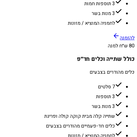
3 תוספות חמות
3 מנות בשר
לחמניה המוציא / מזונות
להזמנה
80 ש״ח למנה
כולל שתייה וכלים חד״פ
כלים מהודרים בצבעים
7 סלטים
3 תוספות
3 מנות בשר
שתייה קלה מבית קוקה קולה ופריגת
כלים חד-פעמיים מהודרים בצבעים
לחמניה המוציא / מזונות