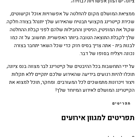
ציונה יש המון אפשרויות לבחירה.
ממציאת המושלם מקום להחלטה על אפשרויות אוכל וקישוטים,
שכירת קייטרינג מקצועי תבטיח שהאירוע שלך יתנהל בצורה חלקה.
שקול את המוניטין, הניסיון והחבילות שלהם לפני קבלת ההחלטה
שלך לקבלת התוצאה הטובה ביותר האפשרית. תחשוב על זה כמו
לבנות בית - אתה צריך בסיס חזק כדי שכל השאר יתחבר בצורה
נכונה ויצליח בסופו של דבר.
על ידי התחשבות בכל ההיבטים של קייטרינג לבר מצווה בנס ציונה,
תוכלו להיות רגועים בידיעה שהאירוע שלכם יתקיים ללא תקלות
ויצור זיכרונות מתמשכים לכל המעורבים. ומחקר, תוכל למצוא את
הקייטרינג המושלם לאירוע המיוחד שלך!
תפריטים
תפריטים למגוון אירועים