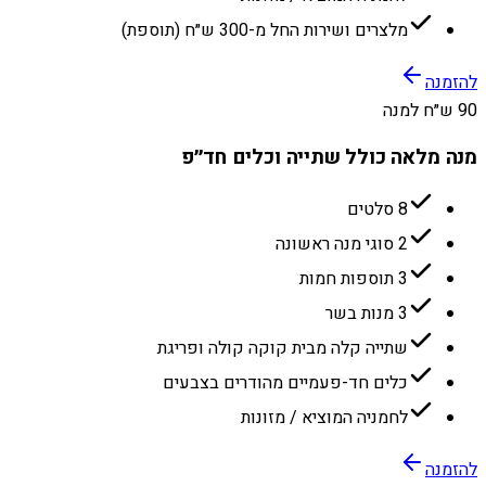
מלצרים ושירות החל מ-300 ש״ח (תוספת)
להזמנה
90 ש״ח למנה
מנה מלאה כולל שתייה וכלים חד״פ
8 סלטים
2 סוגי מנה ראשונה
3 תוספות חמות
3 מנות בשר
שתייה קלה מבית קוקה קולה ופריגת
כלים חד-פעמיים מהודרים בצבעים
לחמניה המוציא / מזונות
להזמנה