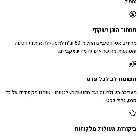
ומסור.
תמחור הוגן ושקוף
מחירים אטרקטיביים החל מ-50 ש״ח למנה, ללא אותיות קטנות
והפתעות. מה שרואים זה מה שמקבלים.
תשומת לב לכל פרט
מעריכת השולחנות ועד ההגשה האלגנטית - אנחנו מקפידים על כל
פרט, גדול כקטן.
ביקורות מעולות מלקוחות