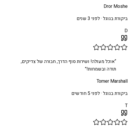
Dror Moshe
ביקורת בגוגל ·
לפני 3 שנים
D
“
אוכל מעולה! ושירות סוף הדרך, חבורה של צדיקים,
תודה ובשמחות!
”
Tomer Marshall
ביקורת בגוגל ·
לפני 5 חודשים
T