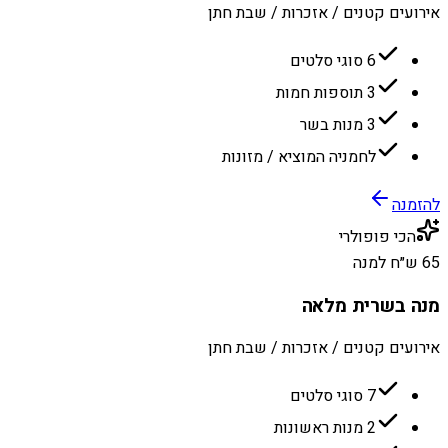
אירועים קטנים / אזכרות / שבת חתן
6 סוגי סלטים
3 תוספות חמות
3 מנות בשר
לחמניה המוציא / מזונות
להזמנה
הכי פופולרי
65 ש״ח למנה
מנה בשרית מלאה
אירועים קטנים / אזכרות / שבת חתן
7 סוגי סלטים
2 מנות ראשונות