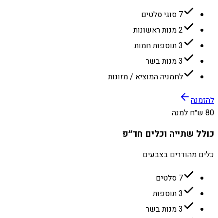
7 סוגי סלטים
2 מנות ראשונות
3 תוספות חמות
3 מנות בשר
לחמניה המוציא / מזונות
להזמנה
80 ש״ח למנה
כולל שתייה וכלים חד״פ
כלים מהודרים בצבעים
7 סלטים
3 תוספות
3 מנות בשר