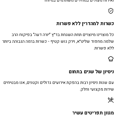
ואירוח מעולים במחירים משתלמים במיוחד
כשרות למהדרין ללא פשרות
כל מוצרינו מיוצרים תחת השגחת בד״ץ "יורה דעה" בפיקוח הרב
שלמה מחפוד שליט״א, וירק גוש קטיף - כשרות ברמה הגבוהה ביותר
ללא פשרות.
ניסיון של שנים בתחום
עם שנות ניסיון רבות בהפקת אירועים גדולים וקטנים, אנו מבטיחים
שירות מקצועי וחלק.
מגוון תפריטים עשיר