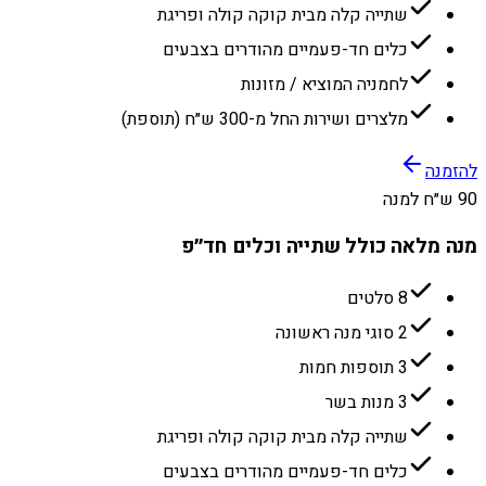
שתייה קלה מבית קוקה קולה ופריגת
כלים חד-פעמיים מהודרים בצבעים
לחמניה המוציא / מזונות
מלצרים ושירות החל מ-300 ש״ח (תוספת)
להזמנה
90 ש״ח למנה
מנה מלאה כולל שתייה וכלים חד״פ
8 סלטים
2 סוגי מנה ראשונה
3 תוספות חמות
3 מנות בשר
שתייה קלה מבית קוקה קולה ופריגת
כלים חד-פעמיים מהודרים בצבעים