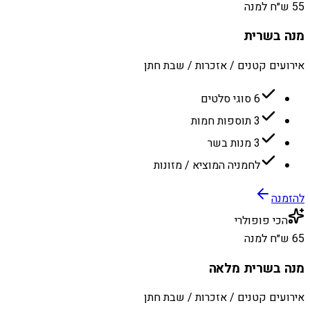
55 ש״ח למנה
מנה בשרית
אירועים קטנים / אזכרות / שבת חתן
6 סוגי סלטים
3 תוספות חמות
3 מנות בשר
לחמניה המוציא / מזונות
להזמנה
הכי פופולרי
65 ש״ח למנה
מנה בשרית מלאה
אירועים קטנים / אזכרות / שבת חתן