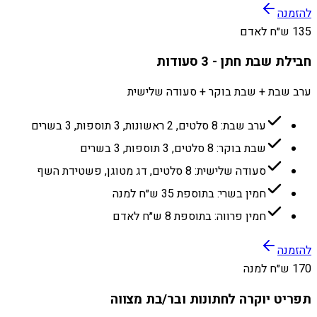
להזמנה
135 ש״ח לאדם
חבילת שבת חתן - 3 סעודות
ערב שבת + שבת בוקר + סעודה שלישית
ערב שבת: 8 סלטים, 2 ראשונות, 3 תוספות, 3 בשרים
שבת בוקר: 8 סלטים, 3 תוספות, 3 בשרים
סעודה שלישית: 8 סלטים, דג מטוגן, פשטידת השף
חמין בשרי: בתוספת 35 ש״ח למנה
חמין פרווה: בתוספת 8 ש״ח לאדם
להזמנה
170 ש״ח למנה
תפריט יוקרה לחתונות ובר/בת מצווה