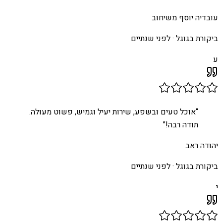
עובדיה יוסף משיחוב
ביקורת בגוגל ·
לפני שנתיים
ע
“
אוכל טעים ובשפע, שירות יעיל וגמיש, פשוט מעולה.
תודה רבה!
”
יהודה ראב
ביקורת בגוגל ·
לפני שנתיים
י