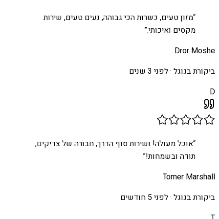
“
מזון טעים, כשרות הכי גבוהה, נעים טעים, שירות
מקסים ואיכותי.
”
Dror Moshe
ביקורת בגוגל ·
לפני 3 שנים
D
“
אוכל מעולה! ושירות סוף הדרך, חבורה של צדיקים,
תודה ובשמחות!
”
Tomer Marshall
ביקורת בגוגל ·
לפני 5 חודשים
T