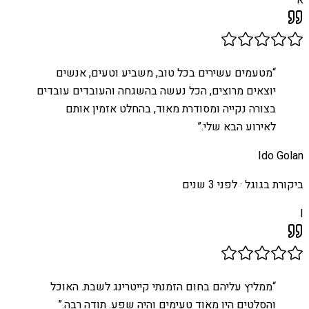
“
מטעמים עשירים בכל טוב, משביע וטעים, אנשים
יוצאים מרוצים, הכל נעשה בהשגחה והעובדים עובדים
בצורה נקייה ומסודרת מאוד, בהחלט אזמין אותם
לאירוע הבא שלי.
”
Ido Golan
ביקורת בגוגל ·
לפני 3 שנים
I
“
ממליץ עליהם בחום הזמנתי קייטרינג לשבת. האוכל
והסלטים היו מאוד טעימים והיה שפע. תודה רבה.
”