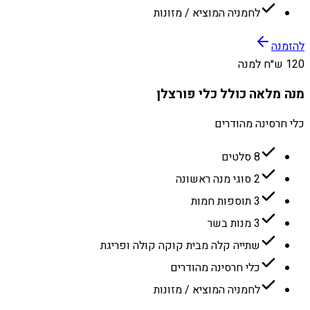
לחמניה המוציא / מזונות
להזמנה
120 ש״ח למנה
מנה מלאה כולל כלי פורצלן
כלי חרסינה מהודרים
8 סלטים
2 סוגי מנה ראשונה
3 תוספות חמות
3 מנות בשר
שתייה קלה מבית קוקה קולה ופריגת
כלי חרסינה מהודרים
לחמניה המוציא / מזונות