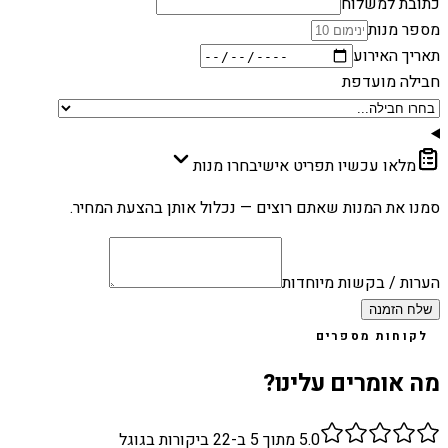
כתובת למשלוח
מספר מנות
תאריך האירוע
חבילה מועדפת
מלאו עכשיו תפריט אישי
בחרו מנות
סמנו את המנות שאתם רוצים — נכלול אותן בהצעת המחיר.
הערות / בקשות מיוחדות
שלח הזמנה
לקוחות מספרים
מה אומרים עלינו?
5.0
מתוך 5 ב-
22
ביקורות בגוגל