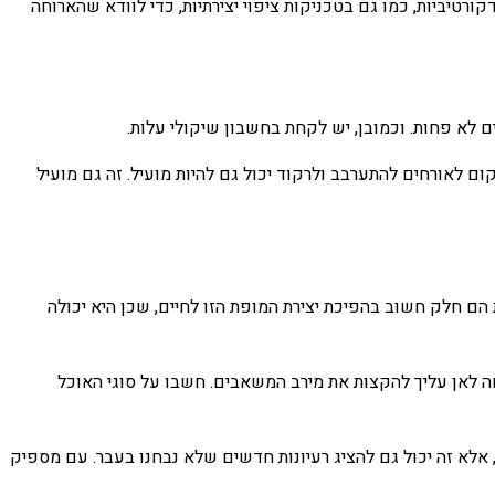
ורטיביות, כמו גם בטכניקות ציפוי יצירתיות, כדי לוודא שהארוחה
ם לא פחות. וכמובן, יש לקחת בחשבון שיקולי עלות.
ם לאורחים להתערבב ולרקוד יכול גם להיות מועיל. זה גם מועיל
ת הם חלק חשוב בהפיכת יצירת המופת הזו לחיים, שכן היא יכולה
נחה לאן עליך להקצות את מירב המשאבים. חשבו על סוגי האוכל
 אלא זה יכול גם להציג רעיונות חדשים שלא נבחנו בעבר. עם מספיק