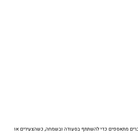
וחברים מתאספים כדי להשתתף בסעודה ובשמחה, כשהצעירים או