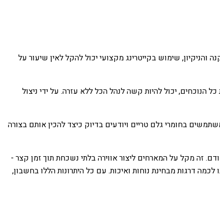
 והניקיון, שימוש בקייטרינג מקצועי יכול להקל לאין שיעור על
 הנוכחים, יכול להיות קשה לנהל הכל ללא עזרה. על ידי ניצול
שתמשים בחומרי גלם טריים ויודעים בדיוק כיצד להכין אותם בצורה
ודם. זה מקל על המארחים ליצור אווירה בלתי נשכחת תוך זמן קצר -
 לכמה דרגות מבחינת נוחות ואיכות. עם כל היתרונות הללו בחשבון,