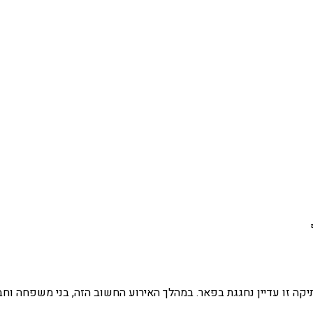
תיקה זו עדיין נחגגת בפאר. במהלך האירוע החשוב הזה, בני משפחה 