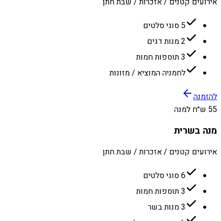
אירועים קטנים / אזכרות / שבת חתן
5 סוגי סלטים
2 מנות דגים
3 תוספות חמות
לחמניה המוציא / מזונות
להזמנה
55 ש״ח למנה
מנה בשרית
אירועים קטנים / אזכרות / שבת חתן
6 סוגי סלטים
3 תוספות חמות
3 מנות בשר