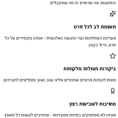
והפתעות. מה שרואים זה מה שמקבלים.
תשומת לב לכל פרט
מעריכת השולחנות ועד ההגשה האלגנטית - אנחנו מקפידים על כל
פרט, גדול כקטן.
ביקורות מעולות מלקוחות
מאות לקוחות מרוצים שחוזרים אלינו שוב ושוב וממליצים לחבריהם.
מחויבות לשביעות רצון
אנחנו לא מסתפקים בפחות ממצוינות - ומחויבים לעשות כל מאמץ