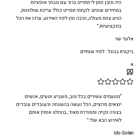
היה מובן ונתן לי תפריט ברור עם מבחר אופציות
במחירים שונים. לקחתי תפריט כולל עריכת שולחנות,
הגיע צוות מעולה, הרבה זמן לפני האירוע, ערכו את הכל
במקצועיות.
”
אלעד שר
ביקורת בגוגל ·
לפני שנתיים
א
“
מטעמים עשירים בכל טוב, משביע וטעים, אנשים
יוצאים מרוצים, הכל נעשה בהשגחה והעובדים עובדים
בצורה נקייה ומסודרת מאוד, בהחלט אזמין אותם
לאירוע הבא שלי.
”
Ido Golan