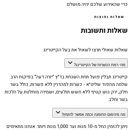
כדי שהאירוע שלכם יהיה מושלם.
שאלות נפוצות
שאלות ותשובות
שאלות שאולי תרצו לשאול את בעל הקייטרינג
מהי רמת הכשרות של הקייטרינג?
קייטרינג תבלין פועל תחת השגחת בד״ץ "יורה דעה" בפיקוח הרב
שלמה מחפוד שליט״א - כשרות למהדרין ללא פשרות, כולל בשר
חלק, ירק גוש קטיף ללא חשש תולעים, ושמירה מוחלטת על הלכות
בשר וחלב.
מה מינימום ההזמנה וכמה אפשר להזמין?
ניתן להזמין החל מ-10 מנות ועד 1,000 מנות ויותר. אנחנו מתאימים