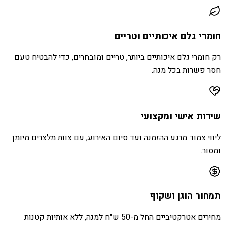
חומרי גלם איכותיים וטריים
רק חומרי גלם איכותיים ביותר, טריים ומובחרים, כדי להבטיח טעם
חסר פשרות בכל מנה.
שירות אישי ומקצועי
ליווי צמוד מרגע ההזמנה ועד סיום האירוע, עם צוות מלצרים מיומן
ומסור.
תמחור הוגן ושקוף
מחירים אטרקטיביים החל מ-50 ש״ח למנה, ללא אותיות קטנות