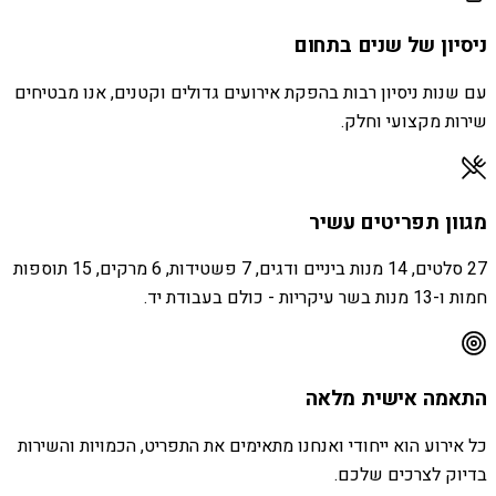
ניסיון של שנים בתחום
עם שנות ניסיון רבות בהפקת אירועים גדולים וקטנים, אנו מבטיחים
שירות מקצועי וחלק.
מגוון תפריטים עשיר
27 סלטים, 14 מנות ביניים ודגים, 7 פשטידות, 6 מרקים, 15 תוספות
חמות ו-13 מנות בשר עיקריות - כולם בעבודת יד.
התאמה אישית מלאה
כל אירוע הוא ייחודי ואנחנו מתאימים את התפריט, הכמויות והשירות
בדיוק לצרכים שלכם.