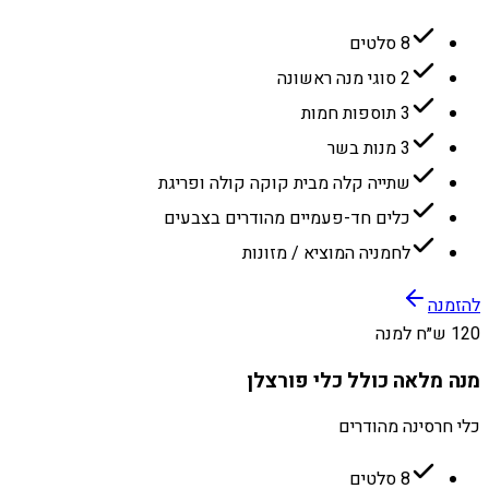
8 סלטים
2 סוגי מנה ראשונה
3 תוספות חמות
3 מנות בשר
שתייה קלה מבית קוקה קולה ופריגת
כלים חד-פעמיים מהודרים בצבעים
לחמניה המוציא / מזונות
להזמנה
120 ש״ח למנה
מנה מלאה כולל כלי פורצלן
כלי חרסינה מהודרים
8 סלטים