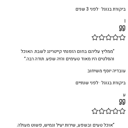
ביקורת בגוגל ·
לפני 3 שנים
I
“
ממליץ עליהם בחום הזמנתי קייטרינג לשבת. האוכל
והסלטים היו מאוד טעימים והיה שפע. תודה רבה.
”
עובדיה יוסף משיחוב
ביקורת בגוגל ·
לפני שנתיים
ע
“
אוכל טעים ובשפע, שירות יעיל וגמיש, פשוט מעולה.