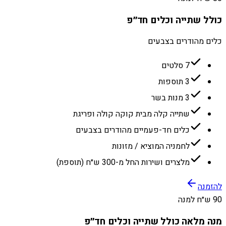
כולל שתייה וכלים חד״פ
כלים מהודרים בצבעים
7 סלטים
3 תוספות
3 מנות בשר
שתייה קלה מבית קוקה קולה ופריגת
כלים חד-פעמיים מהודרים בצבעים
לחמניה המוציא / מזונות
מלצרים ושירות החל מ-300 ש״ח (תוספת)
להזמנה
90 ש״ח למנה
מנה מלאה כולל שתייה וכלים חד״פ