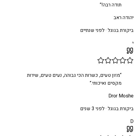
תודה רבה!
”
יהודה ראב
ביקורת בגוגל ·
לפני שנתיים
י
“
מזון טעים, כשרות הכי גבוהה, נעים טעים, שירות
מקסים ואיכותי.
”
Dror Moshe
ביקורת בגוגל ·
לפני 3 שנים
D