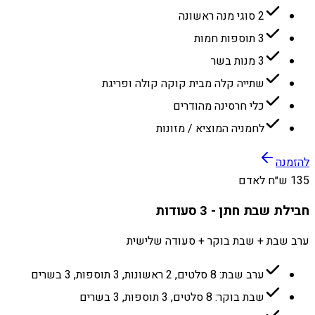
2 סוגי מנה ראשונה
3 תוספות חמות
3 מנות בשר
שתייה קלה מבית קוקה קולה ופריגת
כלי חרסינה מהודרים
לחמניה המוציא / מזונות
להזמנה
135 ש״ח לאדם
חבילת שבת חתן - 3 סעודות
ערב שבת + שבת בוקר + סעודה שלישית
ערב שבת: 8 סלטים, 2 ראשונות, 3 תוספות, 3 בשרים
שבת בוקר: 8 סלטים, 3 תוספות, 3 בשרים