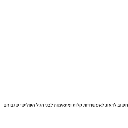
ין חשוב לדאוג לאפשרויות קלות ומתאימות לבני הגיל השלישי שגם הם