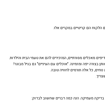
 הלקוח הם קריטיים במקרים אלו.
יפים מאכלים מסורתיים, המזכירים להם את טעמי הבית והילדות.
ן בצורה יפה ומזמינה. "אוכלים עם העיניים" גם בגיל מבוגר!
נוחים, כל אלה תורמים לחוויה טובה.
צריך.
ת בדיקה מעמיקה. הנה כמה דברים שחשוב לבדוק: