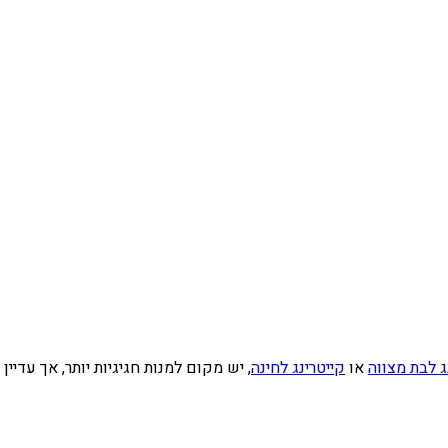
ג לבת מצווה
או
קייטרינג לחינה
, יש מקום למנות חגיגיות יותר, אך עדי