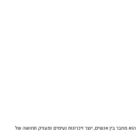
הוא מחבר בין אנשים, יוצר זיכרונות נעימים ומעניק תחושה של