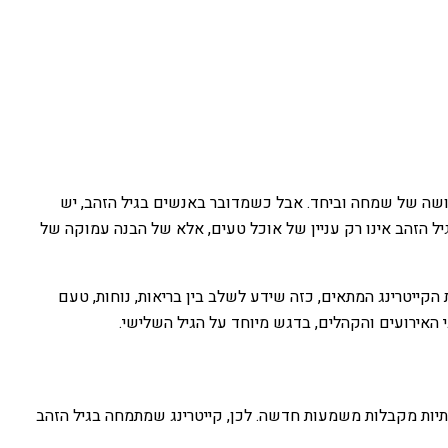
תחושה של שמחה וביחד. אבל כשמדובר באנשים בגיל הזהב, יש
יל הזהב אינו רק עניין של אוכל טעים, אלא של הבנה עמוקה של
הקייטרינג המתאים, כזה שידע לשלב בין בריאות, נוחות, טעם
גי האירועים והקהלים, בדגש מיוחד על הגיל השלישי.
ותיות מקבלות משמעות חדשה. לכן, קייטרינג שמתמחה בגיל הזהב