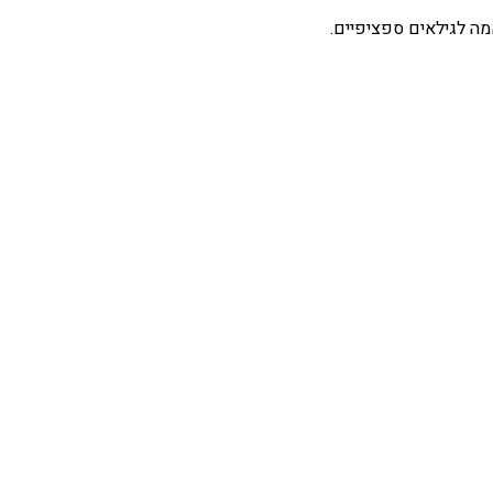
מה לגילאים ספציפיים.