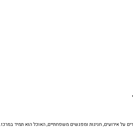
רים על אירועים, חגיגות ומפגשים משפחתיים, האוכל הוא תמיד במרכז. 