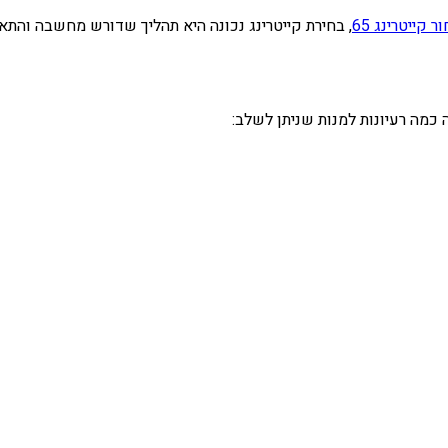
 קייטרינג 65
, בחירת קייטרינג נכונה היא תהליך שדורש מחשבה והתא
ה כמה רעיונות למנות שניתן לשלב: