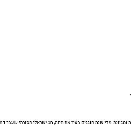
ומגוונת. מדי שנה חוגגים בעיר את חינה, חג ישראלי מסורתי שעבר דורו