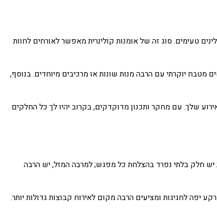
ינים טעימים. סוג זה של אומנות קולינרית מאפשר לאורחים לחוות
ם מטבח יוקרתי עם הרבה מנות שונות או מרכיבים מיוחדים. בנוסף,
ירוע שלך. עם מחקר ותכנון מדוקדקים, בקרוב יהיו לך כל החלקים
ת יש חלק בלתי נפרד בהצלחת כל מפגש; למרבה המזל, יש הרבה
 יפה לחגיגות ומציעים הרבה מקום לאירוח קבוצות גדולות יותר.