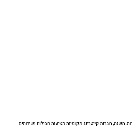
ת. השנה, חברות קייטרינג מקומיות מציעות חבילות ושירותים