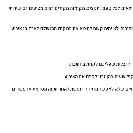
שיתאים לכל טעם ותקציב. מקומות מקורים רבים מציעים גם שירותי
ות נהדרות הזמינות בנתיבות, לא יהיה קשה למצוא את המקום המושלם לארח בו אירוע
ת והגבלות שעליכם לקחת בחשבון.
ול שעות בהן ניתן לקיים את האירוע
עשויים שלא לאפשר מוזיקה רועשת לאחר שעה מסוימת או עשויים