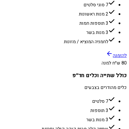
7 סוגי סלטים
2 מנות ראשונות
3 תוספות חמות
3 מנות בשר
לחמניה המוציא / מזונות
להזמנה
80 ש״ח למנה
כולל שתייה וכלים חד״פ
כלים מהודרים בצבעים
7 סלטים
3 תוספות
3 מנות בשר