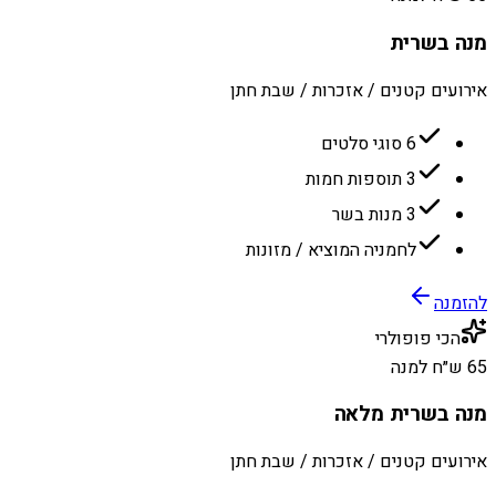
מנה בשרית
אירועים קטנים / אזכרות / שבת חתן
6 סוגי סלטים
3 תוספות חמות
3 מנות בשר
לחמניה המוציא / מזונות
להזמנה
הכי פופולרי
65 ש״ח למנה
מנה בשרית מלאה
אירועים קטנים / אזכרות / שבת חתן