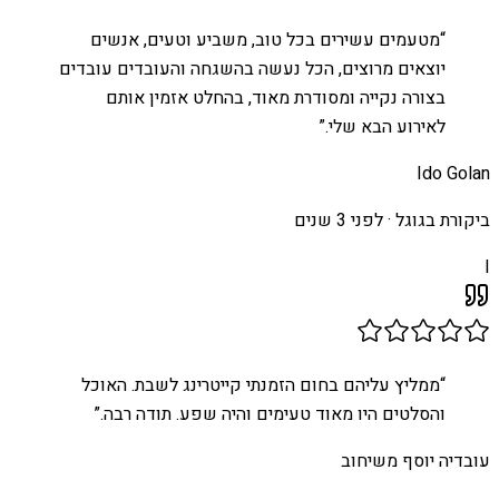
“
מטעמים עשירים בכל טוב, משביע וטעים, אנשים
יוצאים מרוצים, הכל נעשה בהשגחה והעובדים עובדים
בצורה נקייה ומסודרת מאוד, בהחלט אזמין אותם
לאירוע הבא שלי.
”
Ido Golan
ביקורת בגוגל ·
לפני 3 שנים
I
“
ממליץ עליהם בחום הזמנתי קייטרינג לשבת. האוכל
והסלטים היו מאוד טעימים והיה שפע. תודה רבה.
”
עובדיה יוסף משיחוב