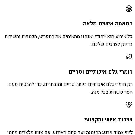
התאמה אישית מלאה
כל אירוע הוא ייחודי ואנחנו מתאימים את התפריט, הכמויות והשירות
בדיוק לצרכים שלכם.
חומרי גלם איכותיים וטריים
רק חומרי גלם איכותיים ביותר, טריים ומובחרים, כדי להבטיח טעם
חסר פשרות בכל מנה.
שירות אישי ומקצועי
ליווי צמוד מרגע ההזמנה ועד סיום האירוע, עם צוות מלצרים מיומן