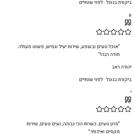
ביקורת בגוגל ·
לפני שנתיים
ע
“
אוכל טעים ובשפע, שירות יעיל וגמיש, פשוט מעולה.
תודה רבה!
”
יהודה ראב
ביקורת בגוגל ·
לפני שנתיים
י
“
מזון טעים, כשרות הכי גבוהה, נעים טעים, שירות
מקסים ואיכותי.
”