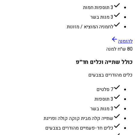
3 תוספות חמות
3 מנות בשר
לחמניה המוציא / מזונות
להזמנה
80 ש״ח למנה
כולל שתייה וכלים חד״פ
כלים מהודרים בצבעים
7 סלטים
3 תוספות
3 מנות בשר
שתייה קלה מבית קוקה קולה ופריגת
כלים חד-פעמיים מהודרים בצבעים