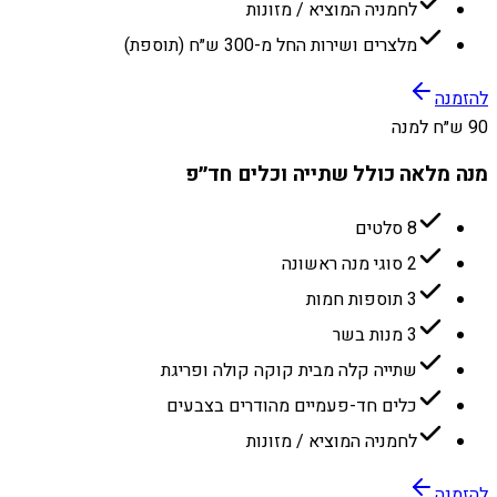
לחמניה המוציא / מזונות
מלצרים ושירות החל מ-300 ש״ח (תוספת)
להזמנה
90 ש״ח למנה
מנה מלאה כולל שתייה וכלים חד״פ
8 סלטים
2 סוגי מנה ראשונה
3 תוספות חמות
3 מנות בשר
שתייה קלה מבית קוקה קולה ופריגת
כלים חד-פעמיים מהודרים בצבעים
לחמניה המוציא / מזונות
להזמנה