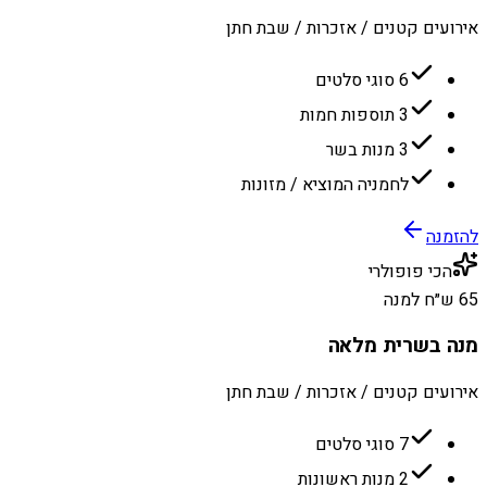
אירועים קטנים / אזכרות / שבת חתן
6 סוגי סלטים
3 תוספות חמות
3 מנות בשר
לחמניה המוציא / מזונות
להזמנה
הכי פופולרי
65 ש״ח למנה
מנה בשרית מלאה
אירועים קטנים / אזכרות / שבת חתן
7 סוגי סלטים
2 מנות ראשונות