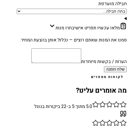
חבילה מועדפת
מלאו עכשיו תפריט אישי
בחרו מנות
סמנו את המנות שאתם רוצים — נכלול אותן בהצעת המחיר.
הערות / בקשות מיוחדות
שלח הזמנה
לקוחות מספרים
מה אומרים עלינו?
5.0
מתוך 5 ב-
22
ביקורות בגוגל