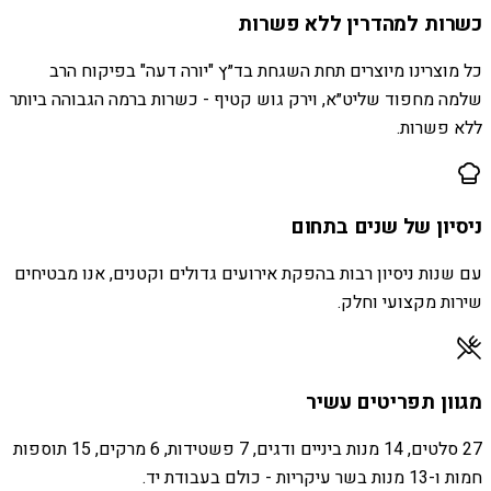
כשרות למהדרין ללא פשרות
כל מוצרינו מיוצרים תחת השגחת בד״ץ "יורה דעה" בפיקוח הרב
שלמה מחפוד שליט״א, וירק גוש קטיף - כשרות ברמה הגבוהה ביותר
ללא פשרות.
ניסיון של שנים בתחום
עם שנות ניסיון רבות בהפקת אירועים גדולים וקטנים, אנו מבטיחים
שירות מקצועי וחלק.
מגוון תפריטים עשיר
27 סלטים, 14 מנות ביניים ודגים, 7 פשטידות, 6 מרקים, 15 תוספות
חמות ו-13 מנות בשר עיקריות - כולם בעבודת יד.