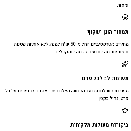
ומסור.
תמחור הוגן ושקוף
מחירים אטרקטיביים החל מ-50 ש״ח למנה, ללא אותיות קטנות
והפתעות. מה שרואים זה מה שמקבלים.
תשומת לב לכל פרט
מעריכת השולחנות ועד ההגשה האלגנטית - אנחנו מקפידים על כל
פרט, גדול כקטן.
ביקורות מעולות מלקוחות