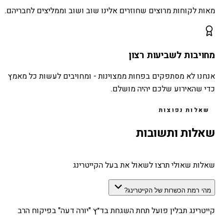
מאות לקוחות מרוצים שחוזרים אלינו שוב ושוב וממליצים לחבריהם.
מחויבות לשביעות רצון
אנחנו לא מסתפקים בפחות ממצוינות - ומחויבים לעשות כל מאמץ
כדי שהאירוע שלכם יהיה מושלם.
שאלות נפוצות
שאלות ותשובות
שאלות שאולי תרצו לשאול את בעל הקייטרינג
מהי רמת הכשרות של הקייטרינג?
קייטרינג תבלין פועל תחת השגחת בד״ץ "יורה דעה" בפיקוח הרב