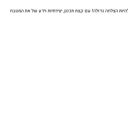
להיות הצלחה גדולה! עם קצת תכנון, יצירתיות וידע של את המטבח