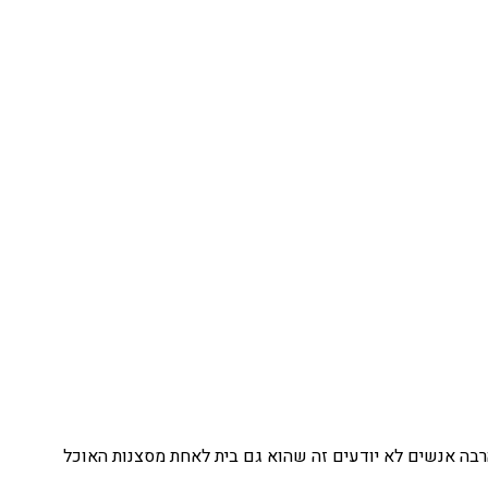
הרבה אנשים לא יודעים זה שהוא גם בית לאחת מסצנות האוכל