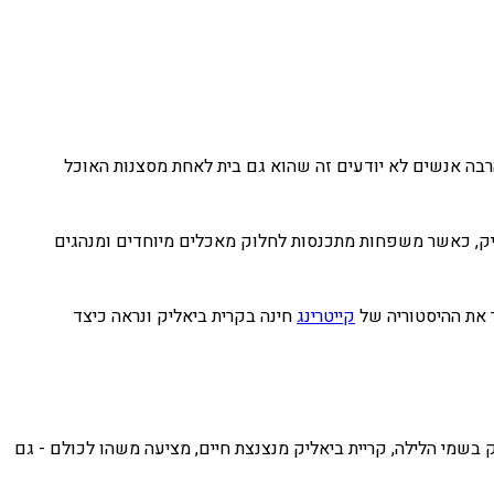
הרבה אנשים לא יודעים זה שהוא גם בית לאחת מסצנות האוכל
ליק, כאשר משפחות מתכנסות לחלוק מאכלים מיוחדים ומנהגים
ר את ההיסטוריה של
קייטרינג
חינה בקרית ביאליק ונראה כיצד
 בשמי הלילה, קריית ביאליק מנצנצת חיים, מציעה משהו לכולם - גם