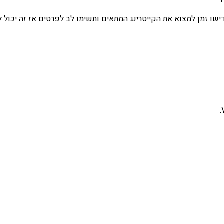
דישו זמן למצוא את הקייטרינג המתאים ותשימו לב לפרטים אז זה יכול 