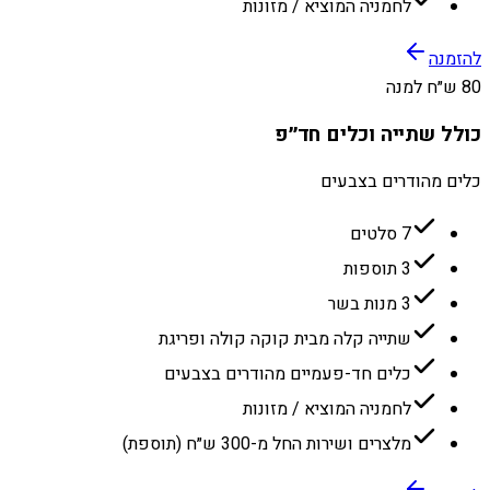
לחמניה המוציא / מזונות
להזמנה
80 ש״ח למנה
כולל שתייה וכלים חד״פ
כלים מהודרים בצבעים
7 סלטים
3 תוספות
3 מנות בשר
שתייה קלה מבית קוקה קולה ופריגת
כלים חד-פעמיים מהודרים בצבעים
לחמניה המוציא / מזונות
מלצרים ושירות החל מ-300 ש״ח (תוספת)