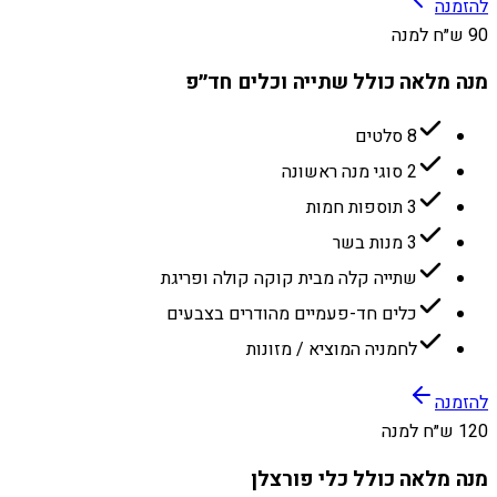
להזמנה
90 ש״ח למנה
מנה מלאה כולל שתייה וכלים חד״פ
8 סלטים
2 סוגי מנה ראשונה
3 תוספות חמות
3 מנות בשר
שתייה קלה מבית קוקה קולה ופריגת
כלים חד-פעמיים מהודרים בצבעים
לחמניה המוציא / מזונות
להזמנה
120 ש״ח למנה
מנה מלאה כולל כלי פורצלן