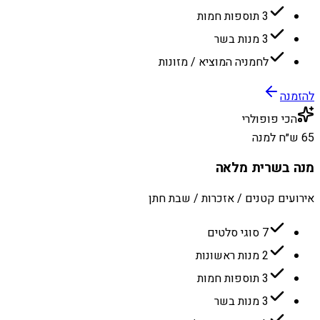
3 תוספות חמות
3 מנות בשר
לחמניה המוציא / מזונות
להזמנה
הכי פופולרי
65 ש״ח למנה
מנה בשרית מלאה
אירועים קטנים / אזכרות / שבת חתן
7 סוגי סלטים
2 מנות ראשונות
3 תוספות חמות
3 מנות בשר