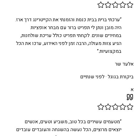
“
ערכתי ברית בבית כנסת והזמנתי את הקייטרינג דרך ארז.
היה מובן ונתן לי תפריט ברור עם מבחר אופציות
במחירים שונים. לקחתי תפריט כולל עריכת שולחנות,
הגיע צוות מעולה, הרבה זמן לפני האירוע, ערכו את הכל
במקצועיות.
”
אלעד שר
ביקורת בגוגל ·
לפני שנתיים
א
“
מטעמים עשירים בכל טוב, משביע וטעים, אנשים
יוצאים מרוצים, הכל נעשה בהשגחה והעובדים עובדים