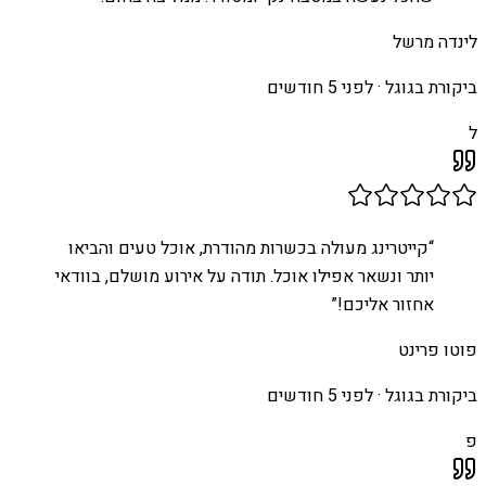
לינדה מרשל
ביקורת בגוגל ·
לפני 5 חודשים
ל
“
קייטרינג מעולה בכשרות מהודרת, אוכל טעים והביאו
יותר ונשאר אפילו אוכל. תודה על אירוע מושלם, בוודאי
אחזור אליכם!
”
פוטו פרינט
ביקורת בגוגל ·
לפני 5 חודשים
פ