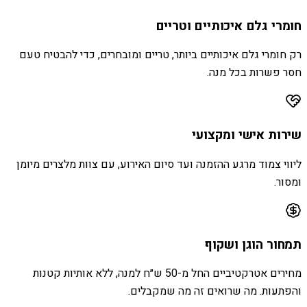
חומרי גלם איכותיים וטריים
רק חומרי גלם איכותיים ביותר, טריים ומובחרים, כדי להבטיח טעם
חסר פשרות בכל מנה.
שירות אישי ומקצועי
ליווי צמוד מרגע ההזמנה ועד סיום האירוע, עם צוות מלצרים מיומן
ומסור.
תמחור הוגן ושקוף
מחירים אטרקטיביים החל מ-50 ש״ח למנה, ללא אותיות קטנות
והפתעות. מה שרואים זה מה שמקבלים.