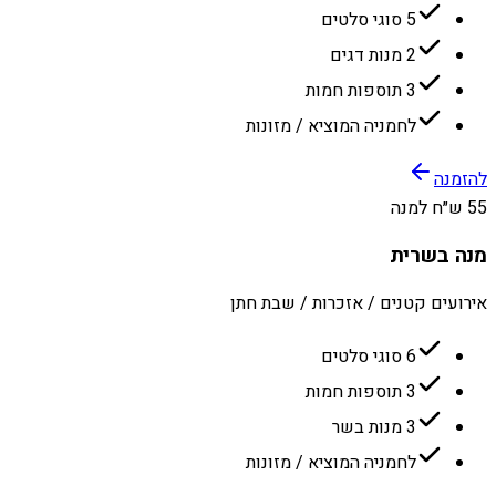
5 סוגי סלטים
2 מנות דגים
3 תוספות חמות
לחמניה המוציא / מזונות
להזמנה
55 ש״ח למנה
מנה בשרית
אירועים קטנים / אזכרות / שבת חתן
6 סוגי סלטים
3 תוספות חמות
3 מנות בשר
לחמניה המוציא / מזונות