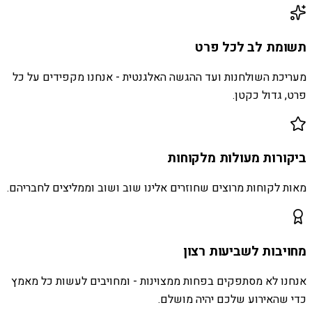
תשומת לב לכל פרט
מעריכת השולחנות ועד ההגשה האלגנטית - אנחנו מקפידים על כל
פרט, גדול כקטן.
ביקורות מעולות מלקוחות
מאות לקוחות מרוצים שחוזרים אלינו שוב ושוב וממליצים לחבריהם.
מחויבות לשביעות רצון
אנחנו לא מסתפקים בפחות ממצוינות - ומחויבים לעשות כל מאמץ
כדי שהאירוע שלכם יהיה מושלם.