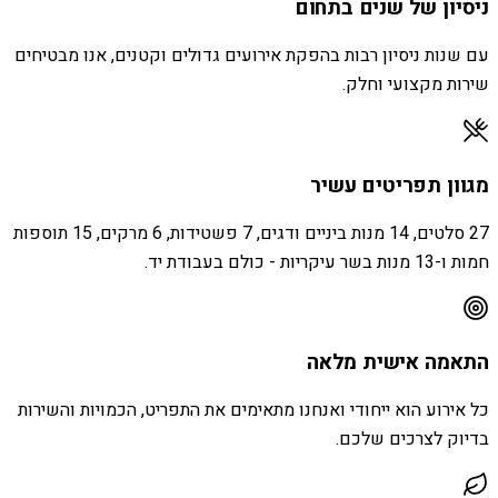
ניסיון של שנים בתחום
עם שנות ניסיון רבות בהפקת אירועים גדולים וקטנים, אנו מבטיחים
שירות מקצועי וחלק.
מגוון תפריטים עשיר
27 סלטים, 14 מנות ביניים ודגים, 7 פשטידות, 6 מרקים, 15 תוספות
חמות ו-13 מנות בשר עיקריות - כולם בעבודת יד.
התאמה אישית מלאה
כל אירוע הוא ייחודי ואנחנו מתאימים את התפריט, הכמויות והשירות
בדיוק לצרכים שלכם.