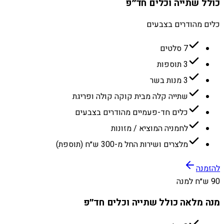
כולל שתייה וכלים חד״פ
כלים מהודרים בצבעים
7 סלטים
3 תוספות
3 מנות בשר
שתייה קלה מבית קוקה קולה ופריגת
כלים חד-פעמיים מהודרים בצבעים
לחמניה המוציא / מזונות
מלצרים ושירות החל מ-300 ש״ח (תוספת)
להזמנה
90 ש״ח למנה
מנה מלאה כולל שתייה וכלים חד״פ