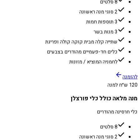
8 סלטים
2 סוגי מנה ראשונה
3 תוספות חמות
3 מנות בשר
שתייה קלה מבית קוקה קולה ופריגת
כלים חד-פעמיים מהודרים בצבעים
לחמניה המוציא / מזונות
להזמנה
120 ש״ח למנה
מנה מלאה כולל כלי פורצלן
כלי חרסינה מהודרים
8 סלטים
2 סוגי מנה ראשונה