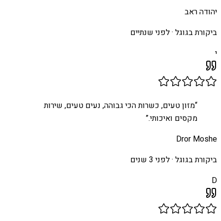
יהודה ראב
ביקורת בגוגל ·
לפני שנתיים
י
“
מזון טעים, כשרות הכי גבוהה, נעים טעים, שירות
מקסים ואיכותי.
”
Dror Moshe
ביקורת בגוגל ·
לפני 3 שנים
D