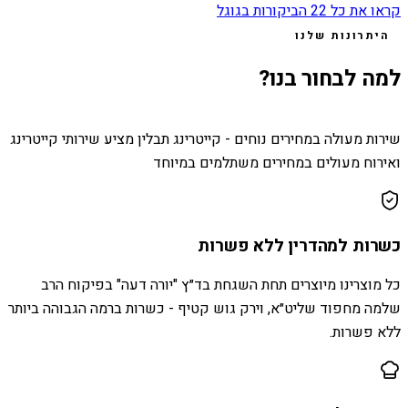
קראו את כל
22
הביקורות בגוגל
היתרונות שלנו
למה לבחור בנו?
שירות מעולה במחירים נוחים - קייטרינג תבלין מציע שירותי קייטרינג
ואירוח מעולים במחירים משתלמים במיוחד
כשרות למהדרין ללא פשרות
כל מוצרינו מיוצרים תחת השגחת בד״ץ "יורה דעה" בפיקוח הרב
שלמה מחפוד שליט״א, וירק גוש קטיף - כשרות ברמה הגבוהה ביותר
ללא פשרות.