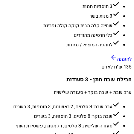
3 תוספות חמות
3 מנות בשר
שתייה קלה מבית קוקה קולה ופריגת
כלי חרסינה מהודרים
לחמניה המוציא / מזונות
להזמנה
135 ש״ח לאדם
חבילת שבת חתן - 3 סעודות
ערב שבת + שבת בוקר + סעודה שלישית
ערב שבת: 8 סלטים, 2 ראשונות, 3 תוספות, 3 בשרים
שבת בוקר: 8 סלטים, 3 תוספות, 3 בשרים
סעודה שלישית: 8 סלטים, דג מטוגן, פשטידת השף