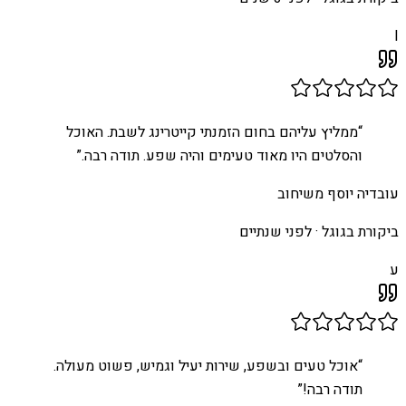
I
“
ממליץ עליהם בחום הזמנתי קייטרינג לשבת. האוכל
והסלטים היו מאוד טעימים והיה שפע. תודה רבה.
”
עובדיה יוסף משיחוב
ביקורת בגוגל ·
לפני שנתיים
ע
“
אוכל טעים ובשפע, שירות יעיל וגמיש, פשוט מעולה.
תודה רבה!
”