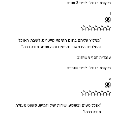
ביקורת בגוגל ·
לפני 3 שנים
I
“
ממליץ עליהם בחום הזמנתי קייטרינג לשבת. האוכל
והסלטים היו מאוד טעימים והיה שפע. תודה רבה.
”
עובדיה יוסף משיחוב
ביקורת בגוגל ·
לפני שנתיים
ע
“
אוכל טעים ובשפע, שירות יעיל וגמיש, פשוט מעולה.
תודה רבה!
”