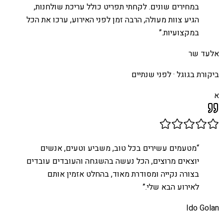
במחירים שונים. לקחתי תפריט כולל עריכת שולחנות,
הגיע צוות מעולה, הרבה זמן לפני האירוע, ערכו את הכל
במקצועיות.
”
אלעד שר
ביקורת בגוגל ·
לפני שנתיים
א
“
מטעמים עשירים בכל טוב, משביע וטעים, אנשים
יוצאים מרוצים, הכל נעשה בהשגחה והעובדים עובדים
בצורה נקייה ומסודרת מאוד, בהחלט אזמין אותם
לאירוע הבא שלי.
”
Ido Golan