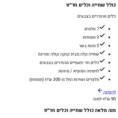
כולל שתייה וכלים חד״פ
כלים מהודרים בצבעים
7 סלטים
3 תוספות
3 מנות בשר
שתייה קלה מבית קוקה קולה ופריגת
כלים חד-פעמיים מהודרים בצבעים
לחמניה המוציא / מזונות
מלצרים ושירות החל מ-300 ש״ח (תוספת)
להזמנה
90 ש״ח למנה
מנה מלאה כולל שתייה וכלים חד״פ