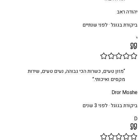
יהודה ראב
ביקורת בגוגל ·
לפני שנתיים
י
“
מזון טעים, כשרות הכי גבוהה, נעים טעים, שירות
מקסים ואיכותי.
”
Dror Moshe
ביקורת בגוגל ·
לפני 3 שנים
D