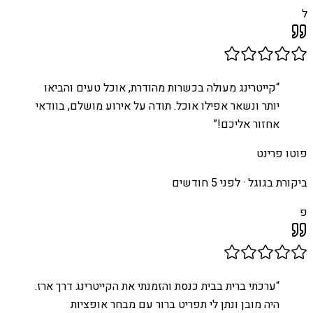
ל
“
קייטרינג מעולה בכשרות מהודרת, אוכל טעים והביאו
יותר ונשאר אפילו אוכל. תודה על אירוע מושלם, בוודאי
אחזור אליכם!
”
פוטו פרינט
ביקורת בגוגל ·
לפני 5 חודשים
פ
“
ערכתי ברית בבית כנסת והזמנתי את הקייטרינג דרך ארז.
היה מובן ונתן לי תפריט ברור עם מבחר אופציות