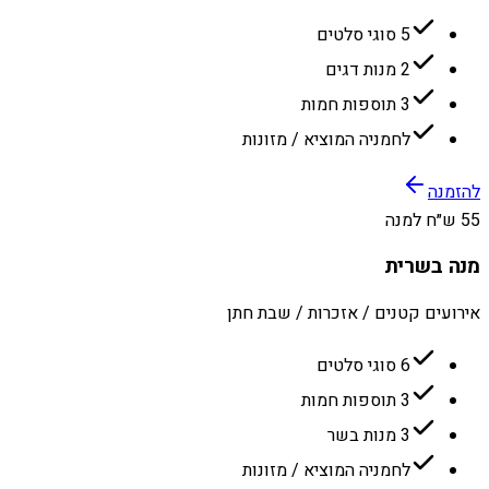
5 סוגי סלטים
2 מנות דגים
3 תוספות חמות
לחמניה המוציא / מזונות
להזמנה
55 ש״ח למנה
מנה בשרית
אירועים קטנים / אזכרות / שבת חתן
6 סוגי סלטים
3 תוספות חמות
3 מנות בשר
לחמניה המוציא / מזונות