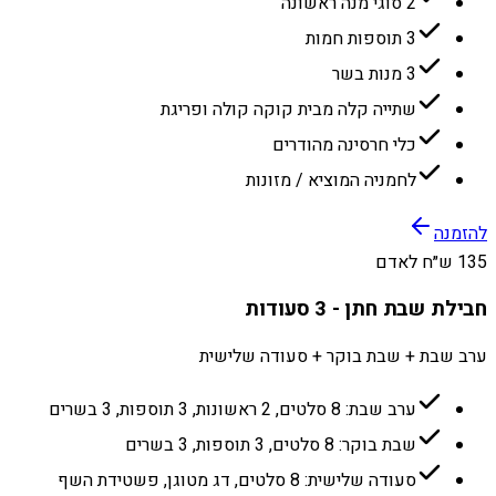
2 סוגי מנה ראשונה
3 תוספות חמות
3 מנות בשר
שתייה קלה מבית קוקה קולה ופריגת
כלי חרסינה מהודרים
לחמניה המוציא / מזונות
להזמנה
135 ש״ח לאדם
חבילת שבת חתן - 3 סעודות
ערב שבת + שבת בוקר + סעודה שלישית
ערב שבת: 8 סלטים, 2 ראשונות, 3 תוספות, 3 בשרים
שבת בוקר: 8 סלטים, 3 תוספות, 3 בשרים
סעודה שלישית: 8 סלטים, דג מטוגן, פשטידת השף