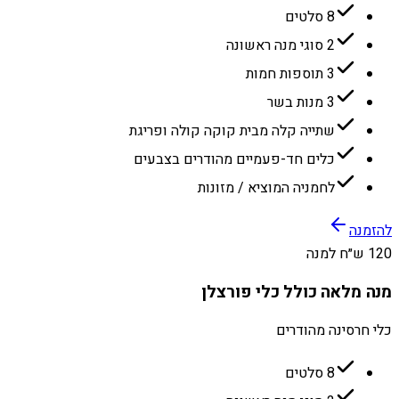
8 סלטים
2 סוגי מנה ראשונה
3 תוספות חמות
3 מנות בשר
שתייה קלה מבית קוקה קולה ופריגת
כלים חד-פעמיים מהודרים בצבעים
לחמניה המוציא / מזונות
להזמנה
120 ש״ח למנה
מנה מלאה כולל כלי פורצלן
כלי חרסינה מהודרים
8 סלטים