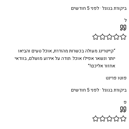
ביקורת בגוגל ·
לפני 5 חודשים
ל
“
קייטרינג מעולה בכשרות מהודרת, אוכל טעים והביאו
יותר ונשאר אפילו אוכל. תודה על אירוע מושלם, בוודאי
אחזור אליכם!
”
פוטו פרינט
ביקורת בגוגל ·
לפני 5 חודשים
פ