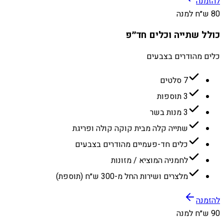
להזמנה
80 ש״ח למנה
כולל שתייה וכלים חד״פ
כלים מהודרים בצבעים
7 סלטים
3 תוספות
3 מנות בשר
שתייה קלה מבית קוקה קולה ופריגת
כלים חד-פעמיים מהודרים בצבעים
לחמניה המוציא / מזונות
מלצרים ושירות החל מ-300 ש״ח (תוספת)
להזמנה
90 ש״ח למנה