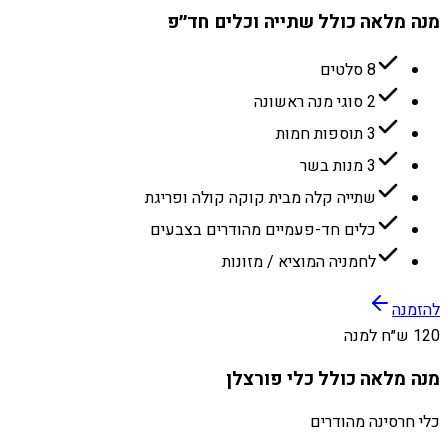
מנה מלאה כולל שתייה וכלים חד״פ
8 סלטים
2 סוגי מנה ראשונה
3 תוספות חמות
3 מנות בשר
שתייה קלה מבית קוקה קולה ופריגת
כלים חד-פעמיים מהודרים בצבעים
לחמניה המוציא / מזונות
להזמנה
120 ש״ח למנה
מנה מלאה כולל כלי פורצלן
כלי חרסינה מהודרים