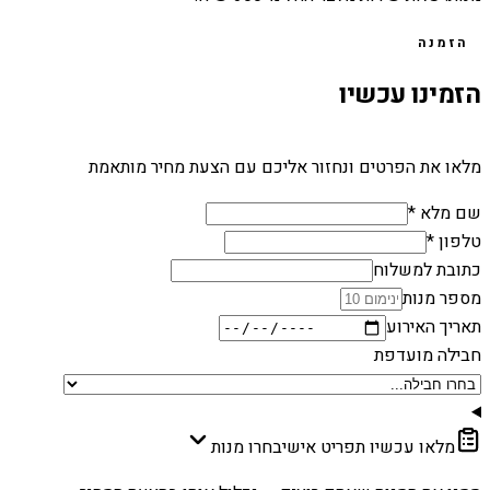
הזמנה
הזמינו עכשיו
מלאו את הפרטים ונחזור אליכם עם הצעת מחיר מותאמת
שם מלא *
טלפון *
כתובת למשלוח
מספר מנות
תאריך האירוע
חבילה מועדפת
מלאו עכשיו תפריט אישי
בחרו מנות