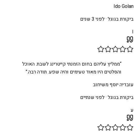
Ido Golan
ביקורת בגוגל ·
לפני 3 שנים
I
“
ממליץ עליהם בחום הזמנתי קייטרינג לשבת. האוכל
והסלטים היו מאוד טעימים והיה שפע. תודה רבה.
”
עובדיה יוסף משיחוב
ביקורת בגוגל ·
לפני שנתיים
ע