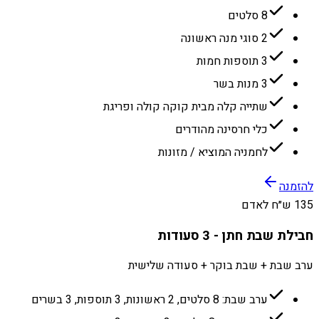
8 סלטים
2 סוגי מנה ראשונה
3 תוספות חמות
3 מנות בשר
שתייה קלה מבית קוקה קולה ופריגת
כלי חרסינה מהודרים
לחמניה המוציא / מזונות
להזמנה
135 ש״ח לאדם
חבילת שבת חתן - 3 סעודות
ערב שבת + שבת בוקר + סעודה שלישית
ערב שבת: 8 סלטים, 2 ראשונות, 3 תוספות, 3 בשרים