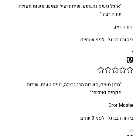
“
אוכל טעים ובשפע, שירות יעיל וגמיש, פשוט מעולה.
תודה רבה!
”
יהודה ראב
ביקורת בגוגל ·
לפני שנתיים
י
“
מזון טעים, כשרות הכי גבוהה, נעים טעים, שירות
מקסים ואיכותי.
”
Dror Moshe
ביקורת בגוגל ·
לפני 3 שנים
D