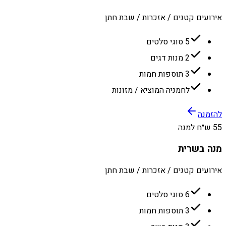
אירועים קטנים / אזכרות / שבת חתן
5 סוגי סלטים
2 מנות דגים
3 תוספות חמות
לחמניה המוציא / מזונות
להזמנה
55 ש״ח למנה
מנה בשרית
אירועים קטנים / אזכרות / שבת חתן
6 סוגי סלטים
3 תוספות חמות