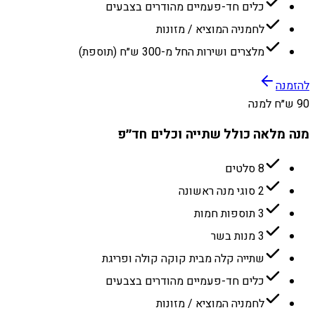
כלים חד-פעמיים מהודרים בצבעים
לחמניה המוציא / מזונות
מלצרים ושירות החל מ-300 ש״ח (תוספת)
להזמנה
90 ש״ח למנה
מנה מלאה כולל שתייה וכלים חד״פ
8 סלטים
2 סוגי מנה ראשונה
3 תוספות חמות
3 מנות בשר
שתייה קלה מבית קוקה קולה ופריגת
כלים חד-פעמיים מהודרים בצבעים
לחמניה המוציא / מזונות