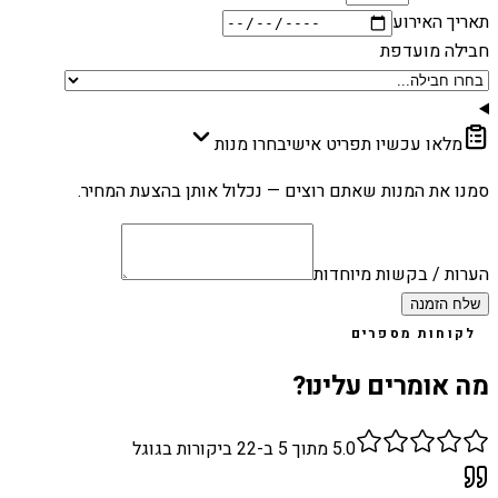
תאריך האירוע
חבילה מועדפת
מלאו עכשיו תפריט אישי
בחרו מנות
סמנו את המנות שאתם רוצים — נכלול אותן בהצעת המחיר.
הערות / בקשות מיוחדות
שלח הזמנה
לקוחות מספרים
מה אומרים עלינו?
5.0
מתוך 5 ב-
22
ביקורות בגוגל