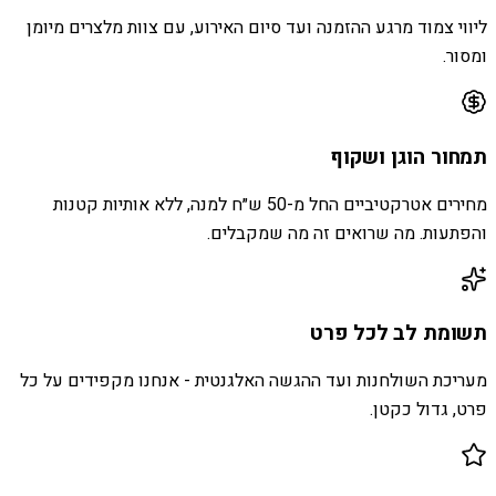
ליווי צמוד מרגע ההזמנה ועד סיום האירוע, עם צוות מלצרים מיומן
ומסור.
תמחור הוגן ושקוף
מחירים אטרקטיביים החל מ-50 ש״ח למנה, ללא אותיות קטנות
והפתעות. מה שרואים זה מה שמקבלים.
תשומת לב לכל פרט
מעריכת השולחנות ועד ההגשה האלגנטית - אנחנו מקפידים על כל
פרט, גדול כקטן.