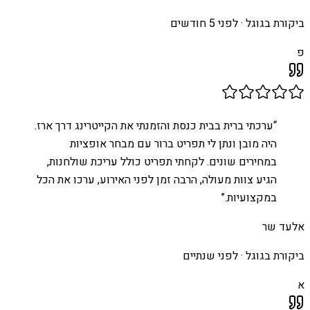
ביקורת בגוגל ·
לפני 5 חודשים
פ
“
ערכתי ברית בבית כנסת והזמנתי את הקייטרינג דרך ארז.
היה מובן ונתן לי תפריט ברור עם מבחר אופציות
במחירים שונים. לקחתי תפריט כולל עריכת שולחנות,
הגיע צוות מעולה, הרבה זמן לפני האירוע, ערכו את הכל
במקצועיות.
”
אלעד שר
ביקורת בגוגל ·
לפני שנתיים
א