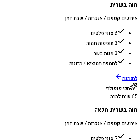
מנה בשרית
אירועים קטנים / אזכרות / שבת חתן
6 סוגי סלטים
3 תוספות חמות
3 מנות בשר
לחמניה המוציא / מזונות
להזמנה
הכי פופולרי
65 ש״ח למנה
מנה בשרית מלאה
אירועים קטנים / אזכרות / שבת חתן
7 סוגי סלטים