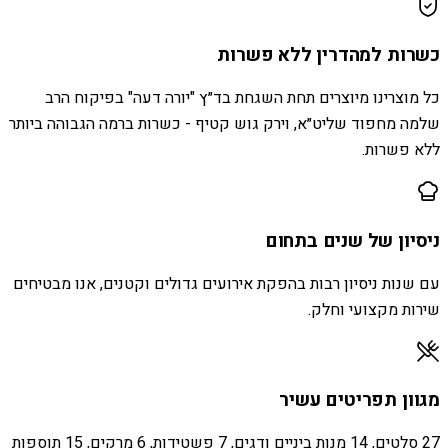
כשרות למהדרין ללא פשרות
כל מוצרינו מיוצרים תחת השגחת בד״ץ "יורה דעה" בפיקוח הרב
שלמה מחפוד שליט״א, וירק גוש קטיף - כשרות ברמה הגבוהה ביותר
ללא פשרות.
ניסיון של שנים בתחום
עם שנות ניסיון רבות בהפקת אירועים גדולים וקטנים, אנו מבטיחים
שירות מקצועי וחלק.
מגוון תפריטים עשיר
27 סלטים, 14 מנות ביניים ודגים, 7 פשטידות, 6 מרקים, 15 תוספות