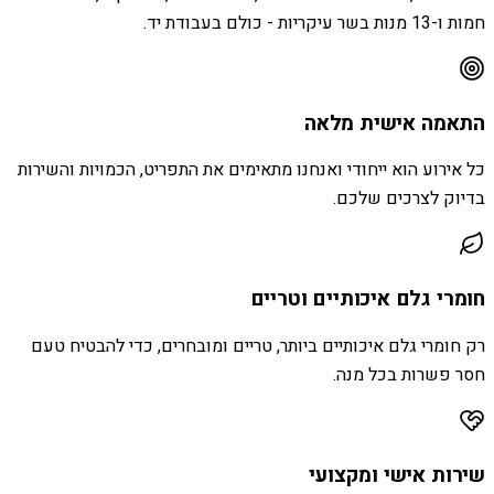
חמות ו-13 מנות בשר עיקריות - כולם בעבודת יד.
התאמה אישית מלאה
כל אירוע הוא ייחודי ואנחנו מתאימים את התפריט, הכמויות והשירות
בדיוק לצרכים שלכם.
חומרי גלם איכותיים וטריים
רק חומרי גלם איכותיים ביותר, טריים ומובחרים, כדי להבטיח טעם
חסר פשרות בכל מנה.
שירות אישי ומקצועי