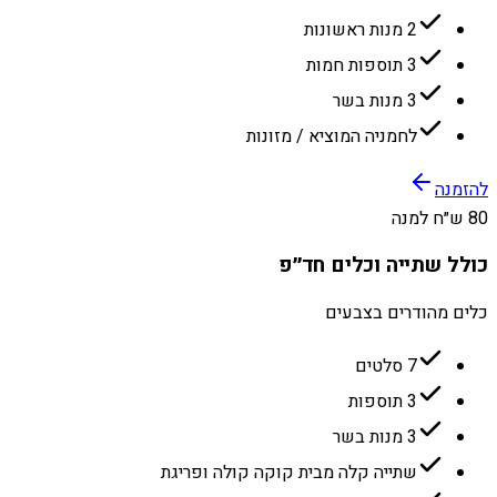
2 מנות ראשונות
3 תוספות חמות
3 מנות בשר
לחמניה המוציא / מזונות
להזמנה
80 ש״ח למנה
כולל שתייה וכלים חד״פ
כלים מהודרים בצבעים
7 סלטים
3 תוספות
3 מנות בשר
שתייה קלה מבית קוקה קולה ופריגת