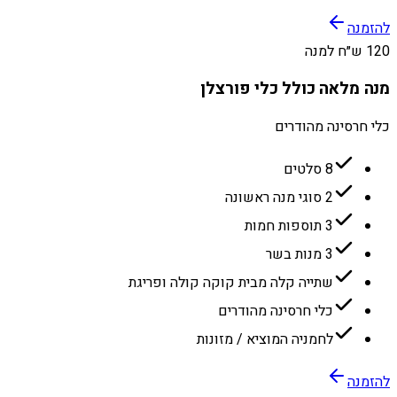
להזמנה
120 ש״ח למנה
מנה מלאה כולל כלי פורצלן
כלי חרסינה מהודרים
8 סלטים
2 סוגי מנה ראשונה
3 תוספות חמות
3 מנות בשר
שתייה קלה מבית קוקה קולה ופריגת
כלי חרסינה מהודרים
לחמניה המוציא / מזונות
להזמנה