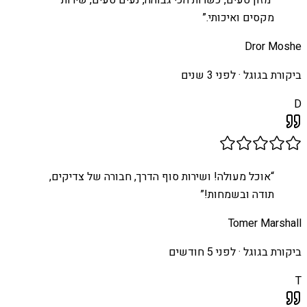
מקסים ואיכותי.
”
Dror Moshe
ביקורת בגוגל ·
לפני 3 שנים
D
“
אוכל מעולה! ושירות סוף הדרך, חבורה של צדיקים,
תודה ובשמחות!
”
Tomer Marshall
ביקורת בגוגל ·
לפני 5 חודשים
T