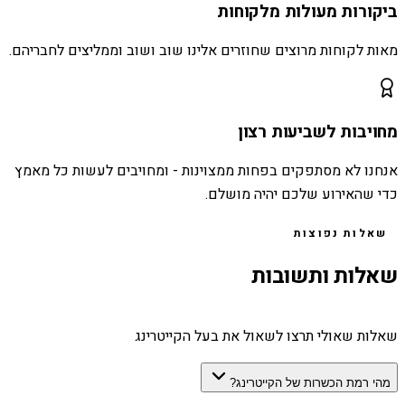
ביקורות מעולות מלקוחות
מאות לקוחות מרוצים שחוזרים אלינו שוב ושוב וממליצים לחבריהם.
מחויבות לשביעות רצון
אנחנו לא מסתפקים בפחות ממצוינות - ומחויבים לעשות כל מאמץ
כדי שהאירוע שלכם יהיה מושלם.
שאלות נפוצות
שאלות ותשובות
שאלות שאולי תרצו לשאול את בעל הקייטרינג
מהי רמת הכשרות של הקייטרינג?