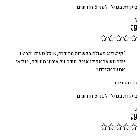
ביקורת בגוגל ·
לפני 5 חודשים
ל
“
קייטרינג מעולה בכשרות מהודרת, אוכל טעים והביאו
יותר ונשאר אפילו אוכל. תודה על אירוע מושלם, בוודאי
אחזור אליכם!
”
פוטו פרינט
ביקורת בגוגל ·
לפני 5 חודשים
פ