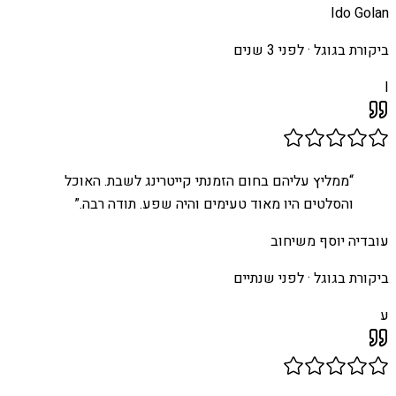
Ido Golan
ביקורת בגוגל ·
לפני 3 שנים
I
“
ממליץ עליהם בחום הזמנתי קייטרינג לשבת. האוכל
והסלטים היו מאוד טעימים והיה שפע. תודה רבה.
”
עובדיה יוסף משיחוב
ביקורת בגוגל ·
לפני שנתיים
ע