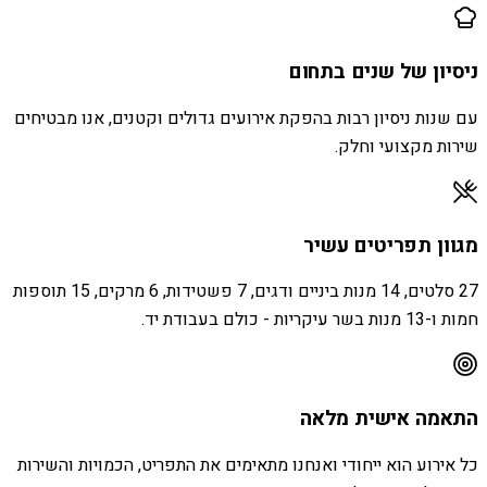
ניסיון של שנים בתחום
עם שנות ניסיון רבות בהפקת אירועים גדולים וקטנים, אנו מבטיחים
שירות מקצועי וחלק.
מגוון תפריטים עשיר
27 סלטים, 14 מנות ביניים ודגים, 7 פשטידות, 6 מרקים, 15 תוספות
חמות ו-13 מנות בשר עיקריות - כולם בעבודת יד.
התאמה אישית מלאה
כל אירוע הוא ייחודי ואנחנו מתאימים את התפריט, הכמויות והשירות