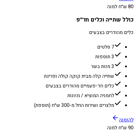
80 ש״ח למנה
כולל שתייה וכלים חד״פ
כלים מהודרים בצבעים
7 סלטים
3 תוספות
3 מנות בשר
שתייה קלה מבית קוקה קולה ופריגת
כלים חד-פעמיים מהודרים בצבעים
לחמניה המוציא / מזונות
מלצרים ושירות החל מ-300 ש״ח (תוספת)
להזמנה
90 ש״ח למנה