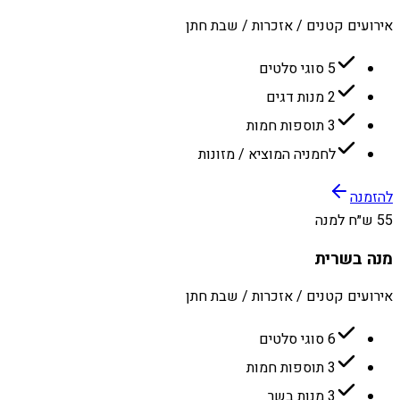
אירועים קטנים / אזכרות / שבת חתן
5 סוגי סלטים
2 מנות דגים
3 תוספות חמות
לחמניה המוציא / מזונות
להזמנה
55 ש״ח למנה
מנה בשרית
אירועים קטנים / אזכרות / שבת חתן
6 סוגי סלטים
3 תוספות חמות
3 מנות בשר