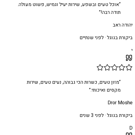
“
אוכל טעים ובשפע, שירות יעיל וגמיש, פשוט מעולה.
תודה רבה!
”
יהודה ראב
ביקורת בגוגל ·
לפני שנתיים
י
“
מזון טעים, כשרות הכי גבוהה, נעים טעים, שירות
מקסים ואיכותי.
”
Dror Moshe
ביקורת בגוגל ·
לפני 3 שנים
D