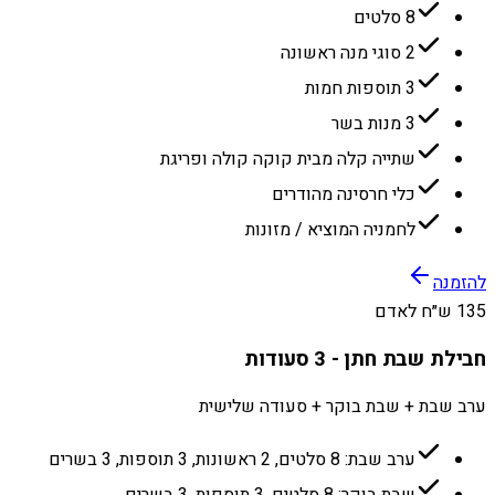
8 סלטים
2 סוגי מנה ראשונה
3 תוספות חמות
3 מנות בשר
שתייה קלה מבית קוקה קולה ופריגת
כלי חרסינה מהודרים
לחמניה המוציא / מזונות
להזמנה
135 ש״ח לאדם
חבילת שבת חתן - 3 סעודות
ערב שבת + שבת בוקר + סעודה שלישית
ערב שבת: 8 סלטים, 2 ראשונות, 3 תוספות, 3 בשרים
שבת בוקר: 8 סלטים, 3 תוספות, 3 בשרים