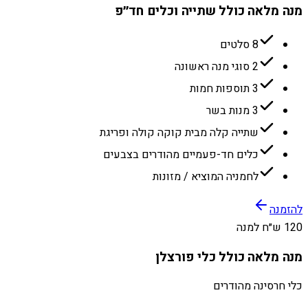
מנה מלאה כולל שתייה וכלים חד״פ
8 סלטים
2 סוגי מנה ראשונה
3 תוספות חמות
3 מנות בשר
שתייה קלה מבית קוקה קולה ופריגת
כלים חד-פעמיים מהודרים בצבעים
לחמניה המוציא / מזונות
להזמנה
120 ש״ח למנה
מנה מלאה כולל כלי פורצלן
כלי חרסינה מהודרים