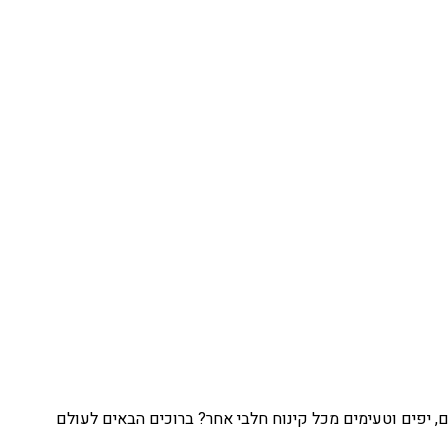
, יפים וטעימים מכל קינוח חלבי אחר? ברוכים הבאים לעולם