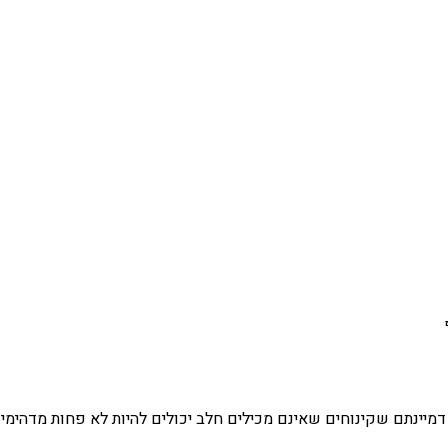
מיינתם שקינוחים שאינם מכילים חלב יכולים להיות לא פחות מדהימים