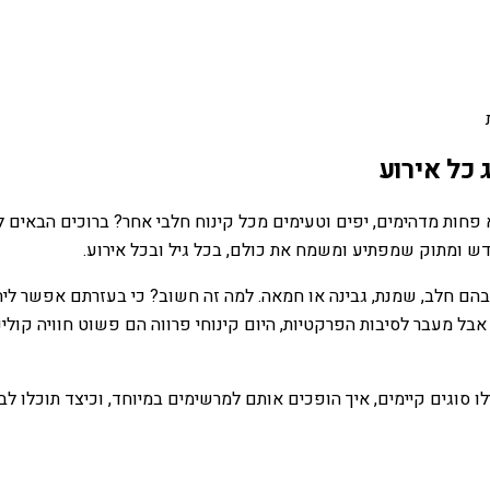
כל אירוע
 פחות מדהימים, יפים וטעימים מכל קינוח חלבי אחר? ברוכים הבאים
דש ומתוק שמפתיע ומשמח את כולם, בכל גיל ובכל אירוע.
 בהם חלב, שמנת, גבינה או חמאה. למה זה חשוב? כי בעזרתם אפשר ליה
בל מעבר לסיבות הפרקטיות, היום קינוחי פרווה הם פשוט חוויה קולינ
לו סוגים קיימים, איך הופכים אותם למרשימים במיוחד, וכיצד תוכלו 