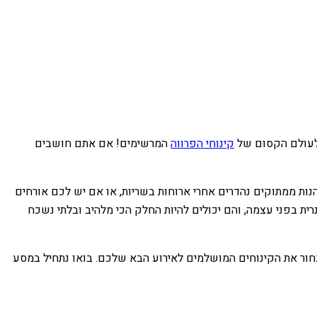
 לעולם הקסום של
קינוחי הפרווה
המרשימים! אם אתם חושבים
נות ממתוקים נהדרים אחרי ארוחות בשריות, או אם יש לכם אורחים
רית בפני עצמה, והם יכולים להיות החלק הכי מלהיב ובלתי נשכח
לבחור את הקינוחים המושלמים לאירוע הבא שלכם. בואו נתחיל במסע