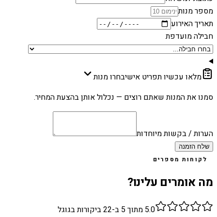
מספר מנות
תאריך האירוע
חבילה מועדפת
מלאו עכשיו תפריט אישי
בחרו מנות
סמנו את המנות שאתם רוצים — נכלול אותן בהצעת המחיר.
הערות / בקשות מיוחדות
שלח הזמנה
לקוחות מספרים
מה אומרים עלינו?
5.0
מתוך 5 ב-
22
ביקורות בגוגל