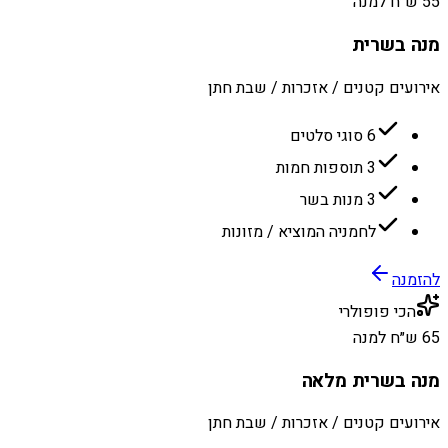
55 ש״ח למנה
מנה בשרית
אירועים קטנים / אזכרות / שבת חתן
6 סוגי סלטים
3 תוספות חמות
3 מנות בשר
לחמניה המוציא / מזונות
להזמנה
הכי פופולרי
65 ש״ח למנה
מנה בשרית מלאה
אירועים קטנים / אזכרות / שבת חתן