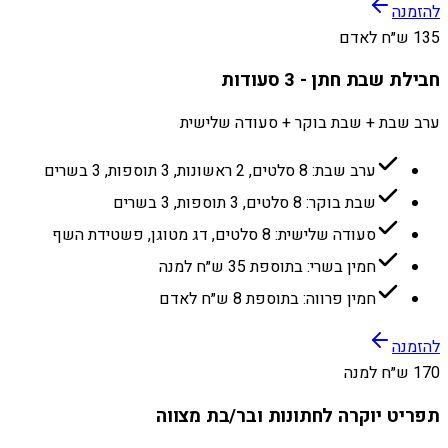
להזמנה
135 ש״ח לאדם
חבילת שבת חתן - 3 סעודות
ערב שבת + שבת בוקר + סעודה שלישית
ערב שבת: 8 סלטים, 2 ראשונות, 3 תוספות, 3 בשרים
שבת בוקר: 8 סלטים, 3 תוספות, 3 בשרים
סעודה שלישית: 8 סלטים, דג מטוגן, פשטידת השף
חמין בשרי: בתוספת 35 ש״ח למנה
חמין פרווה: בתוספת 8 ש״ח לאדם
להזמנה
170 ש״ח למנה
תפריט יוקרה לחתונות ובר/בת מצווה