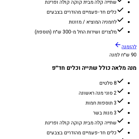
שתייה קלה מבית קוקה קולה ופריגת
כלים חד-פעמיים מהודרים בצבעים
לחמניה המוציא / מזונות
מלצרים ושירות החל מ-300 ש״ח (תוספת)
להזמנה
90 ש״ח למנה
מנה מלאה כולל שתייה וכלים חד״פ
8 סלטים
2 סוגי מנה ראשונה
3 תוספות חמות
3 מנות בשר
שתייה קלה מבית קוקה קולה ופריגת
כלים חד-פעמיים מהודרים בצבעים