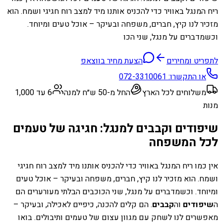
ריח המנגל באוויר כדי להכניס אותנו מיד למצב רוח חגיגי ושמח. הוא
מזכיר לנו קיץ, חברים, משפחה ובעיקר – אוכל טעים ומיוחד.
וכשמדברים על מנגל, שני הכו
לתפריט ומחירים
הצעת מחיר בווצאפ
או התקשרו:
072-3310061
משלוחים לכל הארץ
החל מ-50 ש״ח למנה
6 עד 1,000
מנות
שיפודים וקבבים למנגל: חגיגה של טעמים
לכל המשפחה
אין כמו ריח המנגל באוויר כדי להכניס אותנו מיד למצב רוח חגיגי
ושמח. הוא מזכיר לנו קיץ, חברים, משפחה ובעיקר – אוכל טעים
ומיוחד. וכשמדברים על מנגל, שני הכוכבים הבלתי מעורערים הם
ה
שיפודים
וה
קבבים
. הם קלים להכנה, כיפיים לאכילה, ובעיקר –
מאפשרים לנו לשחק עם מגוון עצום של טעמים ותיבולים. בואו