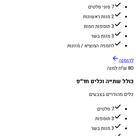
7 סוגי סלטים
2 מנות ראשונות
3 תוספות חמות
3 מנות בשר
לחמניה המוציא / מזונות
להזמנה
80 ש״ח למנה
כולל שתייה וכלים חד״פ
כלים מהודרים בצבעים
7 סלטים
3 תוספות
3 מנות בשר