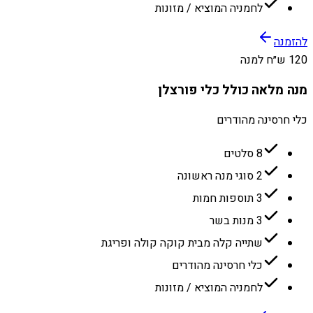
לחמניה המוציא / מזונות
להזמנה
120 ש״ח למנה
מנה מלאה כולל כלי פורצלן
כלי חרסינה מהודרים
8 סלטים
2 סוגי מנה ראשונה
3 תוספות חמות
3 מנות בשר
שתייה קלה מבית קוקה קולה ופריגת
כלי חרסינה מהודרים
לחמניה המוציא / מזונות