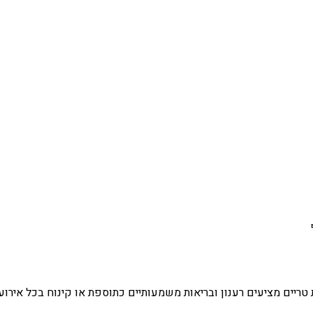
ריים מציעים רענון ובריאות משמעותיים כתוספת או קינוח בכל אירוע.