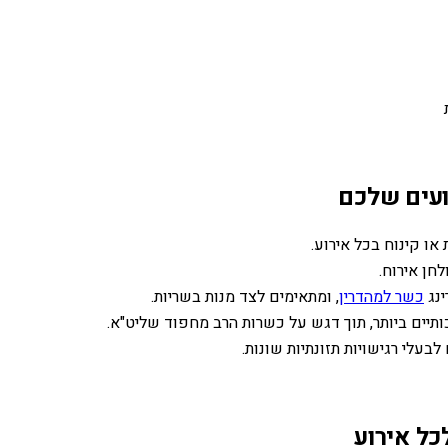
ועים שלכם
או קינוח בכל אירוע.
חן אירוח.
ינג
כשר למהדרין
, ומתאימים לצד מנות בשריות.
ותיים ביותר, תוך דגש על כשרות הרב מחפוד שליט"א.
בעלי רגישויות תזונתיות שונות.
כל אירוע