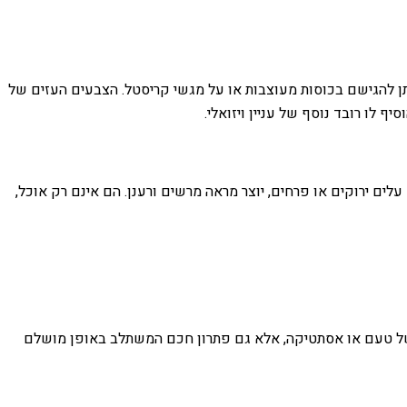
ניתן להגישם בכוסות מעוצבות או על מגשי קריסטל. הצבעים העזים של
 לו רובד נוסף של עניין ויזואלי.
לים ירוקים או פרחים, יוצר מראה מרשים ורענן. הם אינם רק אוכל,
ין של טעם או אסתטיקה, אלא גם פתרון חכם המשתלב באופן מושלם