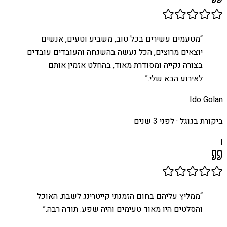
“
מטעמים עשירים בכל טוב, משביע וטעים, אנשים
יוצאים מרוצים, הכל נעשה בהשגחה והעובדים עובדים
בצורה נקייה ומסודרת מאוד, בהחלט אזמין אותם
לאירוע הבא שלי.
”
Ido Golan
ביקורת בגוגל ·
לפני 3 שנים
I
“
ממליץ עליהם בחום הזמנתי קייטרינג לשבת. האוכל
והסלטים היו מאוד טעימים והיה שפע. תודה רבה.
”