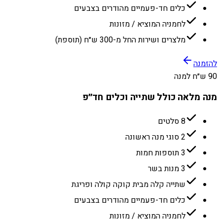
כלים חד-פעמיים מהודרים בצבעים
לחמניה המוציא / מזונות
מלצרים ושירות החל מ-300 ש״ח (תוספת)
להזמנה
90 ש״ח למנה
מנה מלאה כולל שתייה וכלים חד״פ
8 סלטים
2 סוגי מנה ראשונה
3 תוספות חמות
3 מנות בשר
שתייה קלה מבית קוקה קולה ופריגת
כלים חד-פעמיים מהודרים בצבעים
לחמניה המוציא / מזונות