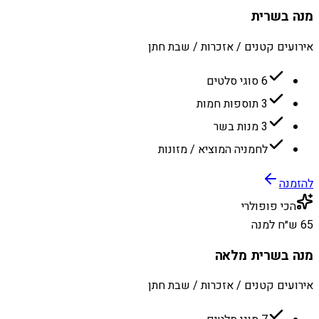
מנה בשרית
אירועים קטנים / אזכרות / שבת חתן
6 סוגי סלטים
3 תוספות חמות
3 מנות בשר
לחמניה המוציא / מזונות
להזמנה
הכי פופולרי
65 ש״ח למנה
מנה בשרית מלאה
אירועים קטנים / אזכרות / שבת חתן