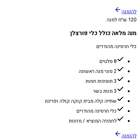
להזמנה
120 ש״ח למנה
מנה מלאה כולל כלי פורצלן
כלי חרסינה מהודרים
8 סלטים
2 סוגי מנה ראשונה
3 תוספות חמות
3 מנות בשר
שתייה קלה מבית קוקה קולה ופריגת
כלי חרסינה מהודרים
לחמניה המוציא / מזונות
להזמנה