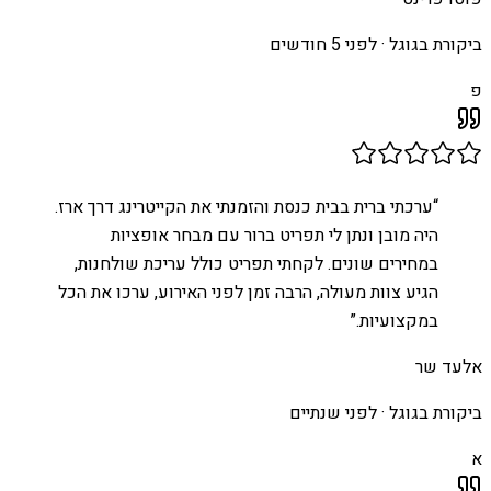
ביקורת בגוגל ·
לפני 5 חודשים
פ
“
ערכתי ברית בבית כנסת והזמנתי את הקייטרינג דרך ארז.
היה מובן ונתן לי תפריט ברור עם מבחר אופציות
במחירים שונים. לקחתי תפריט כולל עריכת שולחנות,
הגיע צוות מעולה, הרבה זמן לפני האירוע, ערכו את הכל
במקצועיות.
”
אלעד שר
ביקורת בגוגל ·
לפני שנתיים
א