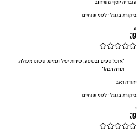
עובדיה יוסף משיחוב
ביקורת בגוגל ·
לפני שנתיים
ע
“
אוכל טעים ובשפע, שירות יעיל וגמיש, פשוט מעולה.
תודה רבה!
”
יהודה ראב
ביקורת בגוגל ·
לפני שנתיים
י