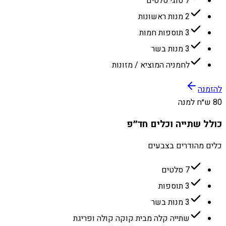
7 סוגי סלטים
2 מנות ראשונות
3 תוספות חמות
3 מנות בשר
לחמניה המוציא / מזונות
להזמנה
80 ש״ח למנה
כולל שתייה וכלים חד״פ
כלים מהודרים בצבעים
7 סלטים
3 תוספות
3 מנות בשר
שתייה קלה מבית קוקה קולה ופריגת