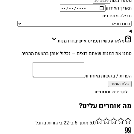
מספר מנות
תאריך האירוע
חבילה מועדפת
מלאו עכשיו תפריט אישי
בחרו מנות
סמנו את המנות שאתם רוצים — נכלול אותן בהצעת המחיר.
הערות / בקשות מיוחדות
שלח הזמנה
לקוחות מספרים
מה אומרים עלינו?
5.0
מתוך 5 ב-
22
ביקורות בגוגל