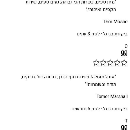
“
מזון טעים, כשרות הכי גבוהה, נעים טעים, שירות
מקסים ואיכותי.
”
Dror Moshe
ביקורת בגוגל ·
לפני 3 שנים
D
“
אוכל מעולה! ושירות סוף הדרך, חבורה של צדיקים,
תודה ובשמחות!
”
Tomer Marshall
ביקורת בגוגל ·
לפני 5 חודשים
T