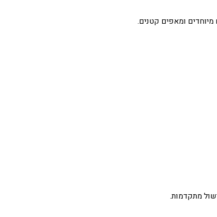
ם מיוחדים ומאפים קטנים.
ישול מתקדמות.