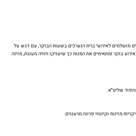
יים מושלמים לאירועי ברית הנערכים בשעות הבוקר, עם דגש על
רוע בוקר ומתאימים את המנות כך שיעניקו חוויה מענגת, מזינה
חפוד שליט"א.
יות מזינות וקינוחי פרווה מרעננים.