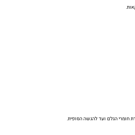
אות.
רת חומרי הגלם ועד להגשה הסופית.