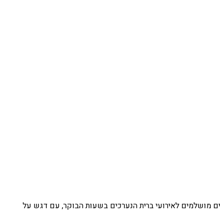
יים מושלמים לאירועי ברית הנערכים בשעות הבוקר, עם דגש על