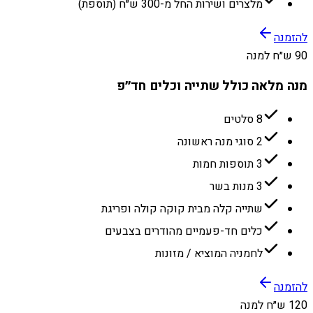
מלצרים ושירות החל מ-300 ש״ח (תוספת)
להזמנה
90 ש״ח למנה
מנה מלאה כולל שתייה וכלים חד״פ
8 סלטים
2 סוגי מנה ראשונה
3 תוספות חמות
3 מנות בשר
שתייה קלה מבית קוקה קולה ופריגת
כלים חד-פעמיים מהודרים בצבעים
לחמניה המוציא / מזונות
להזמנה
120 ש״ח למנה