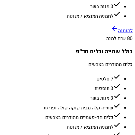
3 מנות בשר
לחמניה המוציא / מזונות
להזמנה
80 ש״ח למנה
כולל שתייה וכלים חד״פ
כלים מהודרים בצבעים
7 סלטים
3 תוספות
3 מנות בשר
שתייה קלה מבית קוקה קולה ופריגת
כלים חד-פעמיים מהודרים בצבעים
לחמניה המוציא / מזונות