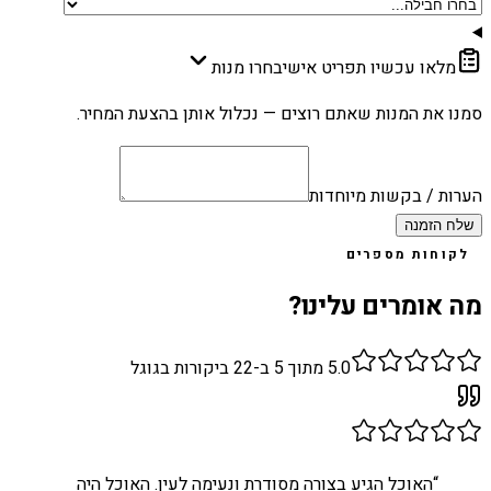
מלאו עכשיו תפריט אישי
בחרו מנות
סמנו את המנות שאתם רוצים — נכלול אותן בהצעת המחיר.
הערות / בקשות מיוחדות
שלח הזמנה
לקוחות מספרים
מה אומרים עלינו?
5.0
מתוך 5 ב-
22
ביקורות בגוגל
“
האוכל הגיע בצורה מסודרת ונעימה לעין. האוכל היה