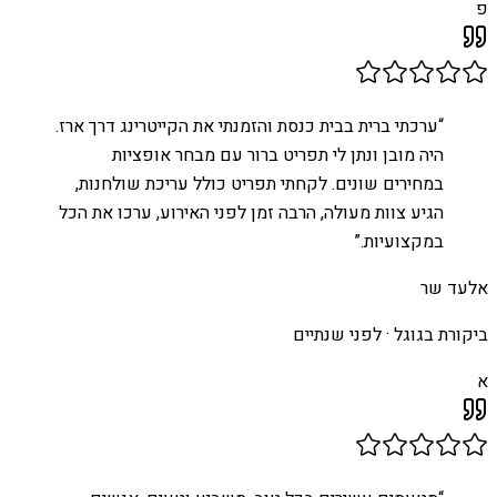
פ
“
ערכתי ברית בבית כנסת והזמנתי את הקייטרינג דרך ארז.
היה מובן ונתן לי תפריט ברור עם מבחר אופציות
במחירים שונים. לקחתי תפריט כולל עריכת שולחנות,
הגיע צוות מעולה, הרבה זמן לפני האירוע, ערכו את הכל
במקצועיות.
”
אלעד שר
ביקורת בגוגל ·
לפני שנתיים
א