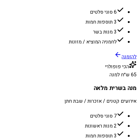
6 סוגי סלטים
3 תוספות חמות
3 מנות בשר
לחמניה המוציא / מזונות
להזמנה
הכי פופולרי
65 ש״ח למנה
מנה בשרית מלאה
אירועים קטנים / אזכרות / שבת חתן
7 סוגי סלטים
2 מנות ראשונות
3 תוספות חמות