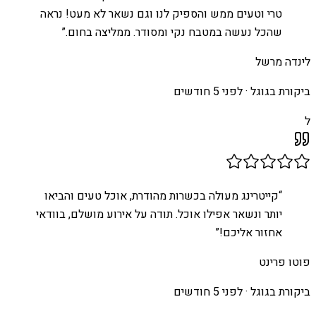
טרי וטעים ממש והספיק לנו וגם נשאר לא מעט! נראה
שהכל נעשה במטבח נקי ומסודר. ממליצה בחום.
”
לינדה מרשל
ביקורת בגוגל ·
לפני 5 חודשים
ל
“
קייטרינג מעולה בכשרות מהודרת, אוכל טעים והביאו
יותר ונשאר אפילו אוכל. תודה על אירוע מושלם, בוודאי
אחזור אליכם!
”
פוטו פרינט
ביקורת בגוגל ·
לפני 5 חודשים