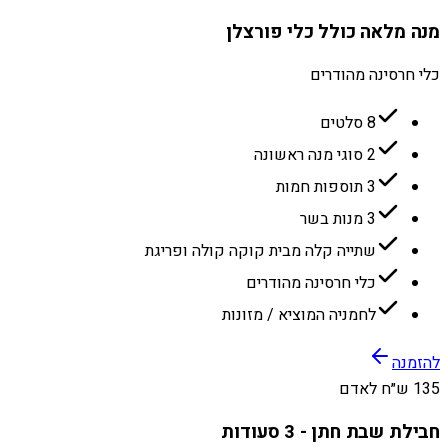
מנה מלאה כולל כלי פורצלן
כלי חרסינה מהודרים
8 סלטים
2 סוגי מנה ראשונה
3 תוספות חמות
3 מנות בשר
שתייה קלה מבית קוקה קולה ופריגת
כלי חרסינה מהודרים
לחמניה המוציא / מזונות
להזמנה
135 ש״ח לאדם
חבילת שבת חתן - 3 סעודות