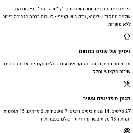
כל מוצרינו מיוצרים תחת השגחת בד״ץ "יורה דעה" בפיקוח הרב
שלמה מחפוד שליט״א, וירק גוש קטיף - כשרות ברמה הגבוהה ביותר
ללא פשרות.
ניסיון של שנים בתחום
עם שנות ניסיון רבות בהפקת אירועים גדולים וקטנים, אנו מבטיחים
שירות מקצועי וחלק.
מגוון תפריטים עשיר
27 סלטים, 14 מנות ביניים ודגים, 7 פשטידות, 6 מרקים, 15 תוספות
חמות ו-13 מנות בשר עיקריות - כולם בעבודת יד.