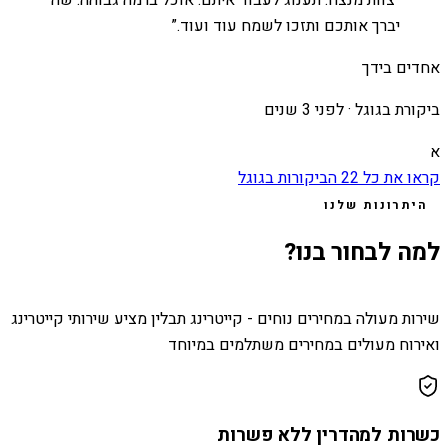
יברך אותכם ותזכו לשמח עוד ועוד.
”
אחדים בידך
ביקורת בגוגל ·
לפני 3 שנים
א
קראו את כל
22
הביקורות בגוגל
היתרונות שלנו
למה לבחור בנו?
שירות מעולה במחירים נוחים - קייטרינג תבלין מציע שירותי קייטרינג
ואירוח מעולים במחירים משתלמים במיוחד
כשרות למהדרין ללא פשרות