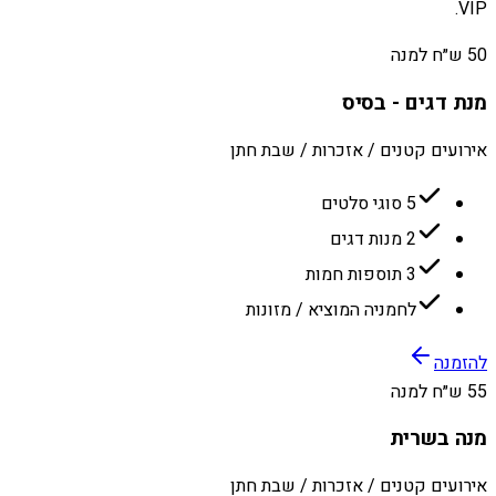
VIP.
50 ש״ח למנה
מנת דגים - בסיס
אירועים קטנים / אזכרות / שבת חתן
5 סוגי סלטים
2 מנות דגים
3 תוספות חמות
לחמניה המוציא / מזונות
להזמנה
55 ש״ח למנה
מנה בשרית
אירועים קטנים / אזכרות / שבת חתן