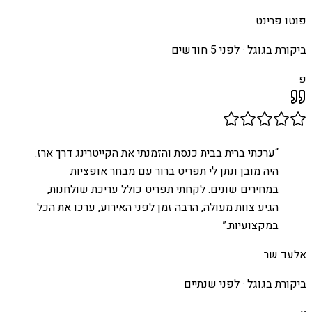
פוטו פרינט
ביקורת בגוגל ·
לפני 5 חודשים
פ
“
ערכתי ברית בבית כנסת והזמנתי את הקייטרינג דרך ארז.
היה מובן ונתן לי תפריט ברור עם מבחר אופציות
במחירים שונים. לקחתי תפריט כולל עריכת שולחנות,
הגיע צוות מעולה, הרבה זמן לפני האירוע, ערכו את הכל
במקצועיות.
”
אלעד שר
ביקורת בגוגל ·
לפני שנתיים