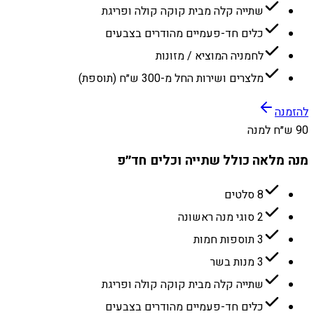
שתייה קלה מבית קוקה קולה ופריגת
כלים חד-פעמיים מהודרים בצבעים
לחמניה המוציא / מזונות
מלצרים ושירות החל מ-300 ש״ח (תוספת)
להזמנה
90 ש״ח למנה
מנה מלאה כולל שתייה וכלים חד״פ
8 סלטים
2 סוגי מנה ראשונה
3 תוספות חמות
3 מנות בשר
שתייה קלה מבית קוקה קולה ופריגת
כלים חד-פעמיים מהודרים בצבעים