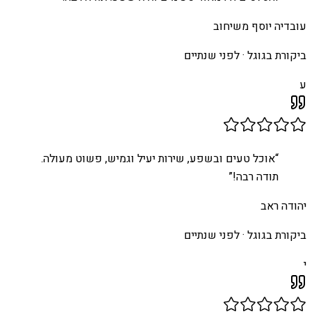
עובדיה יוסף משיחוב
ביקורת בגוגל ·
לפני שנתיים
ע
“
אוכל טעים ובשפע, שירות יעיל וגמיש, פשוט מעולה.
תודה רבה!
”
יהודה ראב
ביקורת בגוגל ·
לפני שנתיים
י