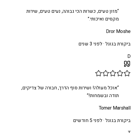
“
מזון טעים, כשרות הכי גבוהה, נעים טעים, שירות
מקסים ואיכותי.
”
Dror Moshe
ביקורת בגוגל ·
לפני 3 שנים
D
“
אוכל מעולה! ושירות סוף הדרך, חבורה של צדיקים,
תודה ובשמחות!
”
Tomer Marshall
ביקורת בגוגל ·
לפני 5 חודשים