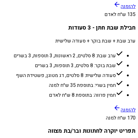
להזמנה
135 ש״ח לאדם
חבילת שבת חתן - 3 סעודות
ערב שבת + שבת בוקר + סעודה שלישית
ערב שבת: 8 סלטים, 2 ראשונות, 3 תוספות, 3 בשרים
שבת בוקר: 8 סלטים, 3 תוספות, 3 בשרים
סעודה שלישית: 8 סלטים, דג מטוגן, פשטידת השף
חמין בשרי: בתוספת 35 ש״ח למנה
חמין פרווה: בתוספת 8 ש״ח לאדם
להזמנה
170 ש״ח למנה
תפריט יוקרה לחתונות ובר/בת מצווה