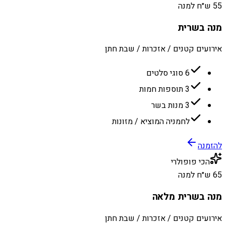
55 ש״ח למנה
מנה בשרית
אירועים קטנים / אזכרות / שבת חתן
6 סוגי סלטים
3 תוספות חמות
3 מנות בשר
לחמניה המוציא / מזונות
להזמנה
הכי פופולרי
65 ש״ח למנה
מנה בשרית מלאה
אירועים קטנים / אזכרות / שבת חתן