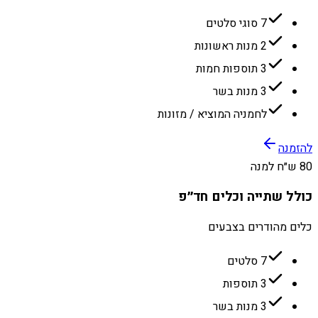
7 סוגי סלטים
2 מנות ראשונות
3 תוספות חמות
3 מנות בשר
לחמניה המוציא / מזונות
להזמנה
80 ש״ח למנה
כולל שתייה וכלים חד״פ
כלים מהודרים בצבעים
7 סלטים
3 תוספות
3 מנות בשר