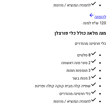
לחמניה המוציא / מזונות
להזמנה
120 ש״ח למנה
מנה מלאה כולל כלי פורצלן
כלי חרסינה מהודרים
8 סלטים
2 סוגי מנה ראשונה
3 תוספות חמות
3 מנות בשר
שתייה קלה מבית קוקה קולה ופריגת
כלי חרסינה מהודרים
לחמניה המוציא / מזונות