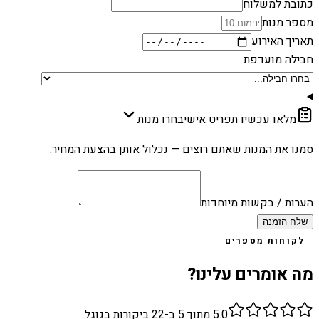
כתובת למשלוח
מספר מנות
תאריך האירוע
חבילה מועדפת
מלאו עכשיו תפריט אישי
בחרו מנות
סמנו את המנות שאתם רוצים — נכלול אותן בהצעת המחיר.
הערות / בקשות מיוחדות
שלח הזמנה
לקוחות מספרים
מה אומרים עלינו?
5.0
מתוך 5 ב-
22
ביקורות בגוגל