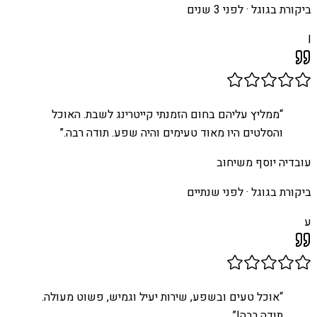
ביקורת בגוגל ·
לפני 3 שנים
I
“
ממליץ עליהם בחום הזמנתי קייטרינג לשבת. האוכל
והסלטים היו מאוד טעימים והיה שפע. תודה רבה.
”
עובדיה יוסף משיחוב
ביקורת בגוגל ·
לפני שנתיים
ע
“
אוכל טעים ובשפע, שירות יעיל וגמיש, פשוט מעולה.
תודה רבה!
”