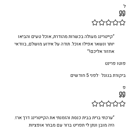
ל
“
קייטרינג מעולה בכשרות מהודרת, אוכל טעים והביאו
יותר ונשאר אפילו אוכל. תודה על אירוע מושלם, בוודאי
אחזור אליכם!
”
פוטו פרינט
ביקורת בגוגל ·
לפני 5 חודשים
פ
“
ערכתי ברית בבית כנסת והזמנתי את הקייטרינג דרך ארז.
היה מובן ונתן לי תפריט ברור עם מבחר אופציות