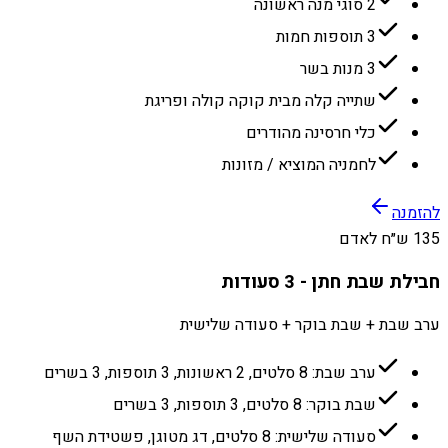
2 סוגי מנה ראשונה
3 תוספות חמות
3 מנות בשר
שתייה קלה מבית קוקה קולה ופריגת
כלי חרסינה מהודרים
לחמניה המוציא / מזונות
להזמנה
135 ש״ח לאדם
חבילת שבת חתן - 3 סעודות
ערב שבת + שבת בוקר + סעודה שלישית
ערב שבת: 8 סלטים, 2 ראשונות, 3 תוספות, 3 בשרים
שבת בוקר: 8 סלטים, 3 תוספות, 3 בשרים
סעודה שלישית: 8 סלטים, דג מטוגן, פשטידת השף