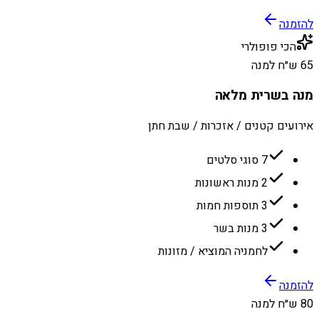
להזמנה
הכי פופולרי
65 ש״ח למנה
מנה בשרית מלאה
אירועים קטנים / אזכרות / שבת חתן
7 סוגי סלטים
2 מנות ראשונות
3 תוספות חמות
3 מנות בשר
לחמניה המוציא / מזונות
להזמנה
80 ש״ח למנה