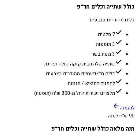
כולל שתייה וכלים חד״פ
כלים מהודרים בצבעים
7 סלטים
3 תוספות
3 מנות בשר
שתייה קלה מבית קוקה קולה ופריגת
כלים חד-פעמיים מהודרים בצבעים
לחמניה המוציא / מזונות
מלצרים ושירות החל מ-300 ש״ח (תוספת)
להזמנה
90 ש״ח למנה
מנה מלאה כולל שתייה וכלים חד״פ