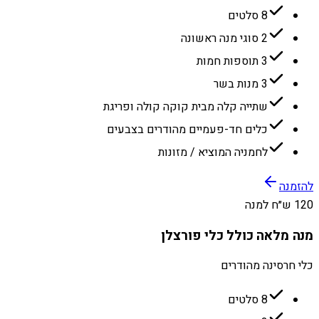
8 סלטים
2 סוגי מנה ראשונה
3 תוספות חמות
3 מנות בשר
שתייה קלה מבית קוקה קולה ופריגת
כלים חד-פעמיים מהודרים בצבעים
לחמניה המוציא / מזונות
להזמנה
120 ש״ח למנה
מנה מלאה כולל כלי פורצלן
כלי חרסינה מהודרים
8 סלטים