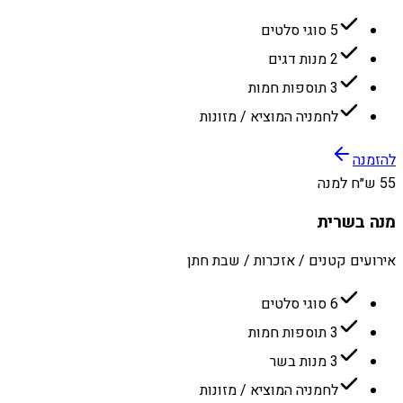
5 סוגי סלטים
2 מנות דגים
3 תוספות חמות
לחמניה המוציא / מזונות
להזמנה
55 ש״ח למנה
מנה בשרית
אירועים קטנים / אזכרות / שבת חתן
6 סוגי סלטים
3 תוספות חמות
3 מנות בשר
לחמניה המוציא / מזונות