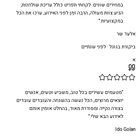
במחירים שונים. לקחתי תפריט כולל עריכת שולחנות,
הגיע צוות מעולה, הרבה זמן לפני האירוע, ערכו את הכל
במקצועיות.
”
אלעד שר
ביקורת בגוגל ·
לפני שנתיים
א
“
מטעמים עשירים בכל טוב, משביע וטעים, אנשים
יוצאים מרוצים, הכל נעשה בהשגחה והעובדים עובדים
בצורה נקייה ומסודרת מאוד, בהחלט אזמין אותם
לאירוע הבא שלי.
”
Ido Golan