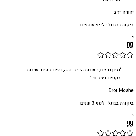
יהודה ראב
ביקורת בגוגל ·
לפני שנתיים
י
“
מזון טעים, כשרות הכי גבוהה, נעים טעים, שירות
מקסים ואיכותי.
”
Dror Moshe
ביקורת בגוגל ·
לפני 3 שנים
D