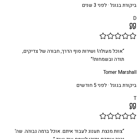
ביקורת בגוגל ·
לפני 3 שנים
D
“
אוכל מעולה! ושירות סוף הדרך, חבורה של צדיקים,
תודה ובשמחות!
”
Tomer Marshall
ביקורת בגוגל ·
לפני 5 חודשים
T
“
צוות מנצח. תענוג לעבוד איתם. אוכל ברמה גבוהה. שה'