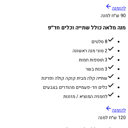
להזמנה
90 ש״ח למנה
מנה מלאה כולל שתייה וכלים חד״פ
8 סלטים
2 סוגי מנה ראשונה
3 תוספות חמות
3 מנות בשר
שתייה קלה מבית קוקה קולה ופריגת
כלים חד-פעמיים מהודרים בצבעים
לחמניה המוציא / מזונות
להזמנה
120 ש״ח למנה