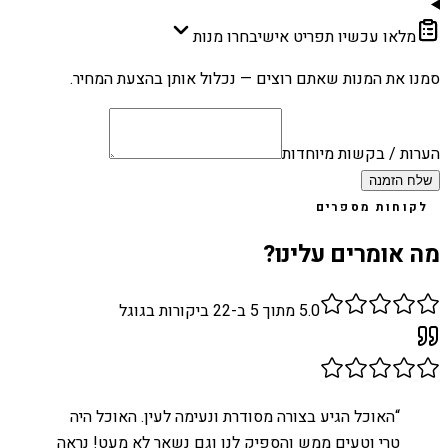
מלאו עכשיו תפריט אישי
בחרו מנות
סמנו את המנות שאתם רוצים — נכלול אותן בהצעת המחיר.
הערות / בקשות מיוחדות
שלח הזמנה
לקוחות מספרים
מה אומרים עלינו?
5.0
מתוך 5 ב-
22
ביקורות בגוגל
“
האוכל הגיע בצורה מסודרת ונעימה לעין. האוכל היה
טרי וטעים ממש והספיק לנו וגם נשאר לא מעט! נראה