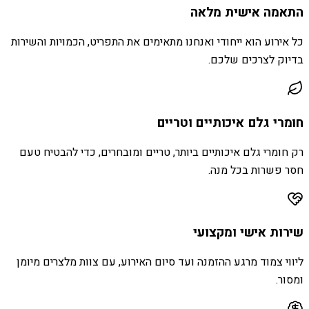
התאמה אישית מלאה
כל אירוע הוא ייחודי ואנחנו מתאימים את התפריט, הכמויות והשירות
בדיוק לצרכים שלכם.
חומרי גלם איכותיים וטריים
רק חומרי גלם איכותיים ביותר, טריים ומובחרים, כדי להבטיח טעם
חסר פשרות בכל מנה.
שירות אישי ומקצועי
ליווי צמוד מרגע ההזמנה ועד סיום האירוע, עם צוות מלצרים מיומן
ומסור.