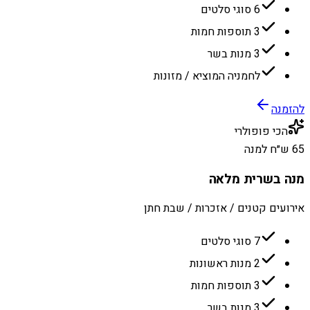
6 סוגי סלטים
3 תוספות חמות
3 מנות בשר
לחמניה המוציא / מזונות
להזמנה
הכי פופולרי
65 ש״ח למנה
מנה בשרית מלאה
אירועים קטנים / אזכרות / שבת חתן
7 סוגי סלטים
2 מנות ראשונות
3 תוספות חמות
3 מנות בשר