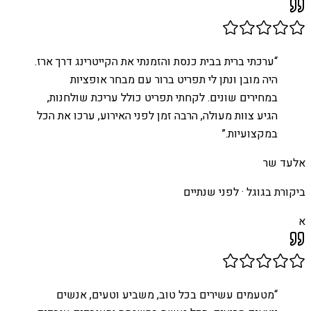
“
ערכתי ברית בבית כנסת והזמנתי את הקייטרינג דרך ארז.
היה מובן ונתן לי תפריט ברור עם מבחר אופציות
במחירים שונים. לקחתי תפריט כולל עריכת שולחנות,
הגיע צוות מעולה, הרבה זמן לפני האירוע, ערכו את הכל
במקצועיות.
”
אלעד שר
ביקורת בגוגל ·
לפני שנתיים
א
“
מטעמים עשירים בכל טוב, משביע וטעים, אנשים