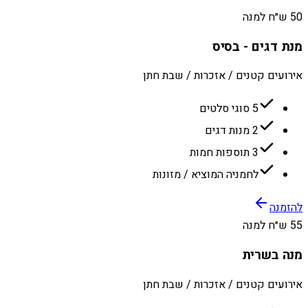
50 ש״ח למנה
מנת דגים - בסיס
אירועים קטנים / אזכרות / שבת חתן
5 סוגי סלטים
2 מנות דגים
3 תוספות חמות
לחמניה המוציא / מזונות
להזמנה
55 ש״ח למנה
מנה בשרית
אירועים קטנים / אזכרות / שבת חתן