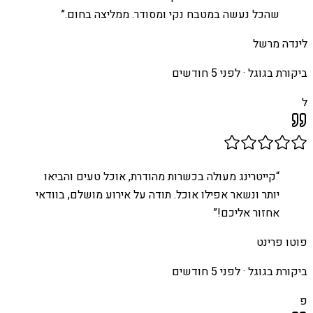
שהכל נעשה במטבח נקי ומסודר. ממליצה בחום.
”
לינדה מרשל
ביקורת בגוגל ·
לפני 5 חודשים
ל
“
קייטרינג מעולה בכשרות מהודרת, אוכל טעים והביאו
יותר ונשאר אפילו אוכל. תודה על אירוע מושלם, בוודאי
אחזור אליכם!
”
פוטו פרינט
ביקורת בגוגל ·
לפני 5 חודשים
פ