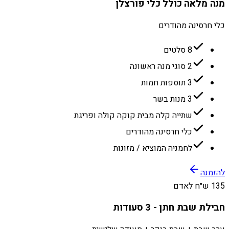
מנה מלאה כולל כלי פורצלן
כלי חרסינה מהודרים
8 סלטים
2 סוגי מנה ראשונה
3 תוספות חמות
3 מנות בשר
שתייה קלה מבית קוקה קולה ופריגת
כלי חרסינה מהודרים
לחמניה המוציא / מזונות
להזמנה
135 ש״ח לאדם
חבילת שבת חתן - 3 סעודות