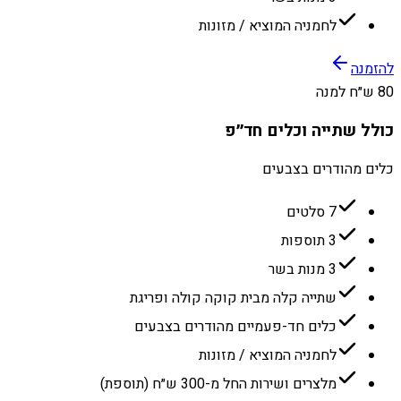
לחמניה המוציא / מזונות
להזמנה
80 ש״ח למנה
כולל שתייה וכלים חד״פ
כלים מהודרים בצבעים
7 סלטים
3 תוספות
3 מנות בשר
שתייה קלה מבית קוקה קולה ופריגת
כלים חד-פעמיים מהודרים בצבעים
לחמניה המוציא / מזונות
מלצרים ושירות החל מ-300 ש״ח (תוספת)