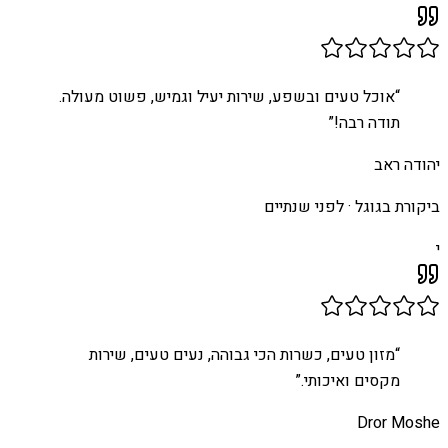
“
אוכל טעים ובשפע, שירות יעיל וגמיש, פשוט מעולה.
תודה רבה!
”
יהודה ראב
ביקורת בגוגל ·
לפני שנתיים
י
“
מזון טעים, כשרות הכי גבוהה, נעים טעים, שירות
מקסים ואיכותי.
”
Dror Moshe