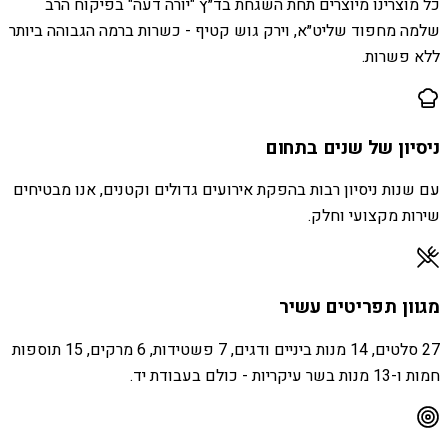
כל מוצרינו מיוצרים תחת השגחת בד״ץ "יורה דעה" בפיקוח הרב
שלמה מחפוד שליט״א, וירק גוש קטיף - כשרות ברמה הגבוהה ביותר
ללא פשרות.
ניסיון של שנים בתחום
עם שנות ניסיון רבות בהפקת אירועים גדולים וקטנים, אנו מבטיחים
שירות מקצועי וחלק.
מגוון תפריטים עשיר
27 סלטים, 14 מנות ביניים ודגים, 7 פשטידות, 6 מרקים, 15 תוספות
חמות ו-13 מנות בשר עיקריות - כולם בעבודת יד.