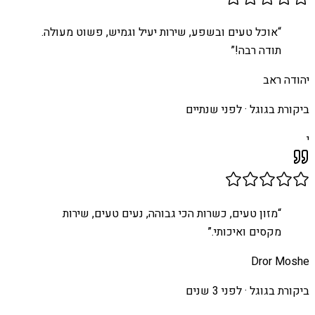
“
אוכל טעים ובשפע, שירות יעיל וגמיש, פשוט מעולה.
תודה רבה!
”
יהודה ראב
ביקורת בגוגל ·
לפני שנתיים
י
“
מזון טעים, כשרות הכי גבוהה, נעים טעים, שירות
מקסים ואיכותי.
”
Dror Moshe
ביקורת בגוגל ·
לפני 3 שנים