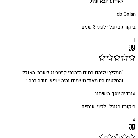
לאירוע הבא שלי.
”
Ido Golan
ביקורת בגוגל ·
לפני 3 שנים
I
“
ממליץ עליהם בחום הזמנתי קייטרינג לשבת. האוכל
והסלטים היו מאוד טעימים והיה שפע. תודה רבה.
”
עובדיה יוסף משיחוב
ביקורת בגוגל ·
לפני שנתיים
ע