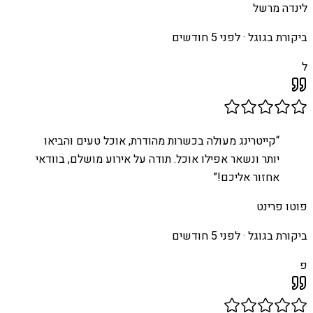
לינדה מרשל
ביקורת בגוגל ·
לפני 5 חודשים
ל
“
קייטרינג מעולה בכשרות מהודרת, אוכל טעים והביאו
יותר ונשאר אפילו אוכל. תודה על אירוע מושלם, בוודאי
אחזור אליכם!
”
פוטו פרינט
ביקורת בגוגל ·
לפני 5 חודשים
פ