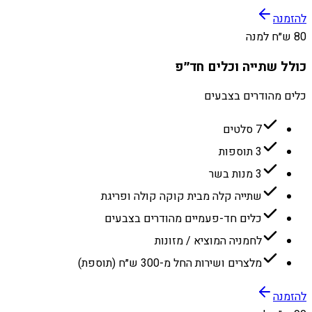
להזמנה
80 ש״ח למנה
כולל שתייה וכלים חד״פ
כלים מהודרים בצבעים
7 סלטים
3 תוספות
3 מנות בשר
שתייה קלה מבית קוקה קולה ופריגת
כלים חד-פעמיים מהודרים בצבעים
לחמניה המוציא / מזונות
מלצרים ושירות החל מ-300 ש״ח (תוספת)
להזמנה