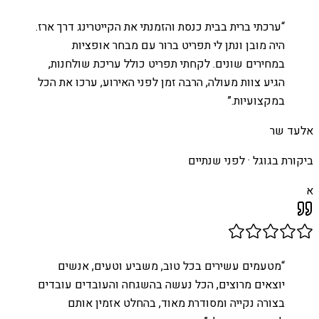
“
ערכתי ברית בבית כנסת והזמנתי את הקייטרינג דרך ארז.
היה מובן ונתן לי תפריט ברור עם מבחר אופציות
במחירים שונים. לקחתי תפריט כולל עריכת שולחנות,
הגיע צוות מעולה, הרבה זמן לפני האירוע, ערכו את הכל
במקצועיות.
”
אלעד שר
ביקורת בגוגל ·
לפני שנתיים
א
“
מטעמים עשירים בכל טוב, משביע וטעים, אנשים
יוצאים מרוצים, הכל נעשה בהשגחה והעובדים עובדים
בצורה נקייה ומסודרת מאוד, בהחלט אזמין אותם