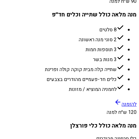
90 ש״ח למנה
מנה מלאה כולל שתייה וכלים חד״פ
8 סלטים
2 סוגי מנה ראשונה
3 תוספות חמות
3 מנות בשר
שתייה קלה מבית קוקה קולה ופריגת
כלים חד-פעמיים מהודרים בצבעים
לחמניה המוציא / מזונות
להזמנה
120 ש״ח למנה
מנה מלאה כולל כלי פורצלן
כלי חרסינה מהודרים