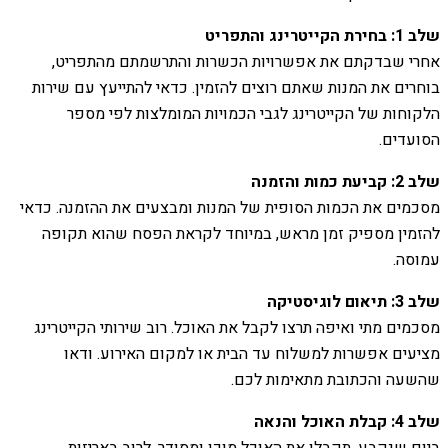
שלב 1: בחירת הקייטרינג והתפריט
אחרי שבדקתם את אפשרויות הכשרות והתרשמתם מהתפריט,
בוחרים את המנות שאתם רוצים להזמין. כדאי להתייעץ עם שירות
הלקוחות של הקייטרינג לגבי הכמויות המומלצות לפי מספר
הסועדים.
שלב 2: קביעת כמות והזמנה
מסכמים את הכמות הסופית של המנות ומבצעים את ההזמנה. כדאי
להזמין מספיק זמן מראש, במיוחד לקראת הפסח שהוא תקופה
עמוסה.
שלב 3: תיאום לוגיסטיקה
מסכמים מתי ואיפה תרצו לקבל את האוכל. רוב שירותי הקייטרינג
מציעים אפשרות למשלוח עד הבית או למקום האירוע. ודאו
שהשעה והכתובת מתאימות לכם.
שלב 4: קבלת האוכל והנאה