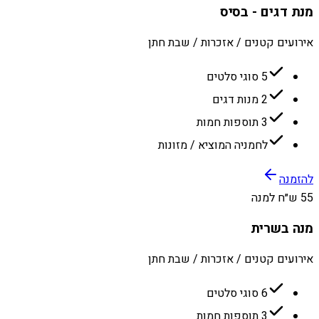
מנת דגים - בסיס
אירועים קטנים / אזכרות / שבת חתן
5 סוגי סלטים
2 מנות דגים
3 תוספות חמות
לחמניה המוציא / מזונות
להזמנה
55 ש״ח למנה
מנה בשרית
אירועים קטנים / אזכרות / שבת חתן
6 סוגי סלטים
3 תוספות חמות