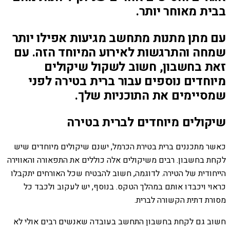
בבית מאוחר יותר.
עם מתן מתנות מתחשב מגיעות אפילו יותר
שמחה והתרגשות לאירוע המיוחד הזה. עם
זאת בחשבון, חשוב לשקול שיקולים
מיוחדים נוספים עבור ברית בטירה לפני
שמסיימים את התוכניות שלך.
שיקולים מיוחדים לברית בטירה
כאשר מתכננים ברית בטירת הכרמל, ישנם שיקולים מיוחדים שיש
לקחת בחשבון. רבים משיקולים אלה כוללים את התפאורה והאווירה
הייחודית של הטירה. לדוגמה, חשוב להבטיח שכל האורחים יתקבלו
כראוי ויכבדו אותם במהלך הטקס. בנוסף, יש לעקוב ולכבד כל
מסורת דתית הקשורה לברית.
חשוב גם לקחת בחשבון התחשב בעובדה שאנשים רבים אולי לא