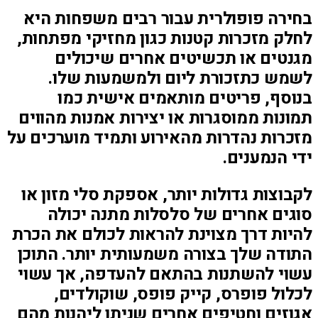
בחירה פופולרית עבור רבים משפחות היא
לחלק מזכרות קטנות כגון מחזיקי מפתחות,
מגנטים או תכשיטים אחרים שיכולים
לשמש כתזכורת ליום ולמשמעות שלו.
בנוסף, פריטים מותאמים אישית כמו
תמונות ממוסגרות או יצירות אמנות מהווים
מזכרות נהדרות מהאירוע ותמיד מוערכים על
ידי הנמענים.
לקבוצות גדולות יותר, אספקת סלי מזון או
סוגים אחרים של סלסלות מתנה יכולה
להיות דרך מצוינת להראות לכולם את הכרת
התודה שלך בצורה משמעותית יותר. התוכן
עשוי להשתנות בהתאם להעדפה, אך עשוי
לכלול פופרס, קייק פופס, שוקולדים,
אגוזים וחטיפים אחרים שניתן ליהנות מהם