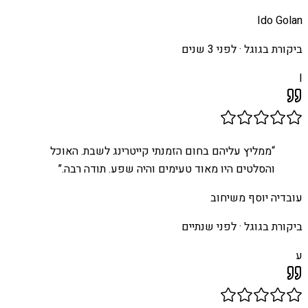
Ido Golan
ביקורת בגוגל ·
לפני 3 שנים
I
“
ממליץ עליהם בחום הזמנתי קייטרינג לשבת. האוכל
והסלטים היו מאוד טעימים והיה שפע. תודה רבה.
”
עובדיה יוסף משיחוב
ביקורת בגוגל ·
לפני שנתיים
ע