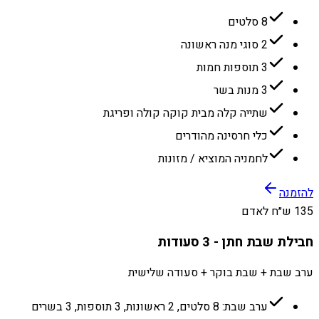
8 סלטים
2 סוגי מנה ראשונה
3 תוספות חמות
3 מנות בשר
שתייה קלה מבית קוקה קולה ופריגת
כלי חרסינה מהודרים
לחמניה המוציא / מזונות
להזמנה
135 ש״ח לאדם
חבילת שבת חתן - 3 סעודות
ערב שבת + שבת בוקר + סעודה שלישית
ערב שבת: 8 סלטים, 2 ראשונות, 3 תוספות, 3 בשרים