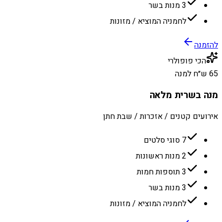
3 מנות בשר
לחמניה המוציא / מזונות
להזמנה
הכי פופולרי
65 ש״ח למנה
מנה בשרית מלאה
אירועים קטנים / אזכרות / שבת חתן
7 סוגי סלטים
2 מנות ראשונות
3 תוספות חמות
3 מנות בשר
לחמניה המוציא / מזונות