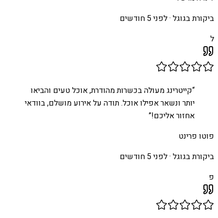
ביקורת בגוגל ·
לפני 5 חודשים
ל
“
קייטרינג מעולה בכשרות מהודרת, אוכל טעים והביאו
יותר ונשאר אפילו אוכל. תודה על אירוע מושלם, בוודאי
אחזור אליכם!
”
פוטו פרינט
ביקורת בגוגל ·
לפני 5 חודשים
פ