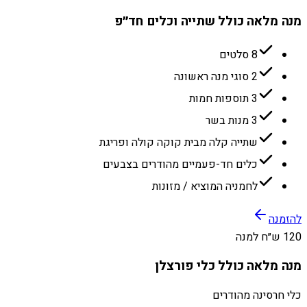
מנה מלאה כולל שתייה וכלים חד״פ
8 סלטים
2 סוגי מנה ראשונה
3 תוספות חמות
3 מנות בשר
שתייה קלה מבית קוקה קולה ופריגת
כלים חד-פעמיים מהודרים בצבעים
לחמניה המוציא / מזונות
להזמנה
120 ש״ח למנה
מנה מלאה כולל כלי פורצלן
כלי חרסינה מהודרים