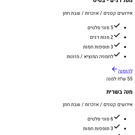
מנת דגים - בסיס
אירועים קטנים / אזכרות / שבת חתן
5 סוגי סלטים
2 מנות דגים
3 תוספות חמות
לחמניה המוציא / מזונות
להזמנה
55 ש״ח למנה
מנה בשרית
אירועים קטנים / אזכרות / שבת חתן
6 סוגי סלטים
3 תוספות חמות