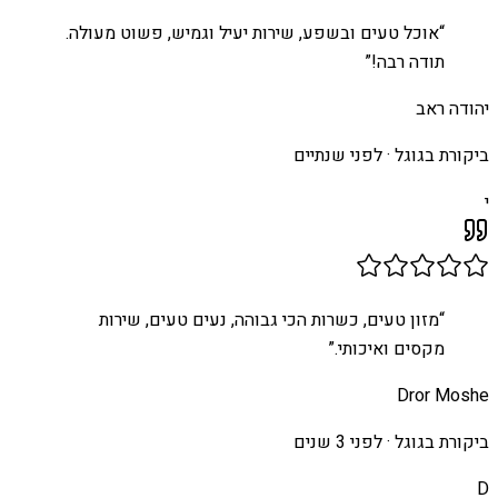
“
אוכל טעים ובשפע, שירות יעיל וגמיש, פשוט מעולה.
תודה רבה!
”
יהודה ראב
ביקורת בגוגל ·
לפני שנתיים
י
“
מזון טעים, כשרות הכי גבוהה, נעים טעים, שירות
מקסים ואיכותי.
”
Dror Moshe
ביקורת בגוגל ·
לפני 3 שנים
D