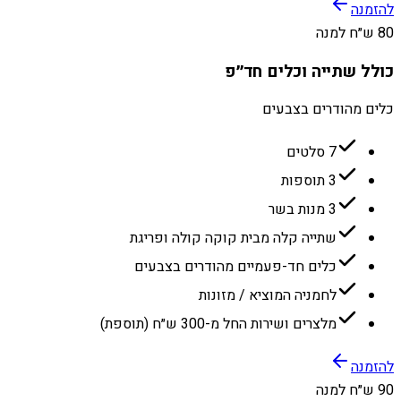
להזמנה
80 ש״ח למנה
כולל שתייה וכלים חד״פ
כלים מהודרים בצבעים
7 סלטים
3 תוספות
3 מנות בשר
שתייה קלה מבית קוקה קולה ופריגת
כלים חד-פעמיים מהודרים בצבעים
לחמניה המוציא / מזונות
מלצרים ושירות החל מ-300 ש״ח (תוספת)
להזמנה
90 ש״ח למנה