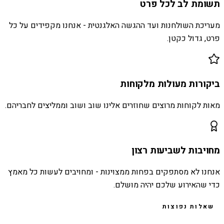
תשומת לב לכל פרט
מעריכת השולחנות ועד ההגשה האלגנטית - אנחנו מקפידים על כל
פרט, גדול כקטן.
ביקורות מעולות מלקוחות
מאות לקוחות מרוצים שחוזרים אלינו שוב ושוב וממליצים לחבריהם.
מחויבות לשביעות רצון
אנחנו לא מסתפקים בפחות ממצוינות - ומחויבים לעשות כל מאמץ
כדי שהאירוע שלכם יהיה מושלם.
שאלות נפוצות