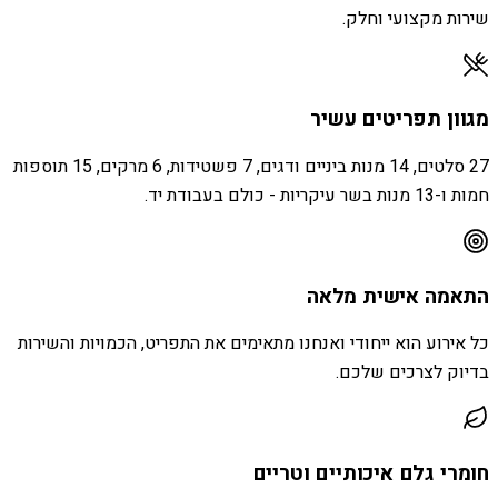
שירות מקצועי וחלק.
מגוון תפריטים עשיר
27 סלטים, 14 מנות ביניים ודגים, 7 פשטידות, 6 מרקים, 15 תוספות
חמות ו-13 מנות בשר עיקריות - כולם בעבודת יד.
התאמה אישית מלאה
כל אירוע הוא ייחודי ואנחנו מתאימים את התפריט, הכמויות והשירות
בדיוק לצרכים שלכם.
חומרי גלם איכותיים וטריים