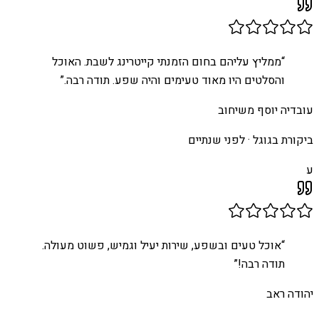
“
ממליץ עליהם בחום הזמנתי קייטרינג לשבת. האוכל
והסלטים היו מאוד טעימים והיה שפע. תודה רבה.
”
עובדיה יוסף משיחוב
ביקורת בגוגל ·
לפני שנתיים
ע
“
אוכל טעים ובשפע, שירות יעיל וגמיש, פשוט מעולה.
תודה רבה!
”
יהודה ראב