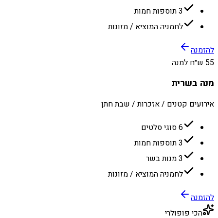
3 תוספות חמות
לחמניה המוציא / מזונות
להזמנה
55 ש״ח למנה
מנה בשרית
אירועים קטנים / אזכרות / שבת חתן
6 סוגי סלטים
3 תוספות חמות
3 מנות בשר
לחמניה המוציא / מזונות
להזמנה
הכי פופולרי