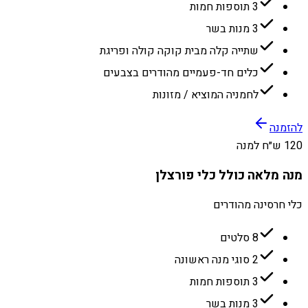
3 תוספות חמות
3 מנות בשר
שתייה קלה מבית קוקה קולה ופריגת
כלים חד-פעמיים מהודרים בצבעים
לחמניה המוציא / מזונות
להזמנה
120 ש״ח למנה
מנה מלאה כולל כלי פורצלן
כלי חרסינה מהודרים
8 סלטים
2 סוגי מנה ראשונה
3 תוספות חמות
3 מנות בשר