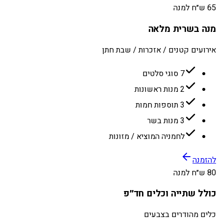
65 ש״ח למנה
מנה בשרית מלאה
אירועים קטנים / אזכרות / שבת חתן
7 סוגי סלטים
2 מנות ראשונות
3 תוספות חמות
3 מנות בשר
לחמניה המוציא / מזונות
להזמנה
80 ש״ח למנה
כולל שתייה וכלים חד״פ
כלים מהודרים בצבעים