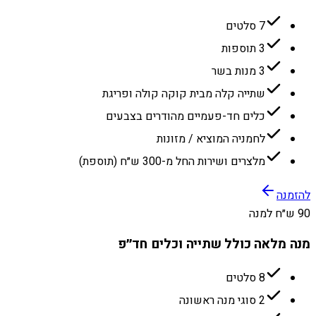
7 סלטים
3 תוספות
3 מנות בשר
שתייה קלה מבית קוקה קולה ופריגת
כלים חד-פעמיים מהודרים בצבעים
לחמניה המוציא / מזונות
מלצרים ושירות החל מ-300 ש״ח (תוספת)
להזמנה
90 ש״ח למנה
מנה מלאה כולל שתייה וכלים חד״פ
8 סלטים
2 סוגי מנה ראשונה