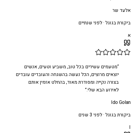
אלעד שר
ביקורת בגוגל ·
לפני שנתיים
א
“
מטעמים עשירים בכל טוב, משביע וטעים, אנשים
יוצאים מרוצים, הכל נעשה בהשגחה והעובדים עובדים
בצורה נקייה ומסודרת מאוד, בהחלט אזמין אותם
לאירוע הבא שלי.
”
Ido Golan
ביקורת בגוגל ·
לפני 3 שנים
I