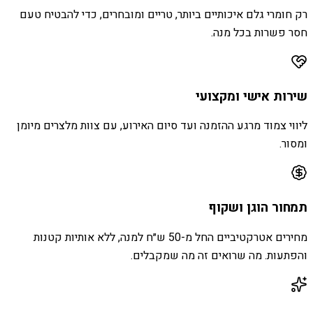
רק חומרי גלם איכותיים ביותר, טריים ומובחרים, כדי להבטיח טעם
חסר פשרות בכל מנה.
שירות אישי ומקצועי
ליווי צמוד מרגע ההזמנה ועד סיום האירוע, עם צוות מלצרים מיומן
ומסור.
תמחור הוגן ושקוף
מחירים אטרקטיביים החל מ-50 ש״ח למנה, ללא אותיות קטנות
והפתעות. מה שרואים זה מה שמקבלים.