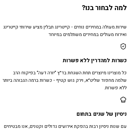
למה לבחור בנו?
שירות מעולה במחירים נוחים - קייטרינג תבלין מציע שירותי קייטרינג
ואירוח מעולים במחירים משתלמים במיוחד
כשרות למהדרין ללא פשרות
כל מוצרינו מיוצרים תחת השגחת בד״ץ "יורה דעה" בפיקוח הרב
שלמה מחפוד שליט״א, וירק גוש קטיף - כשרות ברמה הגבוהה ביותר
ללא פשרות.
ניסיון של שנים בתחום
עם שנות ניסיון רבות בהפקת אירועים גדולים וקטנים, אנו מבטיחים