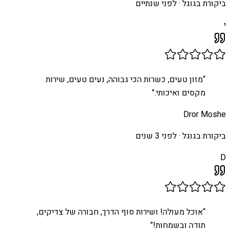
ביקורת בגוגל ·
לפני שנתיים
י
“
מזון טעים, כשרות הכי גבוהה, נעים טעים, שירות
מקסים ואיכותי.
”
Dror Moshe
ביקורת בגוגל ·
לפני 3 שנים
D
“
אוכל מעולה! ושירות סוף הדרך, חבורה של צדיקים,
תודה ובשמחות!
”