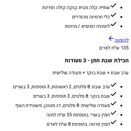
שתייה קלה מבית קוקה קולה ופריגת
כלי חרסינה מהודרים
לחמניה המוציא / מזונות
להזמנה
135 ש״ח לאדם
חבילת שבת חתן - 3 סעודות
ערב שבת + שבת בוקר + סעודה שלישית
ערב שבת: 8 סלטים, 2 ראשונות, 3 תוספות, 3 בשרים
שבת בוקר: 8 סלטים, 3 תוספות, 3 בשרים
סעודה שלישית: 8 סלטים, דג מטוגן, פשטידת השף
חמין בשרי: בתוספת 35 ש״ח למנה
חמין פרווה: בתוספת 8 ש״ח לאדם