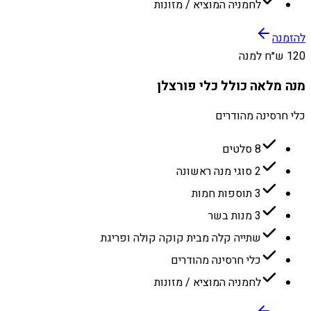
לחמניה המוציא / מזונות
להזמנה
120 ש״ח למנה
מנה מלאה כולל כלי פורצלן
כלי חרסינה מהודרים
8 סלטים
2 סוגי מנה ראשונה
3 תוספות חמות
3 מנות בשר
שתייה קלה מבית קוקה קולה ופריגת
כלי חרסינה מהודרים
לחמניה המוציא / מזונות