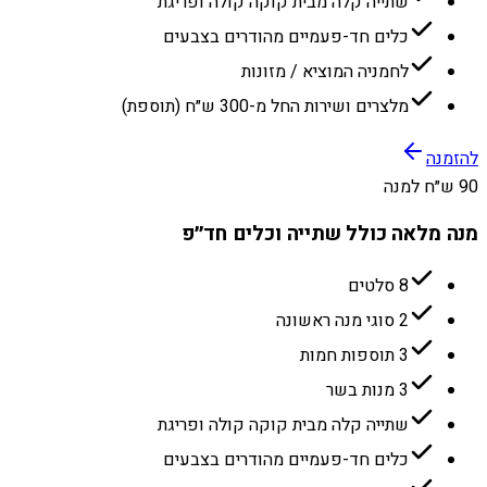
שתייה קלה מבית קוקה קולה ופריגת
כלים חד-פעמיים מהודרים בצבעים
לחמניה המוציא / מזונות
מלצרים ושירות החל מ-300 ש״ח (תוספת)
להזמנה
90 ש״ח למנה
מנה מלאה כולל שתייה וכלים חד״פ
8 סלטים
2 סוגי מנה ראשונה
3 תוספות חמות
3 מנות בשר
שתייה קלה מבית קוקה קולה ופריגת
כלים חד-פעמיים מהודרים בצבעים