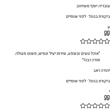
עובדיה יוסף משיחוב
ביקורת בגוגל ·
לפני שנתיים
ע
“
אוכל טעים ובשפע, שירות יעיל וגמיש, פשוט מעולה.
תודה רבה!
”
יהודה ראב
ביקורת בגוגל ·
לפני שנתיים
י