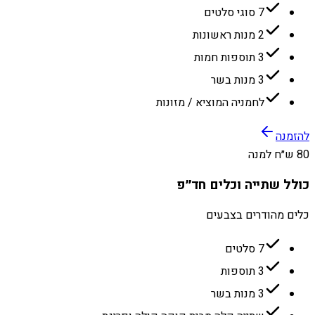
7 סוגי סלטים
2 מנות ראשונות
3 תוספות חמות
3 מנות בשר
לחמניה המוציא / מזונות
להזמנה
80 ש״ח למנה
כולל שתייה וכלים חד״פ
כלים מהודרים בצבעים
7 סלטים
3 תוספות
3 מנות בשר