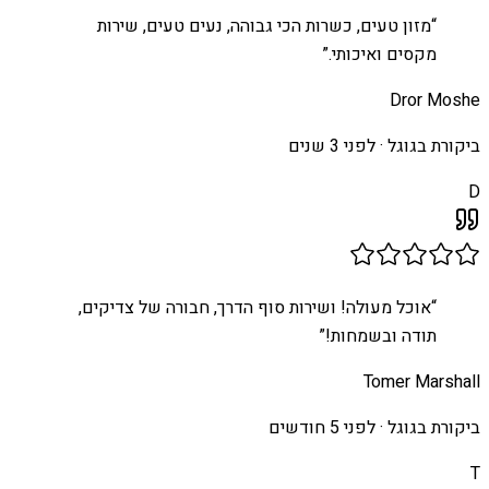
“
מזון טעים, כשרות הכי גבוהה, נעים טעים, שירות
מקסים ואיכותי.
”
Dror Moshe
ביקורת בגוגל ·
לפני 3 שנים
D
“
אוכל מעולה! ושירות סוף הדרך, חבורה של צדיקים,
תודה ובשמחות!
”
Tomer Marshall
ביקורת בגוגל ·
לפני 5 חודשים
T