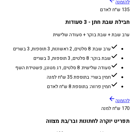
להזמנה
135 ש״ח לאדם
חבילת שבת חתן - 3 סעודות
ערב שבת + שבת בוקר + סעודה שלישית
ערב שבת: 8 סלטים, 2 ראשונות, 3 תוספות, 3 בשרים
שבת בוקר: 8 סלטים, 3 תוספות, 3 בשרים
סעודה שלישית: 8 סלטים, דג מטוגן, פשטידת השף
חמין בשרי: בתוספת 35 ש״ח למנה
חמין פרווה: בתוספת 8 ש״ח לאדם
להזמנה
170 ש״ח למנה
תפריט יוקרה לחתונות ובר/בת מצווה