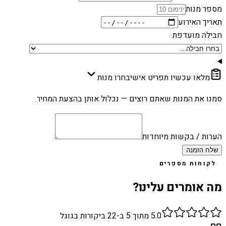
מספר מנות
תאריך האירוע
חבילה מועדפת
מלאו עכשיו תפריט אישי
בחרו מנות
סמנו את המנות שאתם רוצים — נכלול אותן בהצעת המחיר.
הערות / בקשות מיוחדות
שלח הזמנה
לקוחות מספרים
מה אומרים עלינו?
5.0
מתוך 5 ב-
22
ביקורות בגוגל