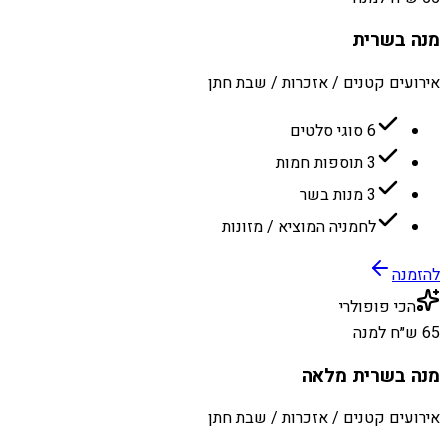
מנה בשרית
אירועים קטנים / אזכרות / שבת חתן
6 סוגי סלטים
3 תוספות חמות
3 מנות בשר
לחמניה המוציא / מזונות
להזמנה
הכי פופולרי
65 ש״ח למנה
מנה בשרית מלאה
אירועים קטנים / אזכרות / שבת חתן