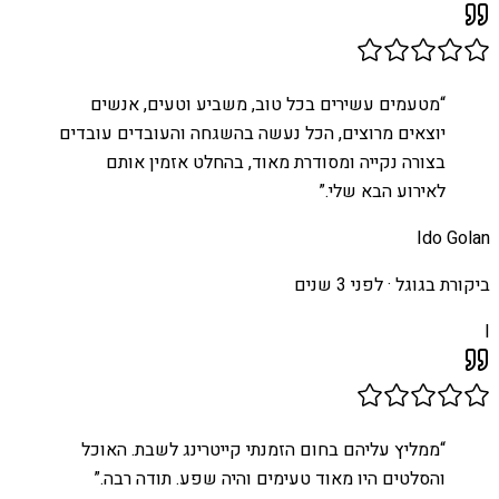
“
מטעמים עשירים בכל טוב, משביע וטעים, אנשים
יוצאים מרוצים, הכל נעשה בהשגחה והעובדים עובדים
בצורה נקייה ומסודרת מאוד, בהחלט אזמין אותם
לאירוע הבא שלי.
”
Ido Golan
ביקורת בגוגל ·
לפני 3 שנים
I
“
ממליץ עליהם בחום הזמנתי קייטרינג לשבת. האוכל
והסלטים היו מאוד טעימים והיה שפע. תודה רבה.
”