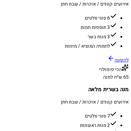
אירועים קטנים / אזכרות / שבת חתן
6 סוגי סלטים
3 תוספות חמות
3 מנות בשר
לחמניה המוציא / מזונות
להזמנה
הכי פופולרי
65 ש״ח למנה
מנה בשרית מלאה
אירועים קטנים / אזכרות / שבת חתן
7 סוגי סלטים
2 מנות ראשונות