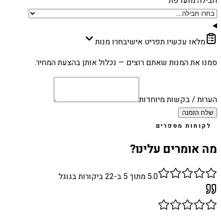
חבילה מועדפת
מלאו עכשיו תפריט אישי
בחרו מנות
סמנו את המנות שאתם רוצים — נכלול אותן בהצעת המחיר.
הערות / בקשות מיוחדות
שלח הזמנה
לקוחות מספרים
מה אומרים עלינו?
5.0
מתוך 5 ב-
22
ביקורות בגוגל