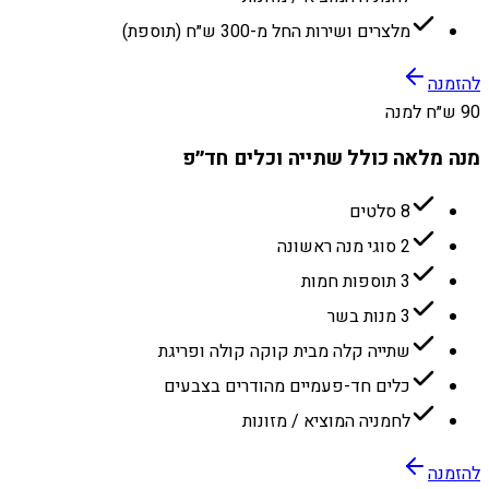
מלצרים ושירות החל מ-300 ש״ח (תוספת)
להזמנה
90 ש״ח למנה
מנה מלאה כולל שתייה וכלים חד״פ
8 סלטים
2 סוגי מנה ראשונה
3 תוספות חמות
3 מנות בשר
שתייה קלה מבית קוקה קולה ופריגת
כלים חד-פעמיים מהודרים בצבעים
לחמניה המוציא / מזונות
להזמנה