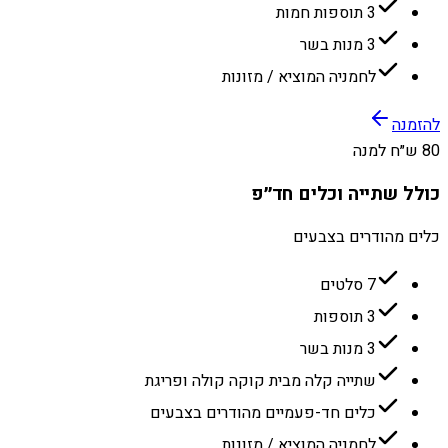
3 תוספות חמות
3 מנות בשר
לחמניה המוציא / מזונות
להזמנה
80 ש״ח למנה
כולל שתייה וכלים חד״פ
כלים מהודרים בצבעים
7 סלטים
3 תוספות
3 מנות בשר
שתייה קלה מבית קוקה קולה ופריגת
כלים חד-פעמיים מהודרים בצבעים
לחמניה המוציא / מזונות