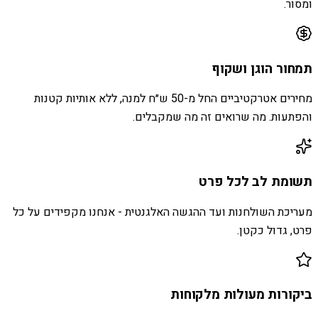
ומסור.
תמחור הוגן ושקוף
מחירים אטרקטיביים החל מ-50 ש״ח למנה, ללא אותיות קטנות
והפתעות. מה שרואים זה מה שמקבלים.
תשומת לב לכל פרט
מעריכת השולחנות ועד ההגשה האלגנטית - אנחנו מקפידים על כל
פרט, גדול כקטן.
ביקורות מעולות מלקוחות