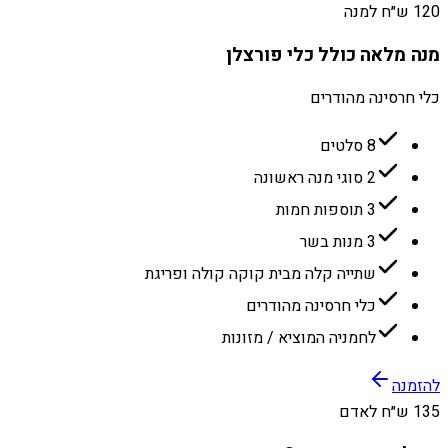
120 ש״ח למנה
מנה מלאה כולל כלי פורצלן
כלי חרסינה מהודרים
8 סלטים
2 סוגי מנה ראשונה
3 תוספות חמות
3 מנות בשר
שתייה קלה מבית קוקה קולה ופריגת
כלי חרסינה מהודרים
לחמניה המוציא / מזונות
להזמנה
135 ש״ח לאדם