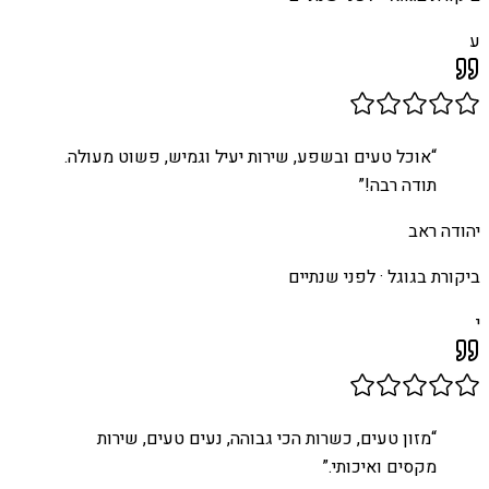
ע
“
אוכל טעים ובשפע, שירות יעיל וגמיש, פשוט מעולה.
תודה רבה!
”
יהודה ראב
ביקורת בגוגל ·
לפני שנתיים
י
“
מזון טעים, כשרות הכי גבוהה, נעים טעים, שירות
מקסים ואיכותי.
”