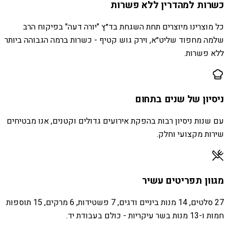
כשרות למהדרין ללא פשרות
כל מוצרינו מיוצרים תחת השגחת בד״ץ "יורה דעה" בפיקוח הרב
שלמה מחפוד שליט״א, וירק גוש קטיף - כשרות ברמה הגבוהה ביותר
ללא פשרות.
ניסיון של שנים בתחום
עם שנות ניסיון רבות בהפקת אירועים גדולים וקטנים, אנו מבטיחים
שירות מקצועי וחלק.
מגוון תפריטים עשיר
27 סלטים, 14 מנות ביניים ודגים, 7 פשטידות, 6 מרקים, 15 תוספות
חמות ו-13 מנות בשר עיקריות - כולם בעבודת יד.