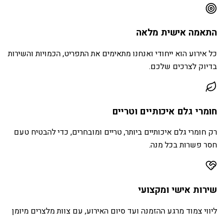
התאמה אישית מלאה
כל אירוע הוא ייחודי ואנחנו מתאימים את התפריט, הכמויות והשירות
בדיוק לצרכים שלכם.
חומרי גלם איכותיים וטריים
רק חומרי גלם איכותיים ביותר, טריים ומובחרים, כדי להבטיח טעם
חסר פשרות בכל מנה.
שירות אישי ומקצועי
ליווי צמוד מרגע ההזמנה ועד סיום האירוע, עם צוות מלצרים מיומן