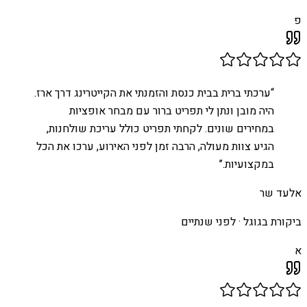
פ
“
ערכתי ברית בבית כנסת והזמנתי את הקייטרינג דרך ארז.
היה מובן ונתן לי תפריט ברור עם מבחר אופציות
במחירים שונים. לקחתי תפריט כולל עריכת שולחנות,
הגיע צוות מעולה, הרבה זמן לפני האירוע, ערכו את הכל
במקצועיות.
”
אלעד שר
ביקורת בגוגל ·
לפני שנתיים
א