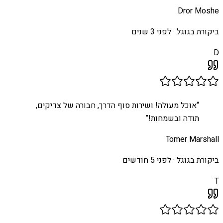
Dror Moshe
ביקורת בגוגל ·
לפני 3 שנים
D
“
אוכל מעולה! ושירות סוף הדרך, חבורה של צדיקים,
תודה ובשמחות!
”
Tomer Marshall
ביקורת בגוגל ·
לפני 5 חודשים
T