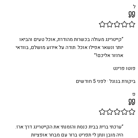
ל
“
קייטרינג מעולה בכשרות מהודרת, אוכל טעים והביאו
יותר ונשאר אפילו אוכל. תודה על אירוע מושלם, בוודאי
אחזור אליכם!
”
פוטו פרינט
ביקורת בגוגל ·
לפני 5 חודשים
פ
“
ערכתי ברית בבית כנסת והזמנתי את הקייטרינג דרך ארז.
היה מובן ונתן לי תפריט ברור עם מבחר אופציות