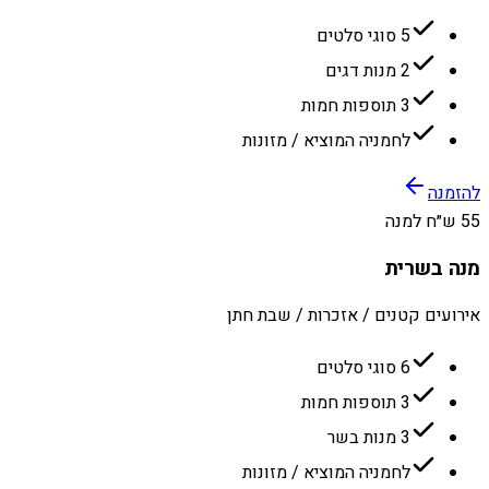
5 סוגי סלטים
2 מנות דגים
3 תוספות חמות
לחמניה המוציא / מזונות
להזמנה
55 ש״ח למנה
מנה בשרית
אירועים קטנים / אזכרות / שבת חתן
6 סוגי סלטים
3 תוספות חמות
3 מנות בשר
לחמניה המוציא / מזונות