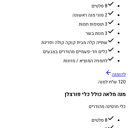
8 סלטים
2 סוגי מנה ראשונה
3 תוספות חמות
3 מנות בשר
שתייה קלה מבית קוקה קולה ופריגת
כלים חד-פעמיים מהודרים בצבעים
לחמניה המוציא / מזונות
להזמנה
120 ש״ח למנה
מנה מלאה כולל כלי פורצלן
כלי חרסינה מהודרים
8 סלטים