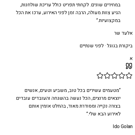
במחירים שונים. לקחתי תפריט כולל עריכת שולחנות,
הגיע צוות מעולה, הרבה זמן לפני האירוע, ערכו את הכל
במקצועיות.
”
אלעד שר
ביקורת בגוגל ·
לפני שנתיים
א
“
מטעמים עשירים בכל טוב, משביע וטעים, אנשים
יוצאים מרוצים, הכל נעשה בהשגחה והעובדים עובדים
בצורה נקייה ומסודרת מאוד, בהחלט אזמין אותם
לאירוע הבא שלי.
”
Ido Golan