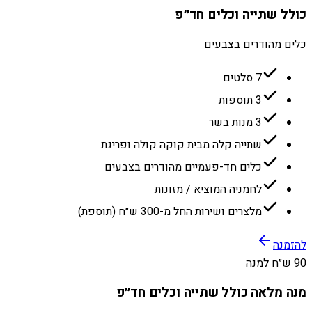
כולל שתייה וכלים חד״פ
כלים מהודרים בצבעים
7 סלטים
3 תוספות
3 מנות בשר
שתייה קלה מבית קוקה קולה ופריגת
כלים חד-פעמיים מהודרים בצבעים
לחמניה המוציא / מזונות
מלצרים ושירות החל מ-300 ש״ח (תוספת)
להזמנה
90 ש״ח למנה
מנה מלאה כולל שתייה וכלים חד״פ