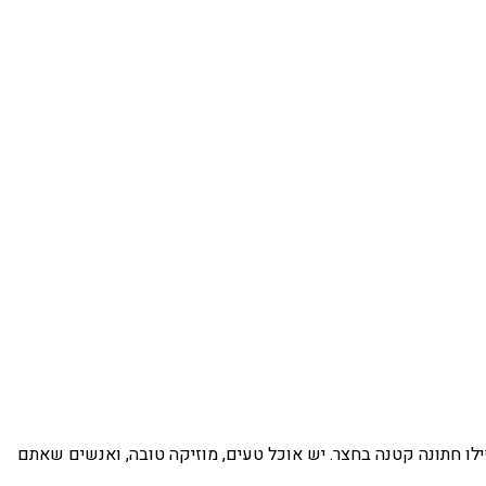
לו חתונה קטנה בחצר. יש אוכל טעים, מוזיקה טובה, ואנשים שאתם